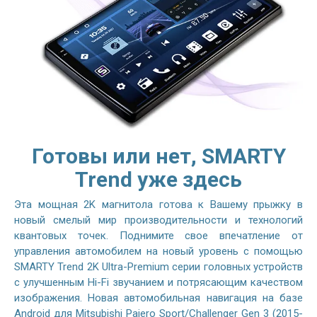
Готовы или нет, SMARTY
Trend уже здесь
Эта мощная 2K магнитола готова к Вашему прыжку в
новый смелый мир производительности и технологий
квантовых точек. Поднимите свое впечатление от
управления автомобилем на новый уровень с помощью
SMARTY Trend 2K Ultra-Premium серии головных устройств
с улучшенным Hi-Fi звучанием и потрясающим качеством
изображения. Новая автомобильная навигация на базе
Android для Mitsubishi Pajero Sport/Challenger Gen 3 (2015-