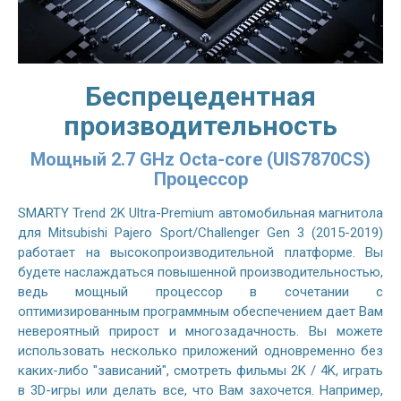
Беспрецедентная
производительность
Мощный 2.7 GHz Octa-core (UIS7870CS)
Процессор
SMARTY Trend 2K Ultra-Premium автомобильная магнитола
для Mitsubishi Pajero Sport/Challenger Gen 3 (2015-2019)
работает на высокопроизводительной платформе. Вы
будете наслаждаться повышенной производительностью,
ведь мощный процессор в сочетании с
оптимизированным программным обеспечением дает Вам
невероятный прирост и многозадачность. Вы можете
использовать несколько приложений одновременно без
каких-либо "зависаний", смотреть фильмы 2K / 4K, играть
в 3D-игры или делать все, что Вам захочется. Например,