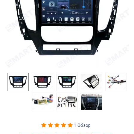
1 Обзор