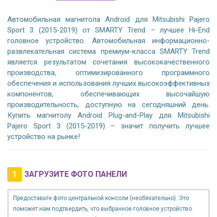
Автомобильная магнитола Android для Mitsubishi Pajero
Sport 3 (2015-2019) от SMARTY Trend – лучшее Hi-End
головное устройство. Автомобильная информационно-
развлекательная система премиум-класса SMARTY Trend
является результатом сочетания высококачественного
производства, оптимизированного программного
обеспечения и использования лучших высокоэффективных
компонентов, обеспечивающих высочайшую
производительность, доступную на сегодняшний день.
Купить магнитолу Android Plug-and-Play для Mitsubishi
Pajero Sport 3 (2015-2019) – значит получить лучшее
устройство на рынке!
1
ЗАГРУЗИТЕ ФОТО ПАНЕЛИ
Предоставьте фото центральной консоли (необязательно). Это
поможет нам подтвердить, что выбранное головное устройство