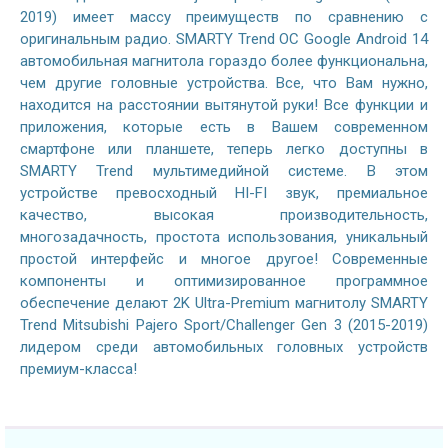
2019) имеет массу преимуществ по сравнению с
оригинальным радио. SMARTY Trend ОС Google Android 14
автомобильная магнитола гораздо более функциональна,
чем другие головные устройства. Все, что Вам нужно,
находится на расстоянии вытянутой руки! Все функции и
приложения, которые есть в Вашем современном
смартфоне или планшете, теперь легко доступны в
SMARTY Trend мультимедийной системе. В этом
устройстве превосходный HI-FI звук, премиальное
качество, высокая производительность,
многозадачность, простота использования, уникальный
простой интерфейс и многое другое! Современные
компоненты и оптимизированное программное
обеспечение делают 2K Ultra-Premium магнитолу SMARTY
Trend Mitsubishi Pajero Sport/Challenger Gen 3 (2015-2019)
лидером среди автомобильных головных устройств
премиум-класса!