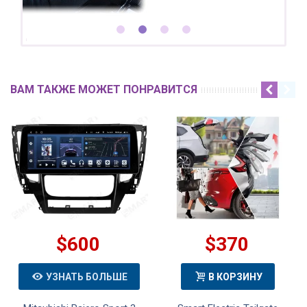
ВАМ ТАКЖЕ МОЖЕТ ПОНРАВИТСЯ
$600
$370
УЗНАТЬ БОЛЬШЕ
В КОРЗИНУ