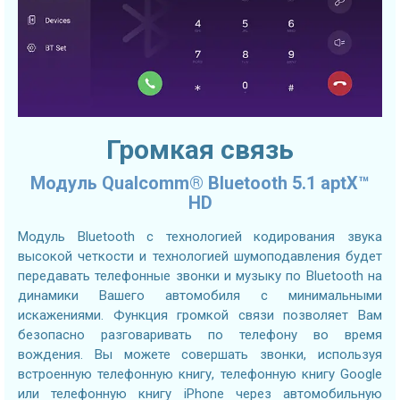
Громкая связь
Модуль Qualcomm® Bluetooth 5.1 aptX™
HD
Модуль Bluetooth с технологией кодирования звука
высокой четкости и технологией шумоподавления будет
передавать телефонные звонки и музыку по Bluetooth на
динамики Вашего автомобиля с минимальными
искажениями. Функция громкой связи позволяет Вам
безопасно разговаривать по телефону во время
вождения. Вы можете совершать звонки, используя
встроенную телефонную книгу, телефонную книгу Google
или телефонную книгу iPhone через автомобильную