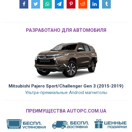
РАЗРАБОТАНО ДЛЯ АВТОМОБИЛЯ
Mitsubishi Pajero Sport/Challenger Gen 3 (2015-2019)
Ультра-премиальные Android магнитолы
ПРЕИМУЩЕСТВА AUTOPC.COM.UA