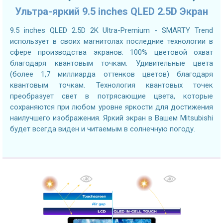
Ультра-яркий 9.5 inches QLED 2.5D Экран
9.5 inches QLED 2.5D 2K Ultra-Premium - SMARTY Trend
использует в своих магнитолах последние технологии в
сфере производства экранов. 100% цветовой охват
благодаря квантовым точкам. Удивительные цвета
(более 1,7 миллиарда оттенков цветов) благодаря
квантовым точкам. Технология квантовых точек
преобразует свет в потрясающие цвета, которые
сохраняются при любом уровне яркости для достижения
наилучшего изображения. Яркий экран в Вашем Mitsubishi
будет всегда виден и читаемым в солнечную погоду.