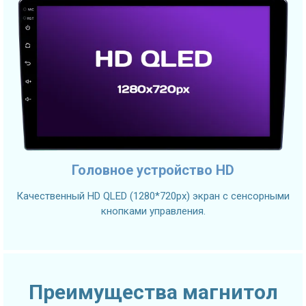
Головное устройство HD
Качественный HD QLED (1280*720px) экран с сенсорными
кнопками управления.
Преимущества магнитол