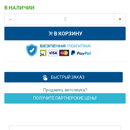
В НАЛИЧИИ
-
+
В КОРЗИНУ
БЫСТРЫЙ ЗАКАЗ
Продавец автозвука?
ПОЛУЧИТЕ ПАРТНЕРСКИЕ ЦЕНЫ!