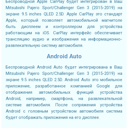
Беспроводной Apple CarPlay будет интегрирован в Ваш
Mitsubishi Pajero Sport/Challenger Gen 3 (2015-2019) на
экране 9.5 inches QLED 2.5D. Apple CarPlay это стандарт
Apple, который позволяет автомобильной магнитоле
быть дисплеем и контроллером для устройства
работающим на iOS. CarPlay интерфейс обеспечивает
трансляцию аудио и изображения на информационно-
развлекательную систему автомобиля.
Android Auto
Беспроводной Android Auto будет интегрирована в Ваш
Mitsubishi Pajero Sport/Challenger Gen 3 (2015-2019) на
экране 9.5 inches QLED 2.5D. Android Auto это мобильное
приложение, разработанное компанией Google для
отображения автомобильных функций устройства
Android, например, смартфона, на развлекательной
системе автомобиля. После сопряжения устройства
Android с головным устройством автомобиля система
будет отображать приложения на его дисплее.