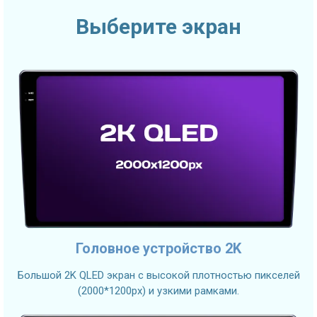
Выберите экран
Головное устройство 2K
Большой 2K QLED экран с высокой плотностью пикселей
(2000*1200px) и узкими рамками.