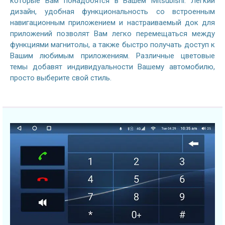
которые Вам понадобятся в Вашем Mitsubishi. Легкий
дизайн, удобная функциональность со встроенным
навигационным приложением и настраиваемый док для
приложений позволят Вам легко перемещаться между
функциями магнитолы, а также быстро получать доступ к
Вашим любимым приложениям. Различные цветовые
темы добавят индивидуальности Вашему автомобилю,
просто выберите свой стиль.