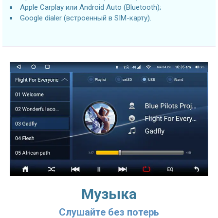
Apple Carplay или Android Auto (Bluetooth);
Google dialer (встроенный в SIM-карту).
Музыка
Слушайте без потерь