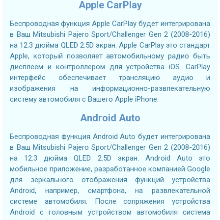
Apple CarPlay
Беспроводная функция Apple CarPlay будет интегрирована
в Ваш Mitsubishi Pajero Sport/Challenger Gen 2 (2008-2016)
на 12.3 дюйма QLED 2.5D экран. Apple CarPlay это стандарт
Apple, который позволяет автомобильному радио быть
дисплеем и контроллером для устройства iOS. CarPlay
интерфейс обеспечивает трансляцию аудио и
изображения на информационно-развлекательную
систему автомобиля с Вашего Apple iPhone.
Android Auto
Беспроводная функция Android Auto будет интегрирована
в Ваш Mitsubishi Pajero Sport/Challenger Gen 2 (2008-2016)
на 12.3 дюйма QLED 2.5D экран. Android Auto это
мобильное приложение, разработанное компанией Google
для зеркального отображения функций устройства
Android, например, смартфона, на развлекательной
системе автомобиля. После сопряжения устройства
Android с головным устройством автомобиля система