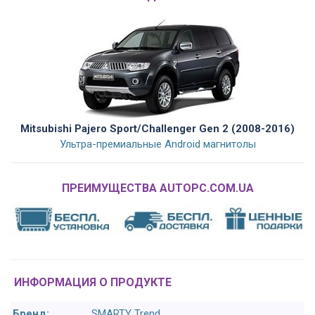
Mitsubishi Pajero Sport/Challenger Gen 2 (2008-2016)
Ультра-премиальные Android магнитолы
ПРЕИМУЩЕСТВА AUTOPC.COM.UA
ИНФОРМАЦИЯ О ПРОДУКТЕ
Бренд:
SMARTY Trend