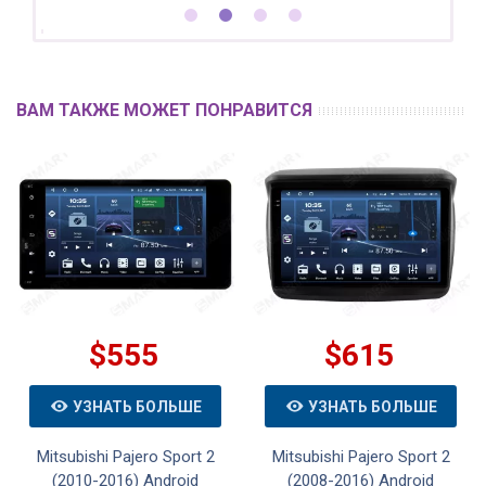
ВАМ ТАКЖЕ МОЖЕТ ПОНРАВИТСЯ
$555
$615
УЗНАТЬ БОЛЬШЕ
УЗНАТЬ БОЛЬШЕ
Mitsubishi Pajero Sport 2
Mitsubishi Pajero Sport 2
(2010-2016) Android
(2008-2016) Android