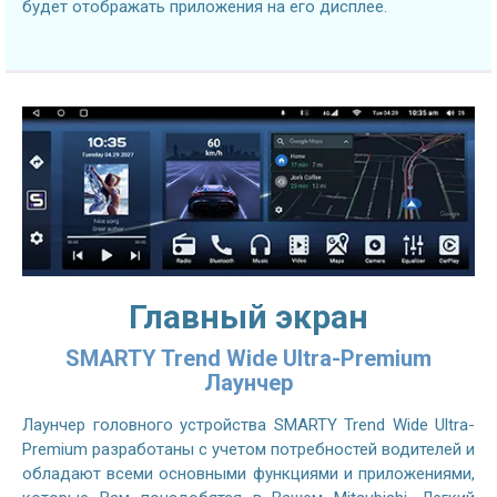
будет отображать приложения на его дисплее.
Главный экран
SMARTY Trend Wide Ultra-Premium
Лаунчер
Лаунчер головного устройства SMARTY Trend Wide Ultra-
Premium разработаны с учетом потребностей водителей и
обладают всеми основными функциями и приложениями,