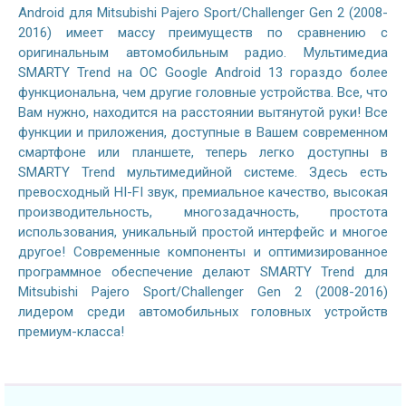
Android для Mitsubishi Pajero Sport/Challenger Gen 2 (2008-
2016) имеет массу преимуществ по сравнению с
оригинальным автомобильным радио. Мультимедиа
SMARTY Trend на ОС Google Android 13 гораздо более
функциональна, чем другие головные устройства. Все, что
Вам нужно, находится на расстоянии вытянутой руки! Все
функции и приложения, доступные в Вашем современном
смартфоне или планшете, теперь легко доступны в
SMARTY Trend мультимедийной системе. Здесь есть
превосходный HI-FI звук, премиальное качество, высокая
производительность, многозадачность, простота
использования, уникальный простой интерфейс и многое
другое! Современные компоненты и оптимизированное
программное обеспечение делают SMARTY Trend для
Mitsubishi Pajero Sport/Challenger Gen 2 (2008-2016)
лидером среди автомобильных головных устройств
премиум-класса!