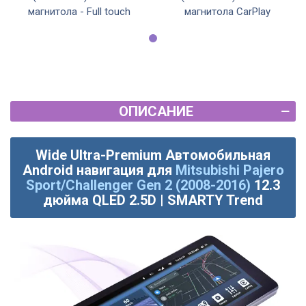
магнитола - Full touch
магнитола CarPlay
ОПИСАНИЕ
Wide Ultra-Premium Автомобильная
Android навигация для
Mitsubishi Pajero
Sport/Challenger Gen 2 (2008-2016)
12.3
дюйма QLED 2.5D | SMARTY Trend