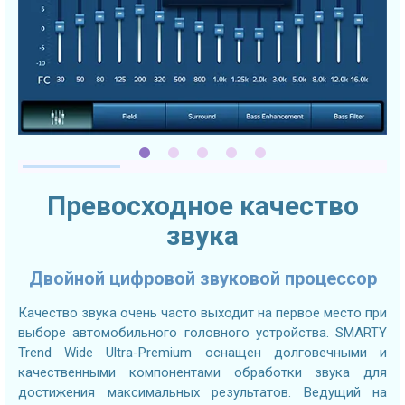
Превосходное качество
звука
Двойной цифровой звуковой процессор
Качество звука очень часто выходит на первое место при
выборе автомобильного головного устройства. SMARTY
Trend Wide Ultra-Premium оснащен долговечными и
качественными компонентами обработки звука для
достижения максимальных результатов. Ведущий на