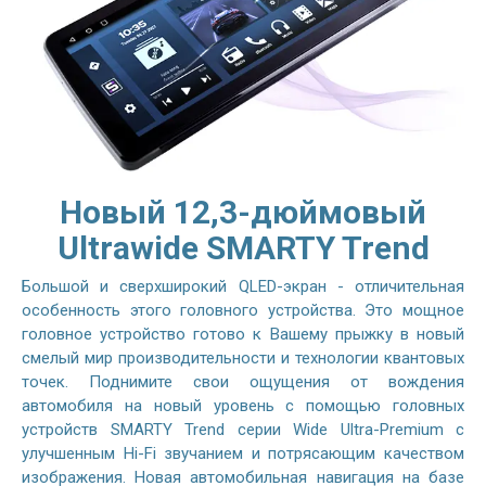
Новый 12,3-дюймовый
Ultrawide SMARTY Trend
Большой и сверхширокий QLED-экран - отличительная
особенность этого головного устройства. Это мощное
головное устройство готово к Вашему прыжку в новый
смелый мир производительности и технологии квантовых
точек. Поднимите свои ощущения от вождения
автомобиля на новый уровень с помощью головных
устройств SMARTY Trend серии Wide Ultra-Premium с
улучшенным Hi-Fi звучанием и потрясающим качеством
изображения. Новая автомобильная навигация на базе