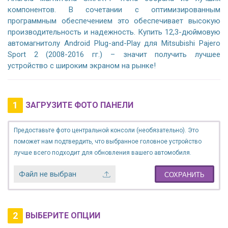
компонентов. В сочетании с оптимизированным
программным обеспечением это обеспечивает высокую
производительность и надежность. Купить 12,3-дюймовую
автомагнитолу Android Plug-and-Play для Mitsubishi Pajero
Sport 2 (2008-2016 гг.) – значит получить лучшее
устройство с широким экраном на рынке!
1
ЗАГРУЗИТЕ ФОТО ПАНЕЛИ
Предоставьте фото центральной консоли (необязательно). Это
поможет нам подтвердить, что выбранное головное устройство
лучше всего подходит для обновления вашего автомобиля.
Файл не выбран
СОХРАНИТЬ
2
ВЫБЕРИТЕ ОПЦИИ