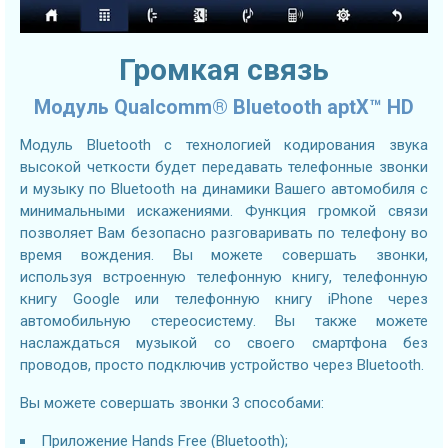
Громкая связь
Модуль Qualcomm® Bluetooth aptX™ HD
Модуль Bluetooth с технологией кодирования звука
высокой четкости будет передавать телефонные звонки
и музыку по Bluetooth на динамики Вашего автомобиля с
минимальными искажениями. Функция громкой связи
позволяет Вам безопасно разговаривать по телефону во
время вождения. Вы можете совершать звонки,
используя встроенную телефонную книгу, телефонную
книгу Google или телефонную книгу iPhone через
автомобильную стереосистему. Вы также можете
наслаждаться музыкой со своего смартфона без
проводов, просто подключив устройство через Bluetooth.
Вы можете совершать звонки 3 способами:
Приложение Hands Free (Bluetooth);