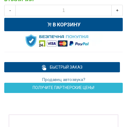
-
+
В КОРЗИНУ
БЫСТРЫЙ ЗАКАЗ
Продавец автозвука?
ПОЛУЧИТЕ ПАРТНЕРСКИЕ ЦЕНЫ!
ПОДАРОК!