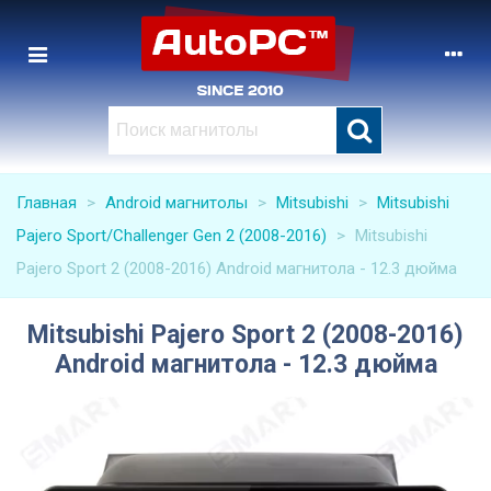
Главная
>
Android магнитолы
>
Mitsubishi
>
Mitsubishi
Pajero Sport/Challenger Gen 2 (2008-2016)
>
Mitsubishi
Pajero Sport 2 (2008-2016) Android магнитола - 12.3 дюйма
Mitsubishi Pajero Sport 2 (2008-2016)
Android магнитола - 12.3 дюйма