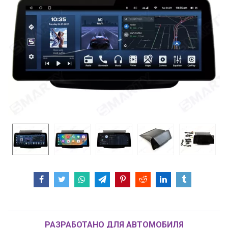
РАЗРАБОТАНО ДЛЯ АВТОМОБИЛЯ