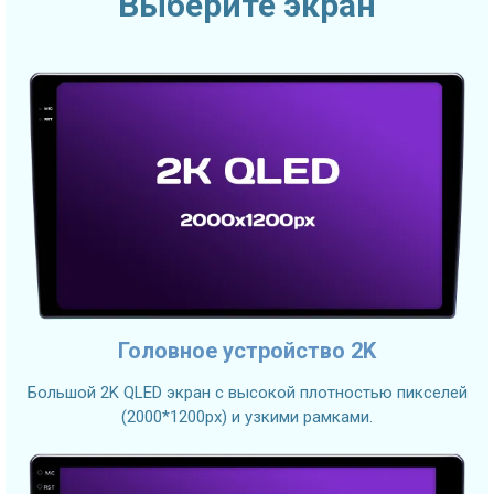
Выберите экран
Головное устройство 2K
Большой 2K QLED экран с высокой плотностью пикселей
(2000*1200px) и узкими рамками.