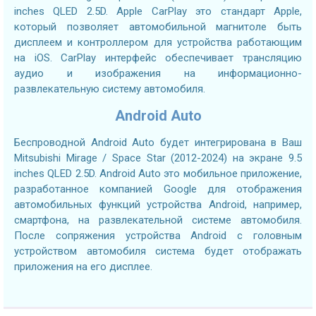
inches QLED 2.5D. Apple CarPlay это стандарт Apple,
который позволяет автомобильной магнитоле быть
дисплеем и контроллером для устройства работающим
на iOS. CarPlay интерфейс обеспечивает трансляцию
аудио и изображения на информационно-
развлекательную систему автомобиля.
Android Auto
Беспроводной Android Auto будет интегрирована в Ваш
Mitsubishi Mirage / Space Star (2012-2024) на экране 9.5
inches QLED 2.5D. Android Auto это мобильное приложение,
разработанное компанией Google для отображения
автомобильных функций устройства Android, например,
смартфона, на развлекательной системе автомобиля.
После сопряжения устройства Android с головным
устройством автомобиля система будет отображать
приложения на его дисплее.