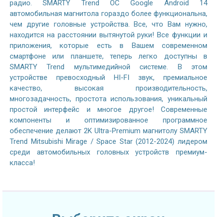
радио. SMARTY Trend ОС Google Android 14
автомобильная магнитола гораздо более функциональна,
чем другие головные устройства. Все, что Вам нужно,
находится на расстоянии вытянутой руки! Все функции и
приложения, которые есть в Вашем современном
смартфоне или планшете, теперь легко доступны в
SMARTY Trend мультимедийной системе. В этом
устройстве превосходный HI-FI звук, премиальное
качество, высокая производительность,
многозадачность, простота использования, уникальный
простой интерфейс и многое другое! Современные
компоненты и оптимизированное программное
обеспечение делают 2K Ultra-Premium магнитолу SMARTY
Trend Mitsubishi Mirage / Space Star (2012-2024) лидером
среди автомобильных головных устройств премиум-
класса!