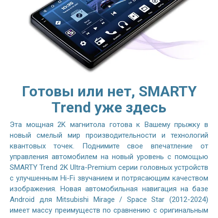
Готовы или нет, SMARTY
Trend уже здесь
Эта мощная 2K магнитола готова к Вашему прыжку в
новый смелый мир производительности и технологий
квантовых точек. Поднимите свое впечатление от
управления автомобилем на новый уровень с помощью
SMARTY Trend 2K Ultra-Premium серии головных устройств
с улучшенным Hi-Fi звучанием и потрясающим качеством
изображения. Новая автомобильная навигация на базе
Android для Mitsubishi Mirage / Space Star (2012-2024)
имеет массу преимуществ по сравнению с оригинальным