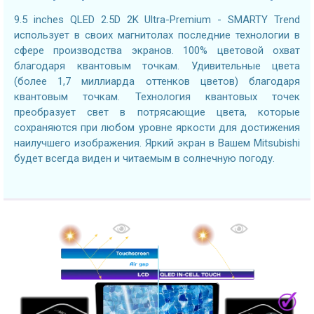
9.5 inches QLED 2.5D 2K Ultra-Premium - SMARTY Trend
использует в своих магнитолах последние технологии в
сфере производства экранов. 100% цветовой охват
благодаря квантовым точкам. Удивительные цвета
(более 1,7 миллиарда оттенков цветов) благодаря
квантовым точкам. Технология квантовых точек
преобразует свет в потрясающие цвета, которые
сохраняются при любом уровне яркости для достижения
наилучшего изображения. Яркий экран в Вашем Mitsubishi
будет всегда виден и читаемым в солнечную погоду.