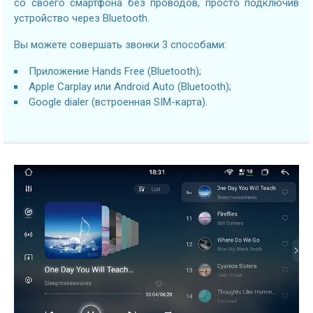
со своего смартфона без проводов, просто подключив
устройство через Bluetooth.
Вы можете совершать звонки 3 способами:
Приложение Hands Free (Bluetooth);
Apple Carplay или Android Auto (Bluetooth);
Google dialer (встроенная SIM-карта).