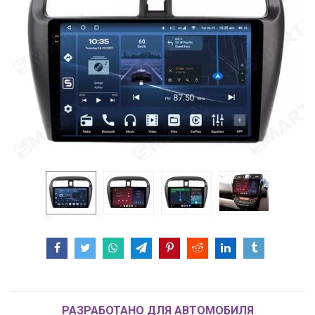
РАЗРАБОТАНО ДЛЯ АВТОМОБИЛЯ