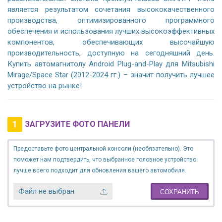
является результатом сочетания высококачественного
производства, оптимизированного программного
обеспечения и использования лучших высокоэффективных
компонентов, обеспечивающих высочайшую
производительность, доступную на сегодняшний день.
Купить автомагнитолу Android Plug-and-Play для Mitsubishi
Mirage/Space Star (2012-2024 гг.) – значит получить лучшее
устройство на рынке!
1
ЗАГРУЗИТЕ ФОТО ПАНЕЛИ
Предоставьте фото центральной консоли (необязательно). Это
поможет нам подтвердить, что выбранное головное устройство
лучше всего подходит для обновления вашего автомобиля.
Файл не выбран
СОХРАНИТЬ