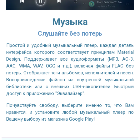
Музыка
Слушайте без потерь
Простой и удобный музыкальный плеер, каждая деталь
интерфейса которого соответствует принципам Material
Design. Поддерживает все аудиоформаты (MP3, AC-3,
AAC, WMA, WAV, OGG и т.д.), включая файлы FLAC без
потерь. Отображает теги альбомов, исполнителей и песен.
Воспроизведение файлов из внутренней музыкальной
библиотеки или с внешних USB-накопителей. Быстрый
доступ к приложению "Эквалайзер".
Почувствуйте свободу, выберите именно то, что Вам
нравится, и установите любой музыкальный плеер по
Вашему выбору из магазина Google Play!