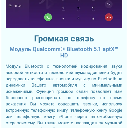
Громкая связь
Модуль Qualcomm® Bluetooth 5.1 aptX™
HD
Модуль Bluetooth с технологией кодирования звука
высокой четкости и технологией шумоподавления будет
передавать телефонные звонки и музыку по Bluetooth на
динамики Вашего автомобиля с минимальными
искажениями. Функция громкой связи позволяет Вам
безопасно разговаривать по телефону во время
вождения. Вы можете совершать звонки, используя
встроенную телефонную книгу, телефонную книгу Google
или телефонную книгу iPhone через автомобильную
стереосистему. Вы также можете наслаждаться музыкой