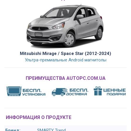
Mitsubishi Mirage / Space Star (2012-2024)
Ультра-премиальные Android магнитолы
ПРЕИМУЩЕСТВА AUTOPC.COM.UA
ИНФОРМАЦИЯ О ПРОДУКТЕ
Бренд:
SMARTY Trend