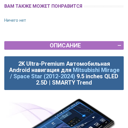
ВАМ ТАКЖЕ МОЖЕТ ПОНРАВИТСЯ
Ничего нет
ОПИСАНИЕ
2K Ultra-Premium Автомобильная
Android навигация для
Mitsubishi Mirage
/ Space Star (2012-2024)
9.5 inches QLED
2.5D | SMARTY Trend