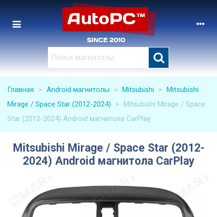
Главная
>
Android магнитолы
>
Mitsubishi
>
Mitsubishi
Mirage / Space Star (2012-2024)
>
Mitsubishi Mirage / Space
Star (2012-2024) Android магнитола CarPlay
Mitsubishi Mirage / Space Star (2012-
2024) Android магнитола CarPlay