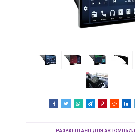
РАЗРАБОТАНО ДЛЯ АВТОМОБИЛ