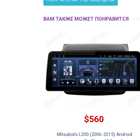
ВАМ ТАКЖЕ МОЖЕТ ПОНРАВИТСЯ
$560
015) Android
Mitsubishi L200 (2006-2015) Android