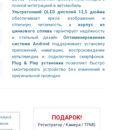
полной интеграцией в автомобиль.
Ультратонкий QLED дисплей 12,5 дюйма
обеспечивает яркое изображение и
отличную читаемость, а
корпус из
цинкового сплава
гарантирует надёжность
и стильный дизайн.
Оптимизированная
система Android
поддерживает установку
приложений, навигацию, воспроизведение
мультимедиа и подключение смартфонов.
Plug & Play установка
позволяет быстро
смонтировать устройство без изменений в
оригинальной проводке.
ПОДАРОК!
ельно).
овное
Регистратор / Камера / TPMS