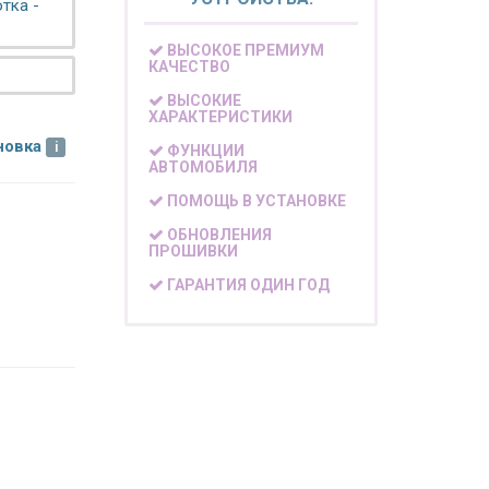
тка -
ВЫСОКОЕ ПРЕМИУМ
КАЧЕСТВО
ВЫСОКИЕ
ХАРАКТЕРИСТИКИ
новка
ФУНКЦИИ
АВТОМОБИЛЯ
ПОМОЩЬ В УСТАНОВКЕ
ОБНОВЛЕНИЯ
ПРОШИВКИ
ГАРАНТИЯ ОДИН ГОД