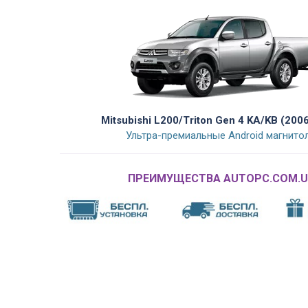
Mitsubishi L200/Triton Gen 4 KA/KB (200
Ультра-премиальные Android магнито
ПРЕИМУЩЕСТВА AUTOPC.COM.U