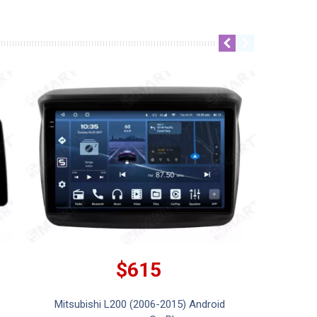
$615
Mitsubishi L200 (2006-2015) Android