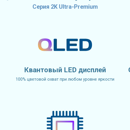
Серия 2K Ultra-Premium
Квантовый LED дисплей
100% цветовой охват при любом уровне яркости