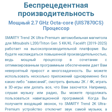
Беспрецедентная
производительность
Мощный 2.7 GHz Octa-core (UIS7870CS)
Процессор
SMARTY Trend 2K Ultra-Premium автомобильная магнитола
для Mitsubishi L200/Triton Gen 5 KK/KL Facelift (2019-2025)
работает на высокопроизводительной платформе. Вы
будете наслаждаться повышенной производительностью,
ведь мощный процессор в сочетании с
оптимизированным программным обеспечением дает Вам
невероятный прирост и многозадачность. Вы можете
использовать несколько приложений одновременно без
каких-либо "зависаний", смотреть фильмы 2K / 4K, играть
в 3D-игры или делать все, что Вам захочется. Например,
слушая музыку или радио, Вы можете продолжать
пользоваться навигационной программой. Когда Вы
получаете входящий звонок, то SMARTY Trend 2K Ultra-
Premium устройство отключит звук самой музыки, а