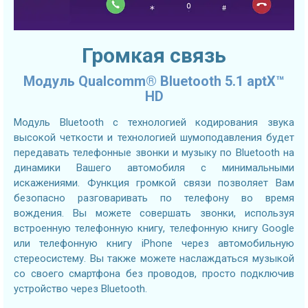
Громкая связь
Модуль Qualcomm® Bluetooth 5.1 aptX™
HD
Модуль Bluetooth с технологией кодирования звука
высокой четкости и технологией шумоподавления будет
передавать телефонные звонки и музыку по Bluetooth на
динамики Вашего автомобиля с минимальными
искажениями. Функция громкой связи позволяет Вам
безопасно разговаривать по телефону во время
вождения. Вы можете совершать звонки, используя
встроенную телефонную книгу, телефонную книгу Google
или телефонную книгу iPhone через автомобильную
стереосистему. Вы также можете наслаждаться музыкой
со своего смартфона без проводов, просто подключив
устройство через Bluetooth.