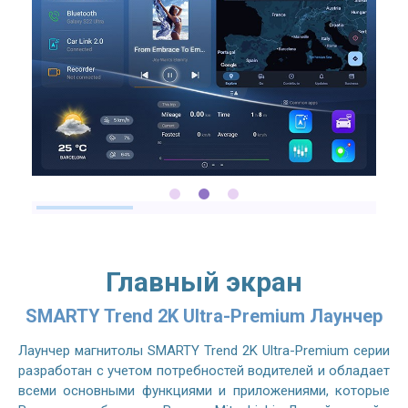
Главный экран
SMARTY Trend 2K Ultra-Premium Лаунчер
Лаунчер магнитолы SMARTY Trend 2K Ultra-Premium серии
разработан с учетом потребностей водителей и обладает
всеми основными функциями и приложениями, которые