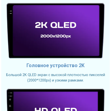
Головное устройство 2K
Большой 2K QLED экран с высокой плотностью пикселей
(2000*1200px) и узкими рамками.