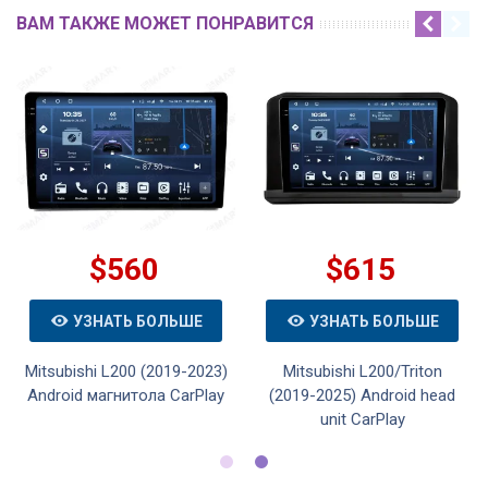
ВАМ ТАКЖЕ МОЖЕТ ПОНРАВИТСЯ
$560
$615
УЗНАТЬ БОЛЬШЕ
УЗНАТЬ БОЛЬШЕ
Mitsubishi L200 (2019-2023)
Mitsubishi L200/Triton
Android магнитола CarPlay
(2019-2025) Android head
unit CarPlay