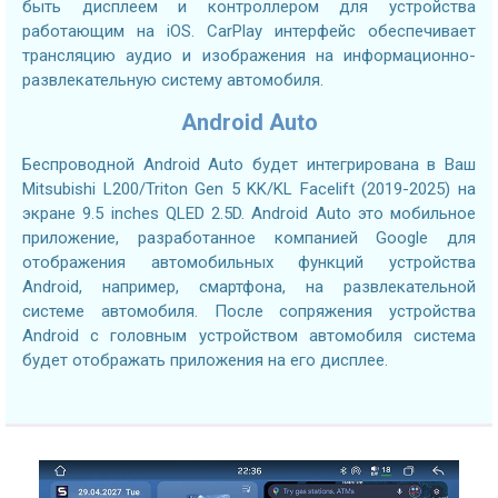
быть дисплеем и контроллером для устройства
работающим на iOS. CarPlay интерфейс обеспечивает
трансляцию аудио и изображения на информационно-
развлекательную систему автомобиля.
Android Auto
Беспроводной Android Auto будет интегрирована в Ваш
Mitsubishi L200/Triton Gen 5 KK/KL Facelift (2019-2025) на
экране 9.5 inches QLED 2.5D. Android Auto это мобильное
приложение, разработанное компанией Google для
отображения автомобильных функций устройства
Android, например, смартфона, на развлекательной
системе автомобиля. После сопряжения устройства
Android с головным устройством автомобиля система
будет отображать приложения на его дисплее.
2.7GHZ CPU