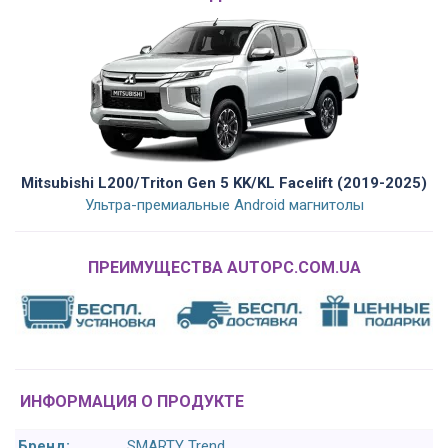
Mitsubishi L200/Triton Gen 5 KK/KL Facelift (2019-2025)
Ультра-премиальные Android магнитолы
ПРЕИМУЩЕСТВА AUTOPC.COM.UA
ИНФОРМАЦИЯ О ПРОДУКТЕ
Бренд:
SMARTY Trend