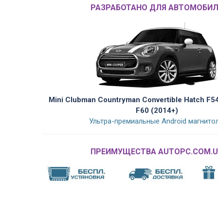
РАЗРАБОТАНО ДЛЯ АВТОМОБИЛ
Mini Clubman Countryman Convertible Hatch F5
F60 (2014+)
Ультра-премиальные Android магнито
ПРЕИМУЩЕСТВА AUTOPC.COM.U