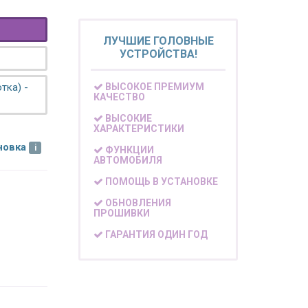
ЛУЧШИЕ ГОЛОВНЫЕ
УСТРОЙСТВА!
тка) -
ВЫСОКОЕ ПРЕМИУМ
КАЧЕСТВО
ВЫСОКИЕ
ХАРАКТЕРИСТИКИ
новка
ФУНКЦИИ
АВТОМОБИЛЯ
ПОМОЩЬ В УСТАНОВКЕ
ОБНОВЛЕНИЯ
ПРОШИВКИ
ГАРАНТИЯ ОДИН ГОД