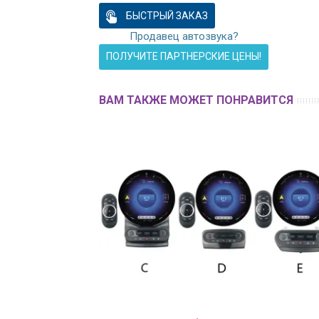
БЫСТРЫЙ ЗАКАЗ
Продавец автозвука?
ПОЛУЧИТЕ ПАРТНЕРСКИЕ ЦЕНЫ!
ВАМ ТАКЖЕ МОЖЕТ ПОНРАВИТСЯ