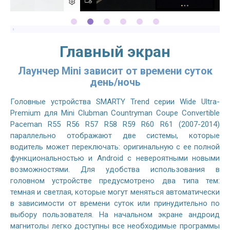
Главный экран
Лаунчер Mini зависит от времени суток
день/ночь
Головные устройства SMARTY Trend серии Wide Ultra-
Premium для Mini Clubman Countryman Coupe Convertible
Paceman R55 R56 R57 R58 R59 R60 R61 (2007-2014)
параллельно отображают две системы, которые
водитель может переключать: оригинальную с ее полной
функциональностью и Android с невероятными новыми
возможностями. Для удобства использования в
головном устройстве предусмотрено два типа тем:
темная и светлая, которые могут меняться автоматически
в зависимости от времени суток или принудительно по
выбору пользователя. На начальном экране андроид
магнитолы легко доступны все необходимые программы