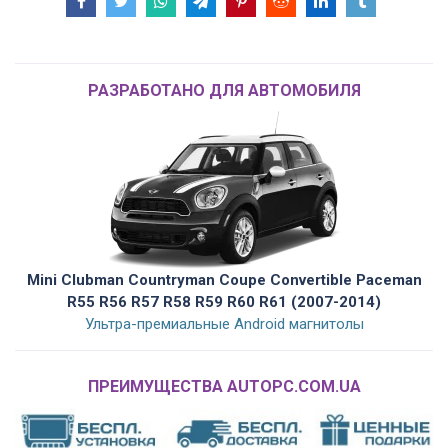
РАЗРАБОТАНО ДЛЯ АВТОМОБИЛЯ
Mini Clubman Countryman Coupe Convertible Paceman
R55 R56 R57 R58 R59 R60 R61 (2007-2014)
Ультра-премиальные Android магнитолы
ПРЕИМУЩЕСТВА AUTOPC.COM.UA