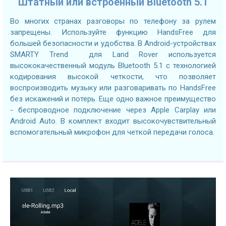
Штатный или встроенный Bluetooth 5.1
Во многих странах разговоры по телефону за рулем
запрещены. Используйте функцию HandsFree для
большей безопасности и удобства. В Android-устройствах
SMARTY Trend для Land Rover используется
высококачественный модуль Bluetooth 5.1 с технологией
кодирования высокой четкости, что позволяет
воспроизводить музыку или разговаривать по HandsFree
без искажений и потерь. Еще одно важное преимущество
- беспроводное подключение через Apple Carplay или
Android Auto. В комплект входит высокочувствительный
вспомогательный микрофон для четкой передачи голоса.