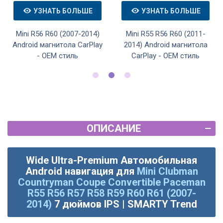
УЗНАТЬ БОЛЬШЕ
УЗНАТЬ БОЛЬШЕ
Mini R56 R60 (2007-2014)
Mini R55 R56 R60 (2011-
Android магнитола CarPlay
2014) Android магнитола
- OEM стиль
CarPlay - OEM стиль
ОПИСАНИЕ
Wide Ultra-Premium Автомобильная
Android навигация для
Mini Clubman
Countryman Coupe Convertible Paceman
R55 R56 R57 R58 R59 R60 R61 (2007-
2014)
7 дюймов IPS | SMARTY Trend