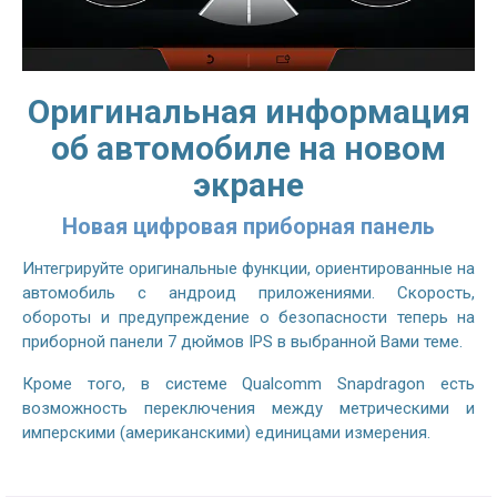
Оригинальная информация
об автомобиле на новом
экране
Новая цифровая приборная панель
Интегрируйте оригинальные функции, ориентированные на
автомобиль с андроид приложениями. Скорость,
обороты и предупреждение о безопасности теперь на
приборной панели 7 дюймов IPS в выбранной Вами теме.
Кроме того, в системе Qualcomm Snapdragon есть
возможность переключения между метрическими и
имперскими (американскими) единицами измерения.