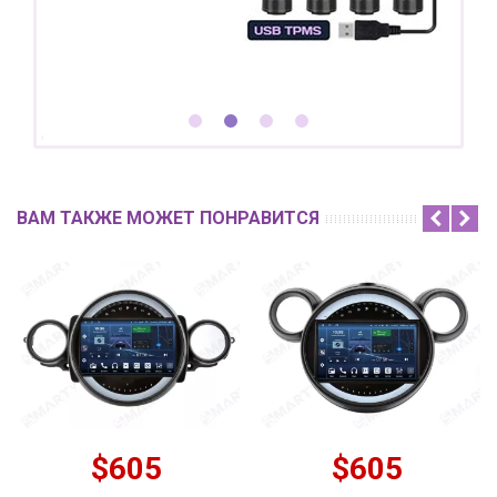
ВАМ ТАКЖЕ МОЖЕТ ПОНРАВИТСЯ
$605
$605