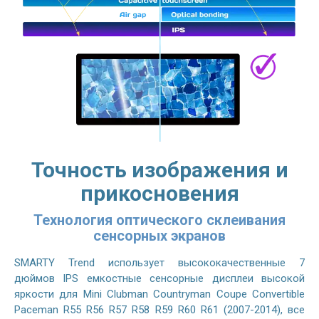
Точность изображения и
прикосновения
Технология оптического склеивания
сенсорных экранов
SMARTY Trend использует высококачественные 7
дюймов IPS емкостные сенсорные дисплеи высокой
яркости для Mini Clubman Countryman Coupe Convertible
Paceman R55 R56 R57 R58 R59 R60 R61 (2007-2014), все