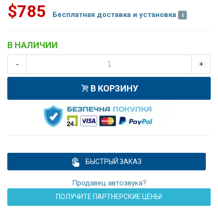
$785
Бесплатная доставка и установка
В НАЛИЧИИ
-
+
В КОРЗИНУ
БЫСТРЫЙ ЗАКАЗ
Продавец автозвука?
ПОЛУЧИТЕ ПАРТНЕРСКИЕ ЦЕНЫ!