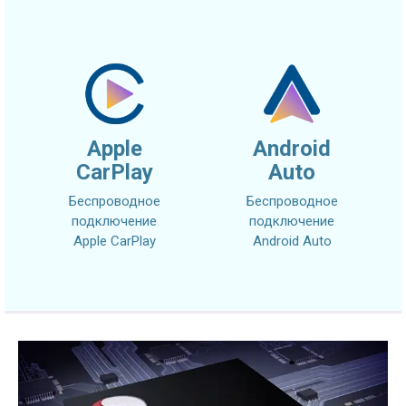
Apple
Android
CarPlay
Auto
Беспроводное
Беспроводное
подключение
подключение
Apple CarPlay
Android Auto