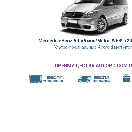
Mercedes-Benz Vito/Viano/Metris W639 (2
Ультра-премиальные Android магнито
ПРЕИМУЩЕСТВА AUTOPC.COM.U