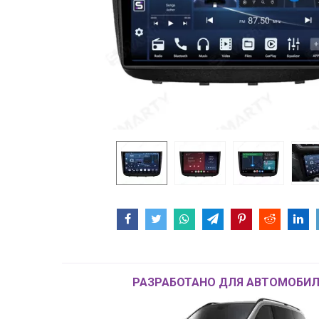
РАЗРАБОТАНО ДЛЯ АВТОМОБИЛ