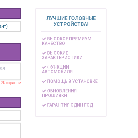
ЛУЧШИЕ ГОЛОВНЫЕ
УСТРОЙСТВА!
ант)
ВЫСОКОЕ ПРЕМИУМ
КАЧЕСТВО
ВЫСОКИЕ
ХАРАКТЕРИСТИКИ
ФУНКЦИИ
кая
АВТОМОБИЛЯ
ПОМОЩЬ В УСТАНОВКЕ
с 2K экраном
ОБНОВЛЕНИЯ
ПРОШИВКИ
ГАРАНТИЯ ОДИН ГОД