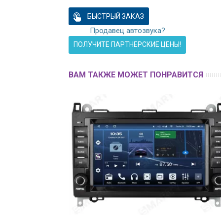
БЫСТРЫЙ ЗАКАЗ
Продавец автозвука?
ПОЛУЧИТЕ ПАРТНЕРСКИЕ ЦЕНЫ!
ВАМ ТАКЖЕ МОЖЕТ ПОНРАВИТСЯ