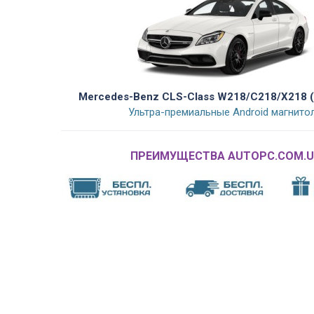
Mercedes-Benz CLS-Class W218/C218/X218 (
Ультра-премиальные Android магнито
ПРЕИМУЩЕСТВА AUTOPC.COM.U