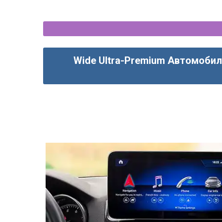
Wide Ultra-Premium Автомобил