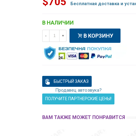
$705
Бесплатная доставка и уста
В НАЛИЧИИ
В КОРЗИНУ
-
+
БЫСТРЫЙ ЗАКАЗ
Продавец автозвука?
ПОЛУЧИТЕ ПАРТНЕРСКИЕ ЦЕНЫ!
ВАМ ТАКЖЕ МОЖЕТ ПОНРАВИТСЯ