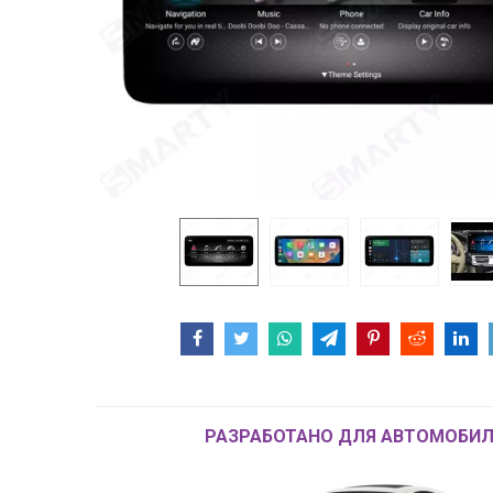
РАЗРАБОТАНО ДЛЯ АВТОМОБИЛ