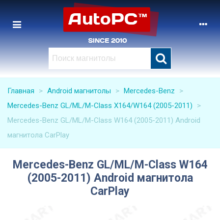
Главная
>
Android магнитолы
>
Mercedes-Benz
>
Mercedes-Benz GL/ML/M-Class X164/W164 (2005-2011)
>
Mercedes-Benz GL/ML/M-Class W164 (2005-2011) Android
магнитола CarPlay
Mercedes-Benz GL/ML/M-Class W164
(2005-2011) Android магнитола
CarPlay