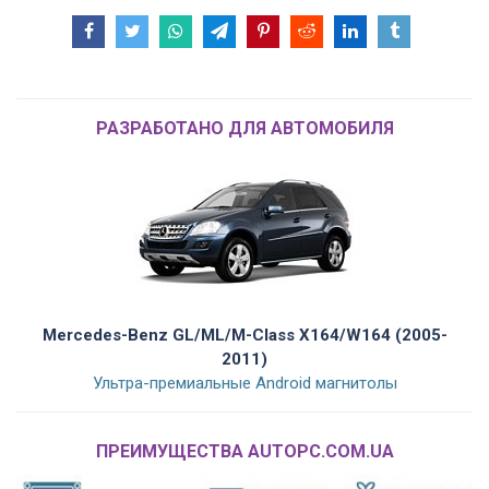
РАЗРАБОТАНО ДЛЯ АВТОМОБИЛЯ
Mercedes-Benz GL/ML/M-Class X164/W164 (2005-
2011)
Ультра-премиальные Android магнитолы
ПРЕИМУЩЕСТВА AUTOPC.COM.UA