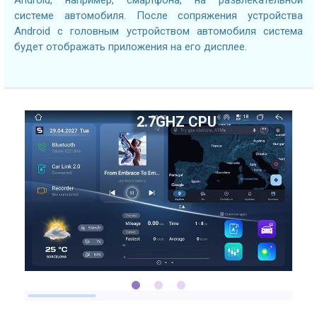
Android, например, смартфона, на развлекательной
системе автомобиля. После сопряжения устройства
Android с головным устройством автомобиля система
будет отображать приложения на его дисплее.
2.7GHZ CPU