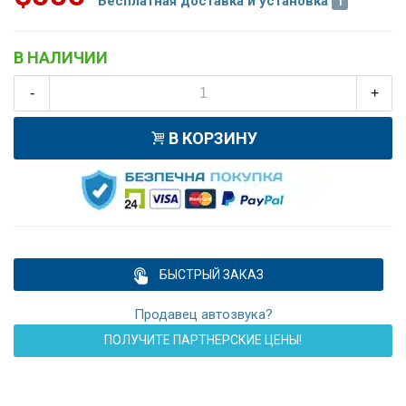
Бесплатная доставка и установка
В НАЛИЧИИ
-
+
В КОРЗИНУ
БЫСТРЫЙ ЗАКАЗ
Продавец автозвука?
ПОЛУЧИТЕ ПАРТНЕРСКИЕ ЦЕНЫ!