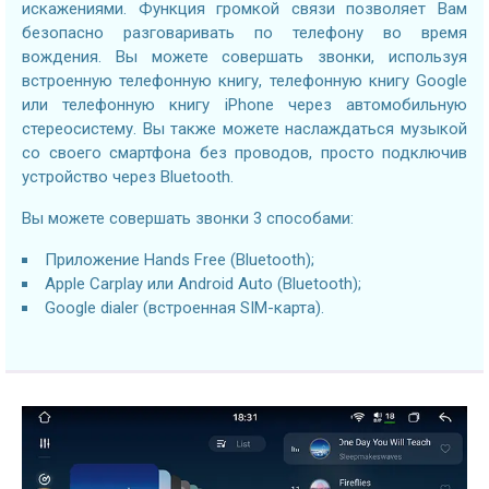
искажениями. Функция громкой связи позволяет Вам
безопасно разговаривать по телефону во время
вождения. Вы можете совершать звонки, используя
встроенную телефонную книгу, телефонную книгу Google
или телефонную книгу iPhone через автомобильную
стереосистему. Вы также можете наслаждаться музыкой
со своего смартфона без проводов, просто подключив
устройство через Bluetooth.
Вы можете совершать звонки 3 способами:
Приложение Hands Free (Bluetooth);
Apple Carplay или Android Auto (Bluetooth);
Google dialer (встроенная SIM-карта).