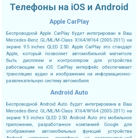
Телефоны на iOS и Android
Apple CarPlay
Беспроводной Apple CarPlay будет интегрирован в Ваш
Mercedes-Benz GL/ML/M-Class X164/W164 (2005-2011) на
экране 9.5 inches QLED 2.5D. Apple CarPlay это стандарт
Apple, который позволяет автомобильной магнитоле
быть дисплеем и контроллером для устройства
работающим на iOS. CarPlay интерфейс обеспечивает
трансляцию аудио и изображения на информационно-
развлекательную систему автомобиля.
Android Auto
Беспроводной Android Auto будет интегрирована в Ваш
Mercedes-Benz GL/ML/M-Class X164/W164 (2005-2011) на
экране 9.5 inches QLED 2.5D. Android Auto это мобильное
приложение, разработанное компанией Google для
отображения автомобильных функций устройства