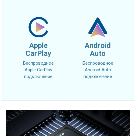
Apple
Android
CarPlay
Auto
Беспроводное
Беспроводное
Apple CarPlay
Android Auto
подключение
подключение