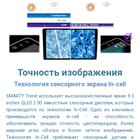
Точность изображения
Технология сенсорного экрана In-cell
SMARTY Trend использует высококачественные яркие 9.5
inches QLED 2.5D емкостные сенсорные дисплеи, которые
производятся по технологии In-Cell. Одно из ключевых
преимуществ экранов in-cell - их способность
обеспечивать лучшую точность цветопередачи, более
широкие углы обзора и более четкое изображение.
Технология In-Cell приближает сенсорный датчик к