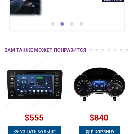
ВАМ ТАКЖЕ МОЖЕТ ПОНРАВИТСЯ
$555
$840
УЗНАТЬ БОЛЬШЕ
В КОРЗИНУ