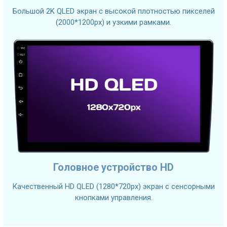
Большой 2K QLED экран с высокой плотностью пикселей
(2000*1200px) и узкими рамками.
Головное устройство HD
Качественный HD QLED (1280*720px) экран с сенсорными
кнопками управления.