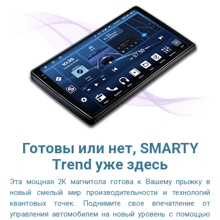
Готовы или нет, SMARTY
Trend уже здесь
Эта мощная 2K магнитола готова к Вашему прыжку в
новый смелый мир производительности и технологий
квантовых точек. Поднимите свое впечатление от
управления автомобилем на новый уровень с помощью