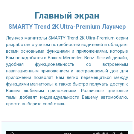
Главный экран
SMARTY Trend 2K Ultra-Premium Лаунчер
Лаунчер магнитолы SMARTY Trend 2K Ultra-Premium серии
разработан с учетом потребностей водителей и обладает
всеми основными функциями и приложениями, которые
Вам понадобятся в Вашем Mercedes-Benz. Легкий дизайн,
удобная функциональность со встроенным
навигационным приложением и настраиваемый док для
приложений позволят Вам легко перемещаться между
функциями магнитолы, а также быстро получать доступ к
Вашим любимым приложениям. Различные цветовые
темы добавят индивидуальности Вашему автомобилю,
просто выберите свой стиль.