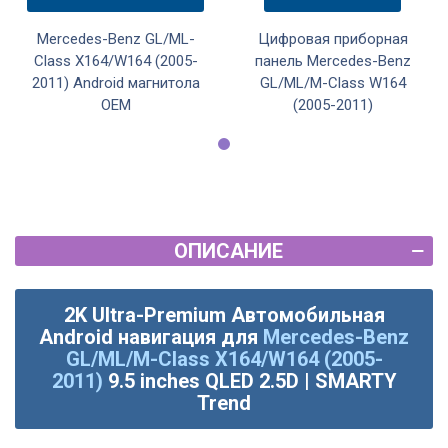
Mercedes-Benz GL/ML-
Цифровая приборная
Class X164/W164 (2005-
панель Mercedes-Benz
2011) Android магнитола
GL/ML/M-Class W164
OEM
(2005-2011)
ОПИСАНИЕ
2K Ultra-Premium Автомобильная
Android навигация для
Mercedes-Benz
GL/ML/M-Class X164/W164 (2005-
2011)
9.5 inches QLED 2.5D | SMARTY
Trend