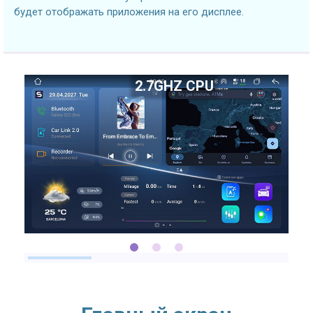
будет отображать приложения на его дисплее.
2.7GHZ CPU