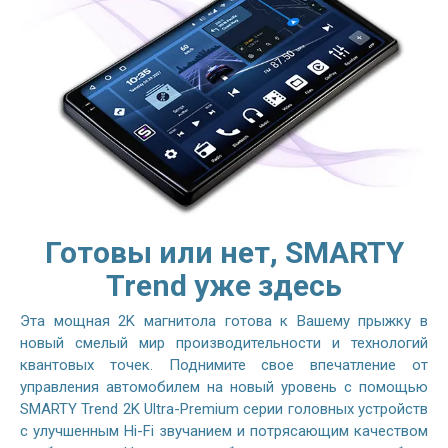
Готовы или нет, SMARTY
Trend уже здесь
Эта мощная 2K магнитола готова к Вашему прыжку в
новый смелый мир производительности и технологий
квантовых точек. Поднимите свое впечатление от
управления автомобилем на новый уровень с помощью
SMARTY Trend 2K Ultra-Premium серии головных устройств
с улучшенным Hi-Fi звучанием и потрясающим качеством