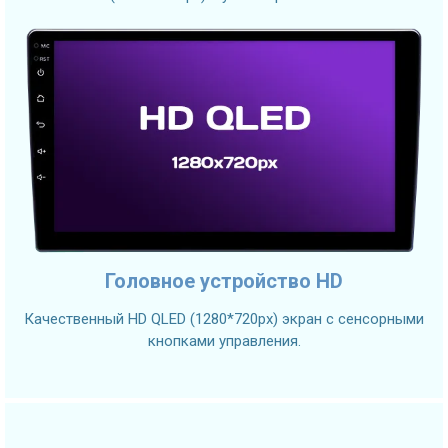
Головное устройство HD
Качественный HD QLED (1280*720px) экран с сенсорными
кнопками управления.