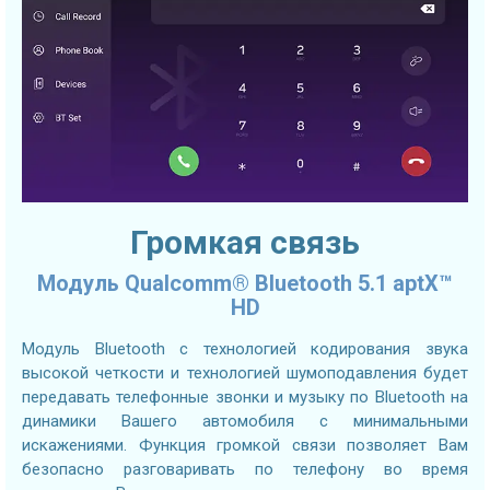
Громкая связь
Модуль Qualcomm® Bluetooth 5.1 aptX™
HD
Модуль Bluetooth с технологией кодирования звука
высокой четкости и технологией шумоподавления будет
передавать телефонные звонки и музыку по Bluetooth на
динамики Вашего автомобиля с минимальными
искажениями. Функция громкой связи позволяет Вам
безопасно разговаривать по телефону во время