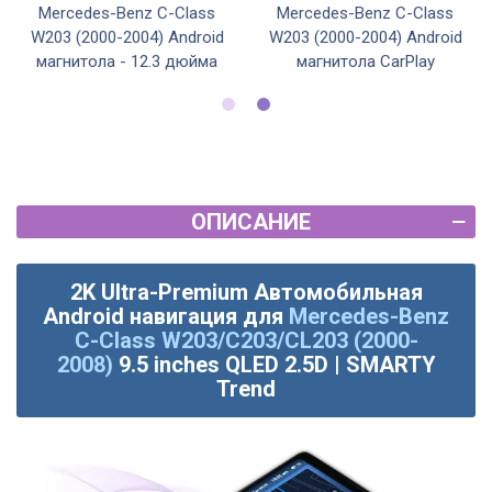
Mercedes-Benz C-Class
Mercedes-Benz C-Class
W203 (2000-2004) Android
W203 (2000-2004) Android
магнитола - 12.3 дюйма
магнитола CarPlay
ОПИСАНИЕ
2K Ultra-Premium Автомобильная
Android навигация для
Mercedes-Benz
C-Class W203/C203/CL203 (2000-
2008)
9.5 inches QLED 2.5D | SMARTY
Trend