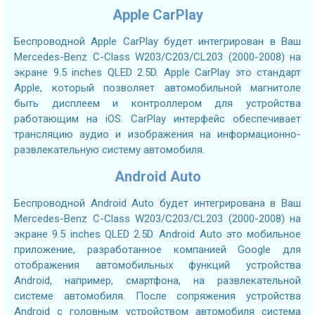
Apple CarPlay
Беспроводной Apple CarPlay будет интегрирован в Ваш
Mercedes-Benz C-Class W203/C203/CL203 (2000-2008) на
экране 9.5 inches QLED 2.5D. Apple CarPlay это стандарт
Apple, который позволяет автомобильной магнитоле
быть дисплеем и контроллером для устройства
работающим на iOS. CarPlay интерфейс обеспечивает
трансляцию аудио и изображения на информационно-
развлекательную систему автомобиля.
Android Auto
Беспроводной Android Auto будет интегрирована в Ваш
Mercedes-Benz C-Class W203/C203/CL203 (2000-2008) на
экране 9.5 inches QLED 2.5D. Android Auto это мобильное
приложение, разработанное компанией Google для
отображения автомобильных функций устройства
Android, например, смартфона, на развлекательной
системе автомобиля. После сопряжения устройства
Android с головным устройством автомобиля система