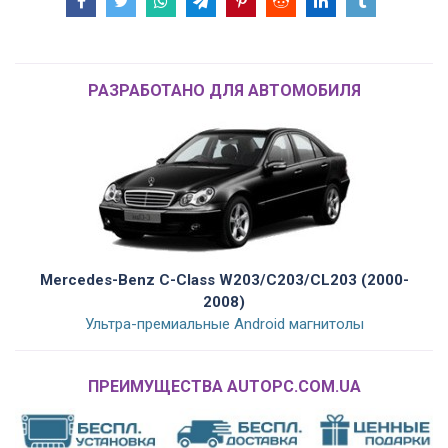
РАЗРАБОТАНО ДЛЯ АВТОМОБИЛЯ
Mercedes-Benz C-Class W203/C203/CL203 (2000-
2008)
Ультра-премиальные Android магнитолы
ПРЕИМУЩЕСТВА AUTOPC.COM.UA