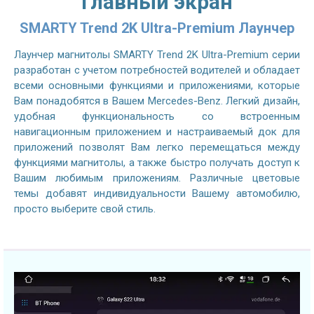
Главный экран
SMARTY Trend 2K Ultra-Premium Лаунчер
Лаунчер магнитолы SMARTY Trend 2K Ultra-Premium серии
разработан с учетом потребностей водителей и обладает
всеми основными функциями и приложениями, которые
Вам понадобятся в Вашем Mercedes-Benz. Легкий дизайн,
удобная функциональность со встроенным
навигационным приложением и настраиваемый док для
приложений позволят Вам легко перемещаться между
функциями магнитолы, а также быстро получать доступ к
Вашим любимым приложениям. Различные цветовые
темы добавят индивидуальности Вашему автомобилю,
просто выберите свой стиль.