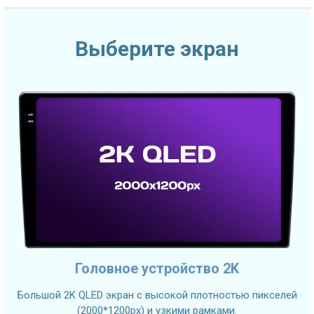
Выберите экран
Головное устройство 2K
Большой 2K QLED экран с высокой плотностью пикселей
(2000*1200px) и узкими рамками.