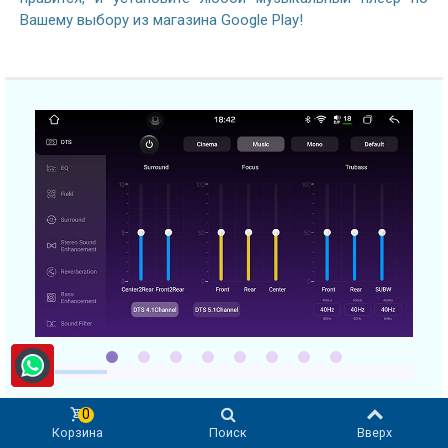
Вашему выбору из магазина Google Play!
0
Корзина
Поиск
Вверх