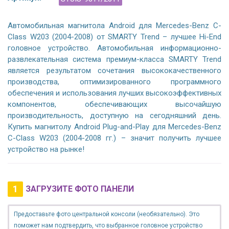
Автомобильная магнитола Android для Mercedes-Benz C-
Class W203 (2004-2008) от SMARTY Trend – лучшее Hi-End
головное устройство. Автомобильная информационно-
развлекательная система премиум-класса SMARTY Trend
является результатом сочетания высококачественного
производства, оптимизированного программного
обеспечения и использования лучших высокоэффективных
компонентов, обеспечивающих высочайшую
производительность, доступную на сегодняшний день.
Купить магнитолу Android Plug-and-Play для Mercedes-Benz
C-Class W203 (2004-2008 гг.) – значит получить лучшее
устройство на рынке!
1
ЗАГРУЗИТЕ ФОТО ПАНЕЛИ
Предоставьте фото центральной консоли (необязательно). Это
поможет нам подтвердить, что выбранное головное устройство