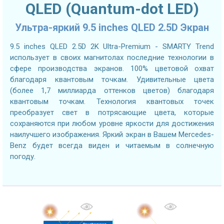
QLED (Quantum-dot LED)
Ультра-яркий 9.5 inches QLED 2.5D Экран
9.5 inches QLED 2.5D 2K Ultra-Premium - SMARTY Trend
использует в своих магнитолах последние технологии в
сфере производства экранов. 100% цветовой охват
благодаря квантовым точкам. Удивительные цвета
(более 1,7 миллиарда оттенков цветов) благодаря
квантовым точкам. Технология квантовых точек
преобразует свет в потрясающие цвета, которые
сохраняются при любом уровне яркости для достижения
наилучшего изображения. Яркий экран в Вашем Mercedes-
Benz будет всегда виден и читаемым в солнечную
погоду.