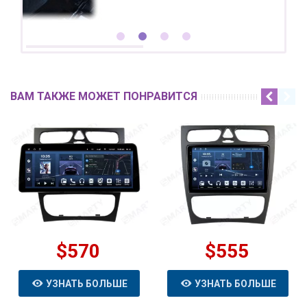
ВАМ ТАКЖЕ МОЖЕТ ПОНРАВИТСЯ
$570
$555
УЗНАТЬ БОЛЬШЕ
УЗНАТЬ БОЛЬШЕ