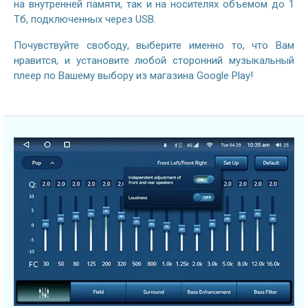
на внутренней памяти, так и на носителях объемом до 1
Тб, подключенных через USB.
Почувствуйте свободу, выберите именно то, что Вам
нравится, и установите любой сторонний музыкальный
плеер по Вашему выбору из магазина Google Play!