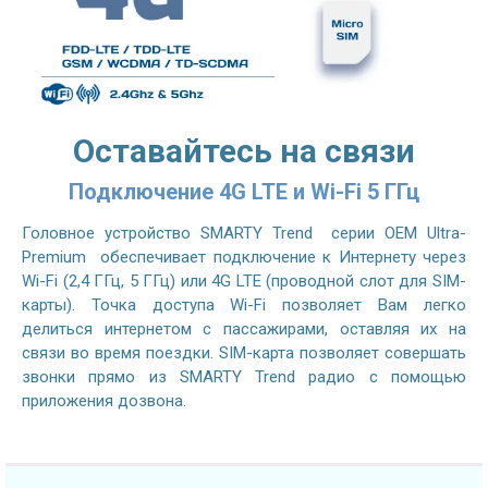
Оставайтесь на связи
Подключение 4G LTE и Wi-Fi 5 ГГц
Головное устройство SMARTY Trend серии OEM Ultra-
Premium обеспечивает подключение к Интернету через
Wi-Fi (2,4 ГГц, 5 ГГц) или 4G LTE (проводной слот для SIM-
карты). Точка доступа Wi-Fi позволяет Вам легко
делиться интернетом с пассажирами, оставляя их на
связи во время поездки. SIM-карта позволяет совершать
звонки прямо из SMARTY Trend радио с помощью
приложения дозвона.