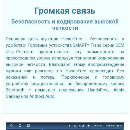
Громкая связь
Безопасность и кодирование высокой
четкости
Основная цель функции HandsFree - безопасность и
удобство! Головные устройства SMARTY Trend серии OEM
Ultra-Premium предоставляют эту возможность на
превосходном уровне используя технологии кодирования
высокой четкости. Благодаря этому воспроизведение
музыки или разговор по HandsFree происходит без
искажений и потерь. Подключение к головному
устройству осуществляется по беспроводному каналу
Bluetooth с помощью приложения HandsFree, Apple
Carplay или Android Auto.