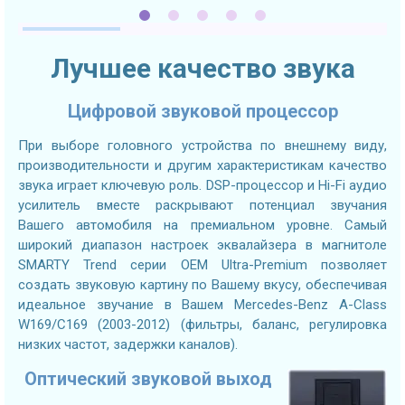
Лучшее качество звука
Цифровой звуковой процессор
При выборе головного устройства по внешнему виду,
производительности и другим характеристикам качество
звука играет ключевую роль. DSP-процессор и Hi-Fi аудио
усилитель вместе раскрывают потенциал звучания
Вашего автомобиля на премиальном уровне. Самый
широкий диапазон настроек эквалайзера в магнитоле
SMARTY Trend серии OEM Ultra-Premium позволяет
создать звуковую картину по Вашему вкусу, обеспечивая
идеальное звучание в Вашем Mercedes-Benz A-Class
W169/C169 (2003-2012) (фильтры, баланс, регулировка
низких частот, задержки каналов).
Оптический звуковой выход