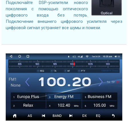
Подключайте DSP-усилители нового
поколения с помощью оптического
цифрового входа без потерь.
Подключение внешнего цифрового усилителя через
цифровой сигнал устраняет все шумы и помехи.