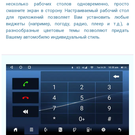
несколько рабочих столов одновременно, просто
смахните экран в сторону. Настраиваемый рабочий стол
для приложений позволяет Вам установить любые
виджеты (например, погоду, радио, плеер и т.д.), а
разнообразные цветовые темы позволяют придать
Вашему автомобилю индивидуальный стиль.