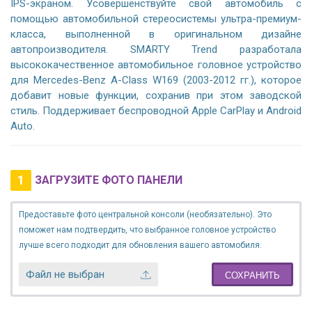
IPS-экраном. Усовершенствуйте свой автомобиль с
помощью автомобильной стереосистемы ультра-премиум-
класса, выполненной в оригинальном дизайне
автопроизводителя. SMARTY Trend разработала
высококачественное автомобильное головное устройство
для Mercedes-Benz A-Class W169 (2003-2012 гг.), которое
добавит новые функции, сохранив при этом заводской
стиль. Поддерживает беспроводной Apple CarPlay и Android
Auto.
1
ЗАГРУЗИТЕ ФОТО ПАНЕЛИ
Предоставьте фото центральной консоли (необязательно). Это
поможет нам подтвердить, что выбранное головное устройство
лучше всего подходит для обновления вашего автомобиля.
Файл не выбран
СОХРАНИТЬ