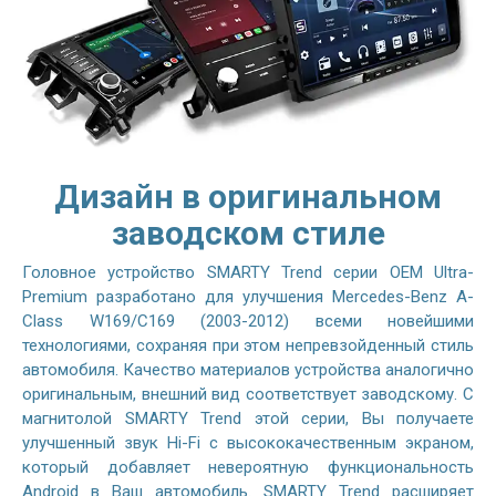
Дизайн в оригинальном
заводском стиле
Головное устройство SMARTY Trend серии OEM Ultra-
Premium разработано для улучшения Mercedes-Benz A-
Class W169/C169 (2003-2012) всеми новейшими
технологиями, сохраняя при этом непревзойденный стиль
автомобиля. Качество материалов устройства аналогично
оригинальным, внешний вид соответствует заводскому. С
магнитолой SMARTY Trend этой серии, Вы получаете
улучшенный звук Hi-Fi с высококачественным экраном,
который добавляет невероятную функциональность
Android в Ваш автомобиль. SMARTY Trend расширяет