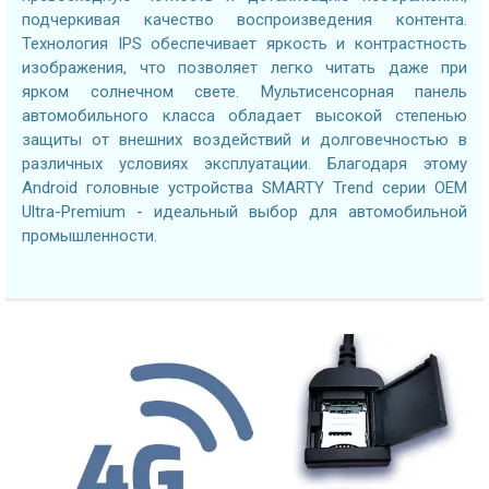
подчеркивая качество воспроизведения контента.
Технология IPS обеспечивает яркость и контрастность
изображения, что позволяет легко читать даже при
ярком солнечном свете. Мультисенсорная панель
автомобильного класса обладает высокой степенью
защиты от внешних воздействий и долговечностью в
различных условиях эксплуатации. Благодаря этому
Android головные устройства SMARTY Trend серии OEM
Ultra-Premium - идеальный выбор для автомобильной
промышленности.