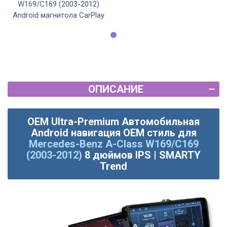
W169/C169 (2003-2012)
Android магнитола CarPlay
ОПИСАНИЕ
OEM Ultra-Premium Автомобильная
Android навигация OEM стиль для
Mercedes-Benz A-Class W169/C169
(2003-2012)
8 дюймов IPS | SMARTY
Trend