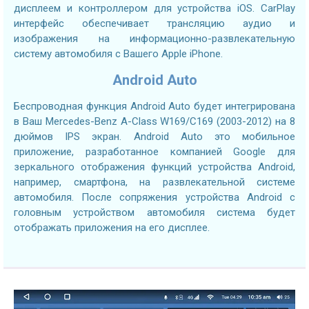
дисплеем и контроллером для устройства iOS. CarPlay
интерфейс обеспечивает трансляцию аудио и
изображения на информационно-развлекательную
систему автомобиля с Вашего Apple iPhone.
Android Auto
Беспроводная функция Android Auto будет интегрирована
в Ваш Mercedes-Benz A-Class W169/C169 (2003-2012) на 8
дюймов IPS экран. Android Auto это мобильное
приложение, разработанное компанией Google для
зеркального отображения функций устройства Android,
например, смартфона, на развлекательной системе
автомобиля. После сопряжения устройства Android с
головным устройством автомобиля система будет
отображать приложения на его дисплее.