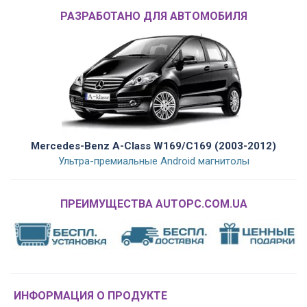
РАЗРАБОТАНО ДЛЯ АВТОМОБИЛЯ
Mercedes-Benz A-Class W169/C169 (2003-2012)
Ультра-премиальные Android магнитолы
ПРЕИМУЩЕСТВА AUTOPC.COM.UA
ИНФОРМАЦИЯ О ПРОДУКТЕ