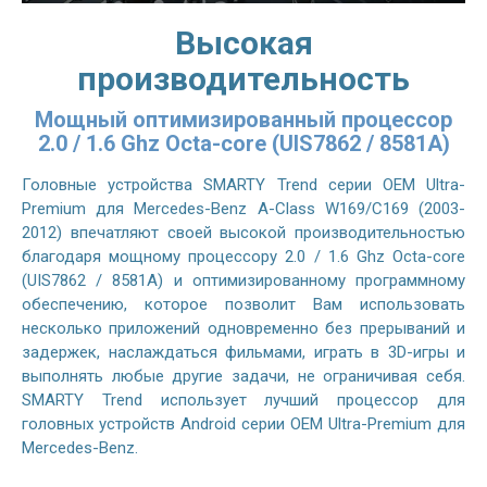
Высокая
производительность
Мощный оптимизированный процессор
2.0 / 1.6 Ghz Octa-core (UIS7862 / 8581A)
Головные устройства SMARTY Trend серии OEM Ultra-
Premium для Mercedes-Benz A-Class W169/C169 (2003-
2012) впечатляют своей высокой производительностью
благодаря мощному процессору 2.0 / 1.6 Ghz Octa-core
(UIS7862 / 8581A) и оптимизированному программному
обеспечению, которое позволит Вам использовать
несколько приложений одновременно без прерываний и
задержек, наслаждаться фильмами, играть в 3D-игры и
выполнять любые другие задачи, не ограничивая себя.
SMARTY Trend использует лучший процессор для
головных устройств Android серии OEM Ultra-Premium для
Mercedes-Benz.