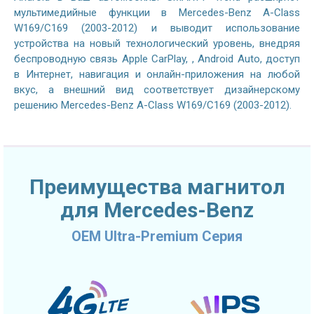
мультимедийные функции в Mercedes-Benz A-Class
W169/C169 (2003-2012) и выводит использование
устройства на новый технологический уровень, внедряя
беспроводную связь Apple CarPlay, , Android Auto, доступ
в Интернет, навигация и онлайн-приложения на любой
вкус, а внешний вид соответствует дизайнерскому
решению Mercedes-Benz A-Class W169/C169 (2003-2012).
Преимущества магнитол
для Mercedes-Benz
OEM Ultra-Premium Серия