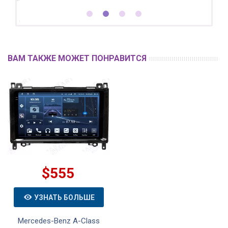
ВАМ ТАКЖЕ МОЖЕТ ПОНРАВИТСЯ
$555
УЗНАТЬ БОЛЬШЕ
Mercedes-Benz A-Class