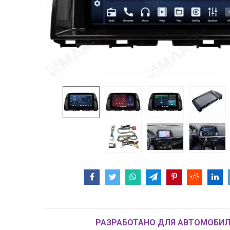
РАЗРАБОТАНО ДЛЯ АВТОМОБИЛ