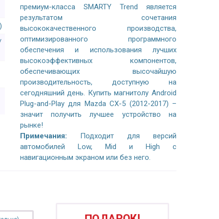
премиум-класса SMARTY Trend является
результатом сочетания
)
высококачественного производства,
оптимизированного программного
/
обеспечения и использования лучших
высокоэффективных компонентов,
обеспечивающих высочайшую
производительность, доступную на
сегодняшний день. Купить магнитолу Android
Plug-and-Play для Mazda CX-5 (2012-2017) –
значит получить лучшее устройство на
рынке!
Примечания:
Подходит для версий
автомобилей Low, Mid и High с
навигационным экраном или без него.