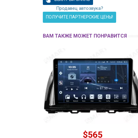
Продавец автозвука?
ПОЛУЧИТЕ ПАРТНЕРСКИЕ ЦЕНЫ!
ВАМ ТАКЖЕ МОЖЕТ ПОНРАВИТСЯ
$565