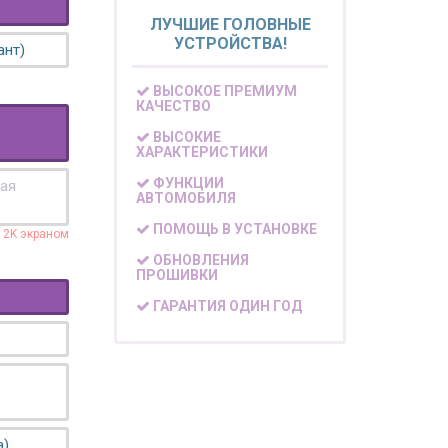
ЛУЧШИЕ ГОЛОВНЫЕ
УСТРОЙСТВА!
ант)
ВЫСОКОЕ ПРЕМИУМ
КАЧЕСТВО
ВЫСОКИЕ
ХАРАКТЕРИСТИКИ
ФУНКЦИИ
кая
АВТОМОБИЛЯ
ПОМОЩЬ В УСТАНОВКЕ
с 2K экраном
ОБНОВЛЕНИЯ
ПРОШИВКИ
ГАРАНТИЯ ОДИН ГОД
а)