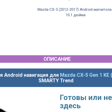
Mazda CX-5 (2012-2017) Android магнитола
10.1 дюйма
ОПИСАНИЕ
я Android навигация для
Mazda CX-5 Gen 1 KE 
SMARTY Trend
Готовы или не
здесь