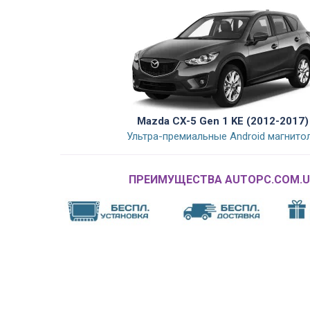
Mazda CX-5 Gen 1 KE (2012-2017)
Ультра-премиальные Android магнито
ПРЕИМУЩЕСТВА AUTOPC.COM.U