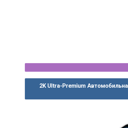
2K Ultra-Premium Автомобильна