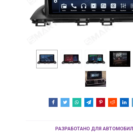
РАЗРАБОТАНО ДЛЯ АВТОМОБИЛ