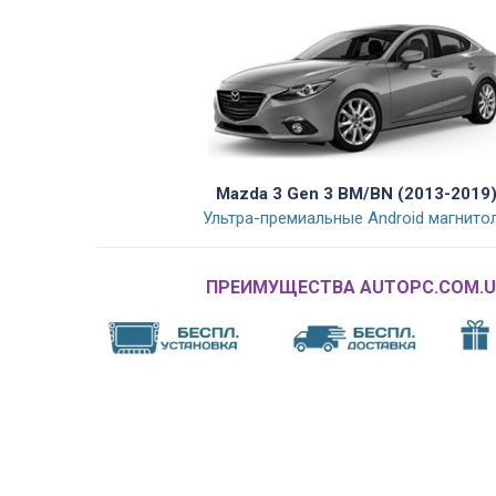
Mazda 3 Gen 3 BM/BN (2013-2019
Ультра-премиальные Android магнито
ПРЕИМУЩЕСТВА AUTOPC.COM.U