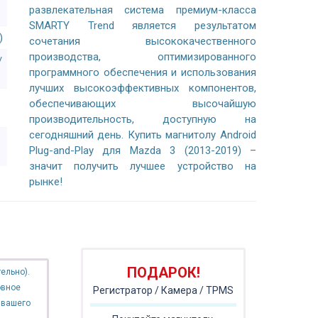
развлекательная система премиум-класса
SMARTY Trend является результатом
)
сочетания высококачественного
производства, оптимизированного
/
программного обеспечения и использования
лучших высокоэффективных компонентов,
обеспечивающих высочайшую
производительность, доступную на
сегодняшний день. Купить магнитолу Android
Plug-and-Play для Mazda 3 (2013-2019) –
значит получить лучшее устройство на
рынке!
ПОДАРОК!
ельно).
овное
Регистратор / Камера / TPMS
 вашего