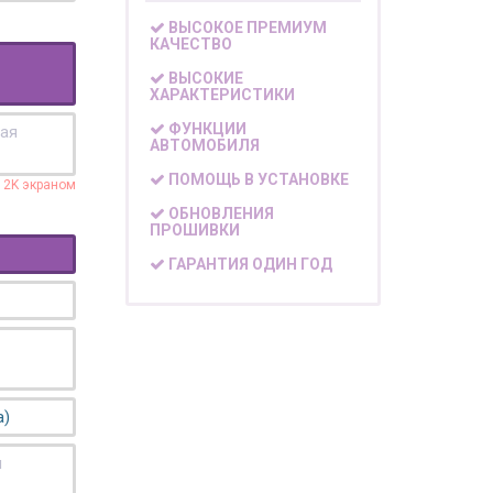
ВЫСОКОЕ ПРЕМИУМ
КАЧЕСТВО
ВЫСОКИЕ
ХАРАКТЕРИСТИКИ
ФУНКЦИИ
кая
АВТОМОБИЛЯ
ПОМОЩЬ В УСТАНОВКЕ
с 2K экраном
ОБНОВЛЕНИЯ
ПРОШИВКИ
ГАРАНТИЯ ОДИН ГОД
а)
я