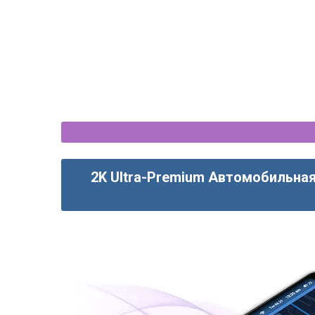
2K Ultra-Premium Автомобильная