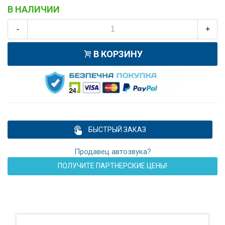
В НАЛИЧИИ
-
+
В КОРЗИНУ
БЫСТРЫЙ ЗАКАЗ
Продавец автозвука?
ПОЛУЧИТЕ ПАРТНЕРСКИЕ ЦЕНЫ!