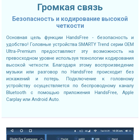
Громкая связь
Безопасность и кодирование высокой
четкости
Основная цель функции HandsFree - безопасность и
удобство! Головные устройства SMARTY Trend серии OEM
Ultra-Premium предоставляют эту возможность на
превосходном уровне используя технологии кодирования
высокой четкости. Благодаря этому воспроизведение
музыки или разговор по HandsFree происходит без
искажений и потерь. Подключение к головному
устройству осуществляется по беспроводному каналу
Bluetooth с помощью приложения HandsFree, Apple
Carplay или Android Auto.