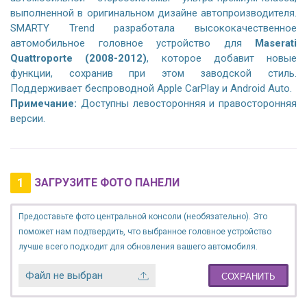
выполненной в оригинальном дизайне автопроизводителя.
SMARTY Trend разработала высококачественное
автомобильное головное устройство для
Maserati
Quattroporte (2008-2012)
, которое добавит новые
функции, сохранив при этом заводской стиль.
Поддерживает беспроводной Apple CarPlay и Android Auto.
Примечание:
Доступны левосторонняя и правосторонняя
версии.
1
ЗАГРУЗИТЕ ФОТО ПАНЕЛИ
Предоставьте фото центральной консоли (необязательно). Это
поможет нам подтвердить, что выбранное головное устройство
лучше всего подходит для обновления вашего автомобиля.
Файл не выбран
СОХРАНИТЬ