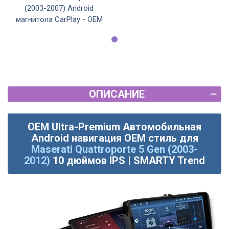
(2003-2007) Android
магнитола CarPlay - OEM
ОПИСАНИЕ
OEM Ultra-Premium Автомобильная
Android навигация OEM стиль для
Maserati Quattroporte 5 Gen (2003-
2012)
10 дюймов IPS | SMARTY Trend