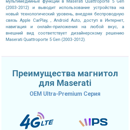
мультимедийные функции в Maserati Quattroporte 5 Gen
(2003-2012) и выводит использование устройства на
новый технологический уровень, внедряя беспроводную
связь Apple CarPlay, , Android Auto, доступ в Интернет,
навигация и онлайн-приложения на любой вкус, а
внешний вид соответствует дизайнерскому решению
Maserati Quattroporte 5 Gen (2003-2012).
Преимущества магнитол
для Maserati
OEM Ultra-Premium Серия