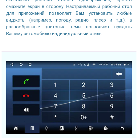
смахните экран в сторону. Настраиваемый рабочий стол
для приложений позволяет Вам установить любые
виджеты (например, погоду, радио, плеер и т.д.), а
разнообразные цветовые темы позволяют придать
Вашему автомобилю индивидуальный стиль.