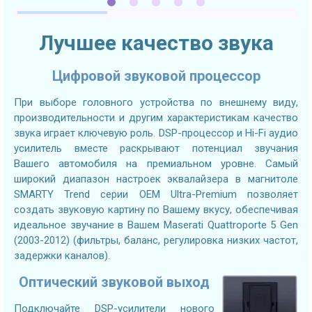
Лучшее качество звука
Цифровой звуковой процессор
При выборе головного устройства по внешнему виду,
производительности и другим характеристикам качество
звука играет ключевую роль. DSP-процессор и Hi-Fi аудио
усилитель вместе раскрывают потенциал звучания
Вашего автомобиля на премиальном уровне. Самый
широкий диапазон настроек эквалайзера в магнитоле
SMARTY Trend серии OEM Ultra-Premium позволяет
создать звуковую картину по Вашему вкусу, обеспечивая
идеальное звучание в Вашем Maserati Quattroporte 5 Gen
(2003-2012) (фильтры, баланс, регулировка низких частот,
задержки каналов).
Оптический звуковой выход
Подключайте DSP-усилители нового