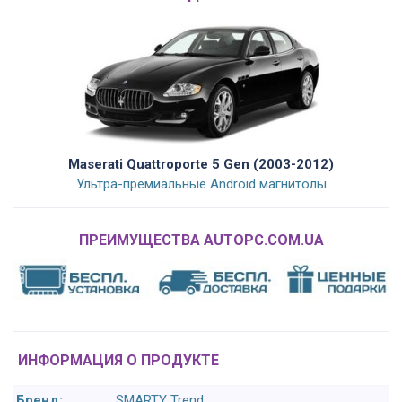
Maserati Quattroporte 5 Gen (2003-2012)
Ультра-премиальные Android магнитолы
ПРЕИМУЩЕСТВА AUTOPC.COM.UA
ИНФОРМАЦИЯ О ПРОДУКТЕ
Бренд:
SMARTY Trend