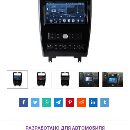
РАЗРАБОТАНО ДЛЯ АВТОМОБИЛЯ