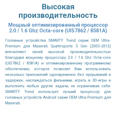
Высокая
производительность
Мощный оптимизированный процессор
2.0 / 1.6 Ghz Octa-core (UIS7862 / 8581A)
Головные устройства SMARTY Trend серии OEM Ultra-
Premium для Maserati Quattroporte 5 Gen (2003-2012)
впечатляют своей высокой производительностью
благодаря мощному процессору 2.0 / 1.6 Ghz Octa-core
(UIS7862 / 8581A) и оптимизированному программному
обеспечению, которое позволит Вам использовать
несколько приложений одновременно без прерываний и
задержек, наслаждаться фильмами, играть в 3D-игры и
выполнять любые другие задачи, не ограничивая себя.
SMARTY Trend использует лучший процессор для
головных устройств Android серии OEM Ultra-Premium для
Maserati.