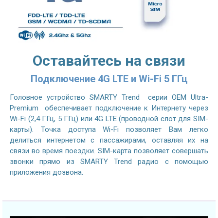
Оставайтесь на связи
Подключение 4G LTE и Wi-Fi 5 ГГц
Головное устройство SMARTY Trend серии OEM Ultra-
Premium обеспечивает подключение к Интернету через
Wi-Fi (2,4 ГГц, 5 ГГц) или 4G LTE (проводной слот для SIM-
карты). Точка доступа Wi-Fi позволяет Вам легко
делиться интернетом с пассажирами, оставляя их на
связи во время поездки. SIM-карта позволяет совершать
звонки прямо из SMARTY Trend радио с помощью
приложения дозвона.