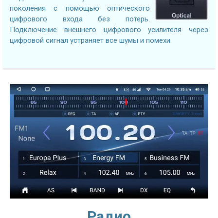
поколения с помощью оптического
цифрового входа без потерь.
Подключение внешнего цифрового усилителя через
цифровой сигнал устраняет все шумы и помехи.
Радио