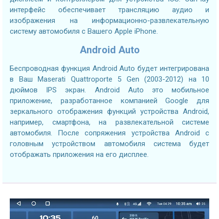
интерфейс обеспечивает трансляцию аудио и
изображения на информационно-развлекательную
систему автомобиля с Вашего Apple iPhone.
Android Auto
Беспроводная функция Android Auto будет интегрирована
в Ваш Maserati Quattroporte 5 Gen (2003-2012) на 10
дюймов IPS экран. Android Auto это мобильное
приложение, разработанное компанией Google для
зеркального отображения функций устройства Android,
например, смартфона, на развлекательной системе
автомобиля. После сопряжения устройства Android с
головным устройством автомобиля система будет
отображать приложения на его дисплее.