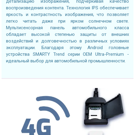
детализацию изображения, подчеркивая качество
воспроизведения контента. Технология IPS обеспечивает
яркость и контрастность изображения, что позволяет
легко читать даже при ярком солнечном свете.
Мультисенсорная панель автомобильного класса
обладает высокой степенью защиты от внешних
воздействий и долговечностью в различных условиях
эксплуатации. Благодаря этому Android головные
устройства SMARTY Trend серии OEM Ultra-Premium -
идеальный выбор для автомобильной промышленности.