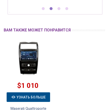
ВАМ ТАКЖЕ МОЖЕТ ПОНРАВИТСЯ
$1 010
УЗНАТЬ БОЛЬШЕ
Maserati Quattroporte