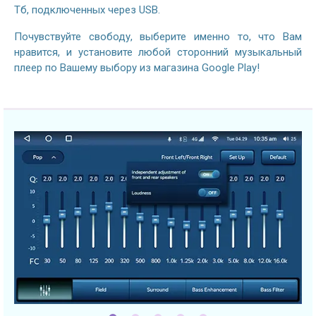
Тб, подключенных через USB.
Почувствуйте свободу, выберите именно то, что Вам
нравится, и установите любой сторонний музыкальный
плеер по Вашему выбору из магазина Google Play!