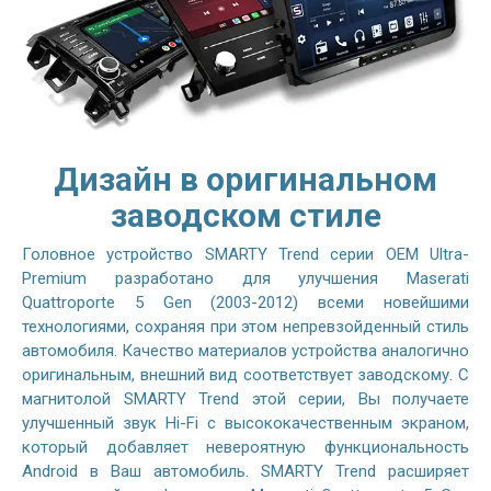
Дизайн в оригинальном
заводском стиле
Головное устройство SMARTY Trend серии OEM Ultra-
Premium разработано для улучшения Maserati
Quattroporte 5 Gen (2003-2012) всеми новейшими
технологиями, сохраняя при этом непревзойденный стиль
автомобиля. Качество материалов устройства аналогично
оригинальным, внешний вид соответствует заводскому. С
магнитолой SMARTY Trend этой серии, Вы получаете
улучшенный звук Hi-Fi с высококачественным экраном,
который добавляет невероятную функциональность
Android в Ваш автомобиль. SMARTY Trend расширяет