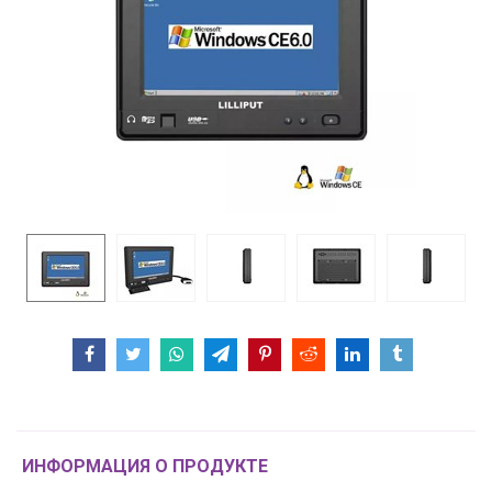
ИНФОРМАЦИЯ О ПРОДУКТЕ