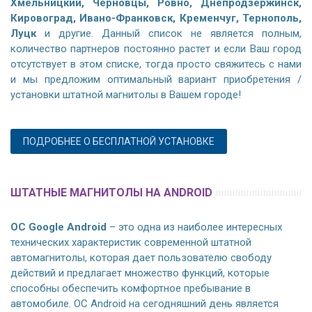
Хмельницкий, Черновцы, Ровно, Днепродзержинск,
Кировоград, Ивано-Франковск, Кременчуг, Тернополь,
Луцк
и другие. Данный список не является полным,
количество партнеров постоянно растет и если Ваш город
отсутствует в этом списке, тогда просто свяжитесь с нами
и мы предложим оптимальный вариант приобретения /
установки штатной магнитолы в Вашем городе!
ПОДРОБНЕЕ О БЕСПЛАТНОЙ УСТАНОВКЕ
ШТАТНЫЕ МАГНИТОЛЫ НА ANDROID
ОС Google Android
– это одна из наиболее интересных
технических характеристик современной штатной
автомагнитолы, которая дает пользователю свободу
действий и предлагает множество функций, которые
способны обеспечить комфортное пребывание в
автомобиле. ОС Android на сегодняшний день является