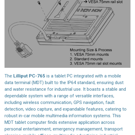
The
Lilliput PC-765
is a tablet PC integrated with a mobile
data terminal (MDT) built to the IP64 standard, ensuring dust
and water resistance for industrial use. It boasts a stable and
dependable system with a range of versatile interfaces,
including wireless communication, GPS navigation, fault
detection, video capture, and expandable features, catering to
robust in-car mobile multimedia information systems. This
MDT tablet computer finds extensive application across
personal entertainment, emergency management, transport