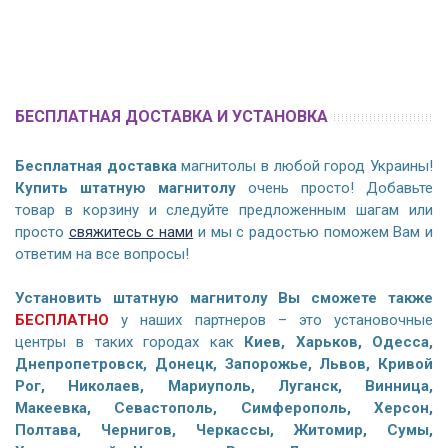
БЕСПЛАТНАЯ ДОСТАВКА И УСТАНОВКА
Бесплатная доставка
магнитолы в любой город Украины!
Купить штатную магнитолу
очень просто! Добавьте
товар в корзину и следуйте предложенным шагам или
просто
свяжитесь с нами
и мы с радостью поможем Вам и
ответим на все вопросы!
Установить штатную магнитолу Вы сможете также
БЕСПЛАТНО
у наших партнеров – это установочные
центры в таких городах как
Киев, Харьков, Одесса,
Днепропетровск, Донецк, Запорожье, Львов, Кривой
Рог, Николаев, Мариуполь, Луганск, Винница,
Макеевка, Севастополь, Симферополь, Херсон,
Полтава, Чернигов, Черкассы, Житомир, Сумы,