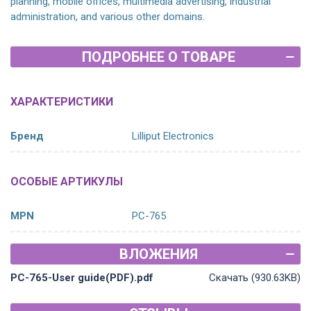
planning, mobile offices, multimedia advertising, industrial
administration, and various other domains.
ПОДРОБНЕЕ О ТОВАРЕ
ХАРАКТЕРИСТИКИ
Бренд
Lilliput Electronics
ОСОБЫЕ АРТИКУЛЫ
MPN
PC-765
ВЛОЖЕНИЯ
PC-765-User guide(PDF).pdf
Скачать (930.63KB)