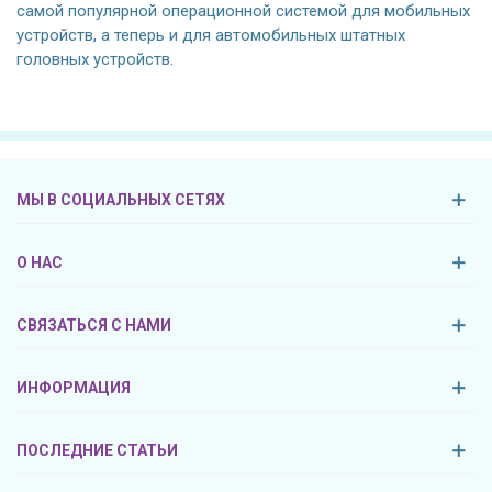
самой популярной операционной системой для мобильных
устройств, а теперь и для автомобильных штатных
головных устройств.
МЫ В СОЦИАЛЬНЫХ СЕТЯХ
О НАС
СВЯЗАТЬСЯ С НАМИ
ИНФОРМАЦИЯ
ПОСЛЕДНИЕ СТАТЬИ