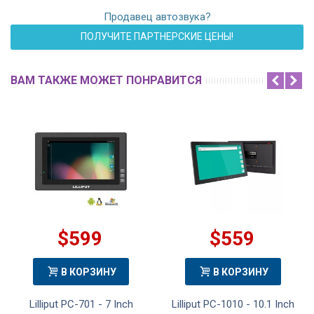
Продавец автозвука?
ПОЛУЧИТЕ ПАРТНЕРСКИЕ ЦЕНЫ!
ВАМ ТАКЖЕ МОЖЕТ ПОНРАВИТСЯ
$599
$559
В КОРЗИНУ
В КОРЗИНУ
Lilliput PC-701 - 7 Inch
Lilliput PC-1010 - 10.1 Inch