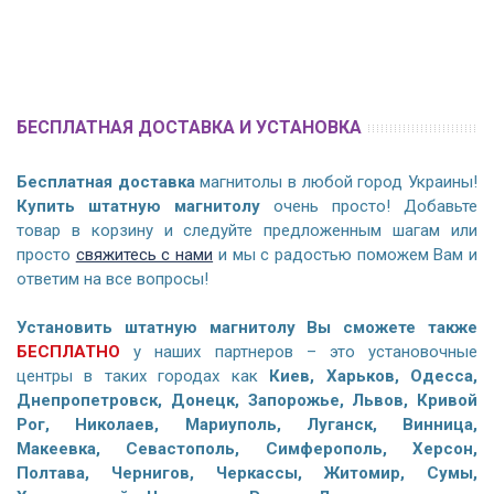
БЕСПЛАТНАЯ ДОСТАВКА И УСТАНОВКА
Бесплатная доставка
магнитолы в любой город Украины!
Купить штатную магнитолу
очень просто! Добавьте
товар в корзину и следуйте предложенным шагам или
просто
свяжитесь с нами
и мы с радостью поможем Вам и
ответим на все вопросы!
Установить штатную магнитолу Вы сможете также
БЕСПЛАТНО
у наших партнеров – это установочные
центры в таких городах как
Киев, Харьков, Одесса,
Днепропетровск, Донецк, Запорожье, Львов, Кривой
Рог, Николаев, Мариуполь, Луганск, Винница,
Макеевка, Севастополь, Симферополь, Херсон,
Полтава, Чернигов, Черкассы, Житомир, Сумы,