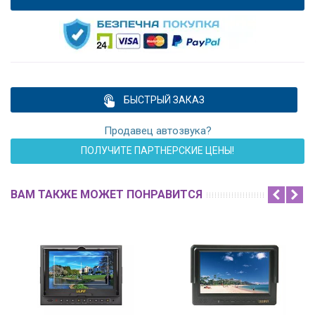
БЫСТРЫЙ ЗАКАЗ
Продавец автозвука?
ПОЛУЧИТЕ ПАРТНЕРСКИЕ ЦЕНЫ!
ВАМ ТАКЖЕ МОЖЕТ ПОНРАВИТСЯ