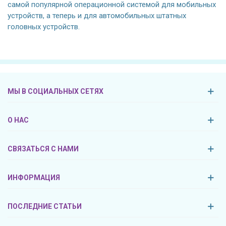
самой популярной операционной системой для мобильных
устройств, а теперь и для автомобильных штатных
головных устройств.
МЫ В СОЦИАЛЬНЫХ СЕТЯХ
О НАС
СВЯЗАТЬСЯ С НАМИ
ИНФОРМАЦИЯ
ПОСЛЕДНИЕ СТАТЬИ