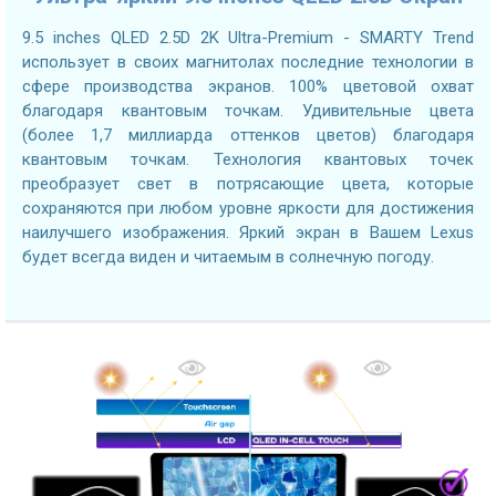
9.5 inches QLED 2.5D 2K Ultra-Premium - SMARTY Trend
использует в своих магнитолах последние технологии в
сфере производства экранов. 100% цветовой охват
благодаря квантовым точкам. Удивительные цвета
(более 1,7 миллиарда оттенков цветов) благодаря
квантовым точкам. Технология квантовых точек
преобразует свет в потрясающие цвета, которые
сохраняются при любом уровне яркости для достижения
наилучшего изображения. Яркий экран в Вашем Lexus
будет всегда виден и читаемым в солнечную погоду.