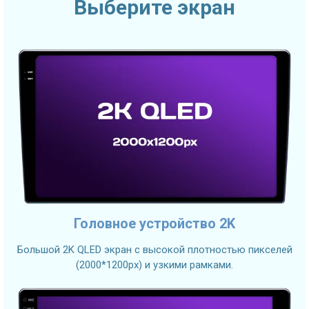
Выберите экран
Головное устройство 2K
Большой 2K QLED экран с высокой плотностью пикселей
(2000*1200px) и узкими рамками.