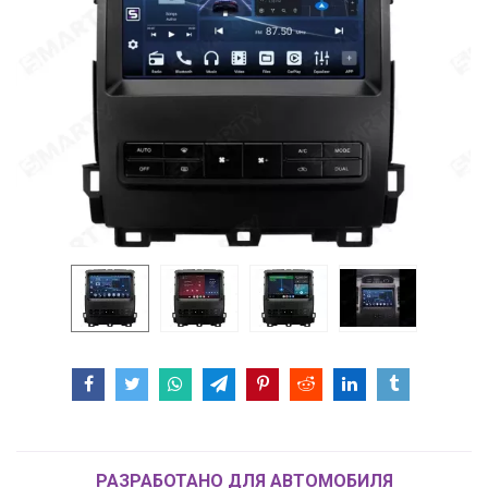
РАЗРАБОТАНО ДЛЯ АВТОМОБИЛЯ