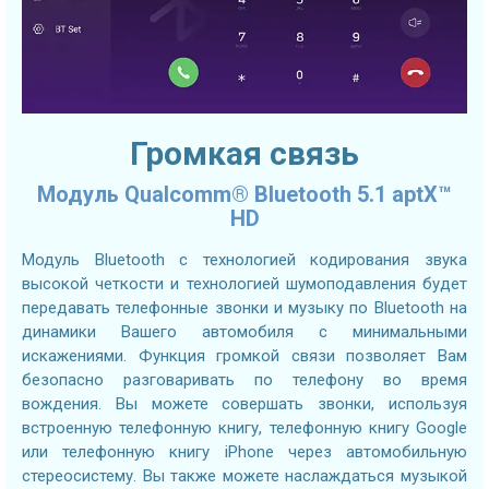
Громкая связь
Модуль Qualcomm® Bluetooth 5.1 aptX™
HD
Модуль Bluetooth с технологией кодирования звука
высокой четкости и технологией шумоподавления будет
передавать телефонные звонки и музыку по Bluetooth на
динамики Вашего автомобиля с минимальными
искажениями. Функция громкой связи позволяет Вам
безопасно разговаривать по телефону во время
вождения. Вы можете совершать звонки, используя
встроенную телефонную книгу, телефонную книгу Google
или телефонную книгу iPhone через автомобильную
стереосистему. Вы также можете наслаждаться музыкой