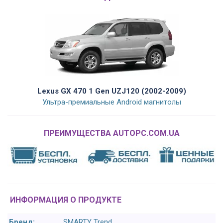
Lexus GX 470 1 Gen UZJ120 (2002-2009)
Ультра-премиальные Android магнитолы
ПРЕИМУЩЕСТВА AUTOPC.COM.UA
ИНФОРМАЦИЯ О ПРОДУКТЕ
Бренд:
SMARTY Trend