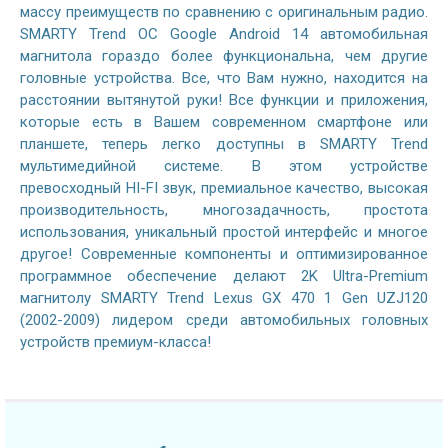
массу преимуществ по сравнению с оригинальным радио.
SMARTY Trend ОС Google Android 14 автомобильная
магнитола гораздо более функциональна, чем другие
головные устройства. Все, что Вам нужно, находится на
расстоянии вытянутой руки! Все функции и приложения,
которые есть в Вашем современном смартфоне или
планшете, теперь легко доступны в SMARTY Trend
мультимедийной системе. В этом устройстве
превосходный HI-FI звук, премиальное качество, высокая
производительность, многозадачность, простота
использования, уникальный простой интерфейс и многое
другое! Современные компоненты и оптимизированное
программное обеспечение делают 2K Ultra-Premium
магнитолу SMARTY Trend Lexus GX 470 1 Gen UZJ120
(2002-2009) лидером среди автомобильных головных
устройств премиум-класса!