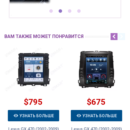
ВАМ ТАКЖЕ МОЖЕТ ПОНРАВИТСЯ
$795
$675
УЗНАТЬ БОЛЬШЕ
УЗНАТЬ БОЛЬШЕ
Lexus GX 470 (2002-2009)
Lexus GX 470 (2002-2009)