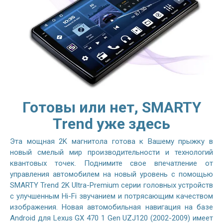
Готовы или нет, SMARTY
Trend уже здесь
Эта мощная 2K магнитола готова к Вашему прыжку в
новый смелый мир производительности и технологий
квантовых точек. Поднимите свое впечатление от
управления автомобилем на новый уровень с помощью
SMARTY Trend 2K Ultra-Premium серии головных устройств
с улучшенным Hi-Fi звучанием и потрясающим качеством
изображения. Новая автомобильная навигация на базе
Android для Lexus GX 470 1 Gen UZJ120 (2002-2009) имеет