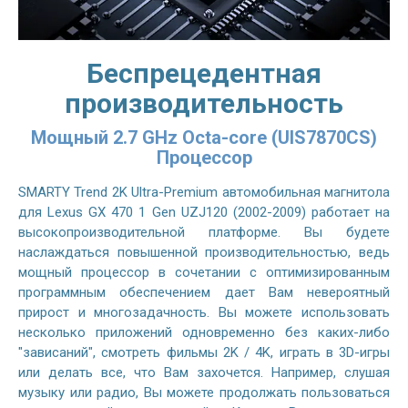
Беспрецедентная
производительность
Мощный 2.7 GHz Octa-core (UIS7870CS)
Процессор
SMARTY Trend 2K Ultra-Premium автомобильная магнитола
для Lexus GX 470 1 Gen UZJ120 (2002-2009) работает на
высокопроизводительной платформе. Вы будете
наслаждаться повышенной производительностью, ведь
мощный процессор в сочетании с оптимизированным
программным обеспечением дает Вам невероятный
прирост и многозадачность. Вы можете использовать
несколько приложений одновременно без каких-либо
"зависаний", смотреть фильмы 2K / 4K, играть в 3D-игры
или делать все, что Вам захочется. Например, слушая
музыку или радио, Вы можете продолжать пользоваться