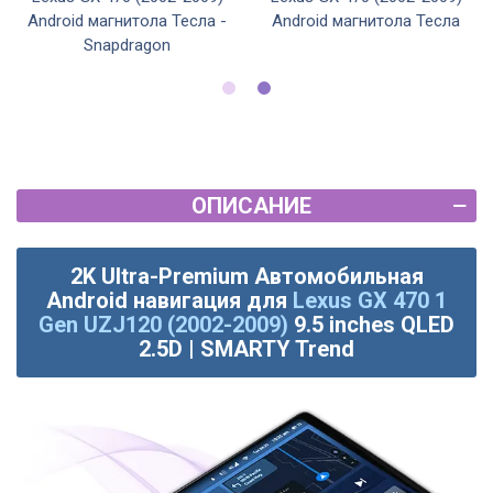
Android магнитола Тесла -
Android магнитола Тесла
Snapdragon
ОПИСАНИЕ
2K Ultra-Premium Автомобильная
Android навигация для
Lexus GX 470 1
Gen UZJ120 (2002-2009)
9.5 inches QLED
2.5D | SMARTY Trend