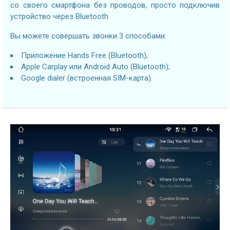
со своего смартфона без проводов, просто подключив
устройство через Bluetooth.
Вы можете совершать звонки 3 способами:
Приложение Hands Free (Bluetooth);
Apple Carplay или Android Auto (Bluetooth);
Google dialer (встроенная SIM-карта).