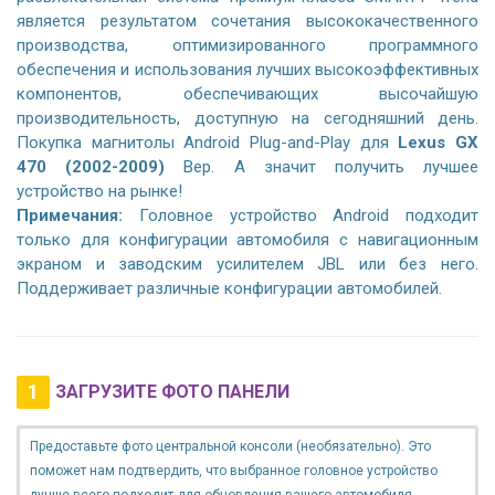
является результатом сочетания высококачественного
производства, оптимизированного программного
обеспечения и использования лучших высокоэффективных
компонентов, обеспечивающих высочайшую
производительность, доступную на сегодняшний день.
Покупка магнитолы Android Plug-and-Play для
Lexus GX
470 (2002-2009)
Вер. А значит получить лучшее
устройство на рынке!
Примечания:
Головное устройство Android подходит
только для конфигурации автомобиля с навигационным
экраном и заводским усилителем JBL или без него.
Поддерживает различные конфигурации автомобилей.
1
ЗАГРУЗИТЕ ФОТО ПАНЕЛИ
Предоставьте фото центральной консоли (необязательно). Это
поможет нам подтвердить, что выбранное головное устройство