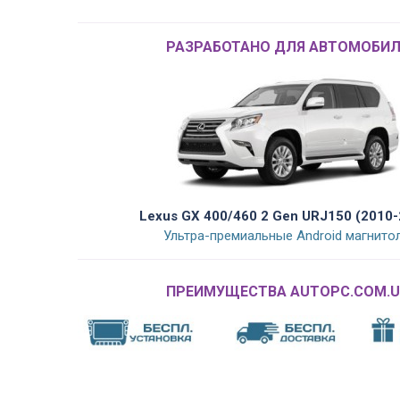
РАЗРАБОТАНО ДЛЯ АВТОМОБИЛ
Lexus GX 400/460 2 Gen URJ150 (2010-
Ультра-премиальные Android магнито
ПРЕИМУЩЕСТВА AUTOPC.COM.U