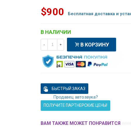
$900
Бесплатная доставка и уста
В НАЛИЧИИ
В КОРЗИНУ
-
+
БЫСТРЫЙ ЗАКАЗ
Продавец автозвука?
ПОЛУЧИТЕ ПАРТНЕРСКИЕ ЦЕНЫ!
ВАМ ТАКЖЕ МОЖЕТ ПОНРАВИТСЯ