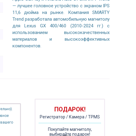
— лучшее головное устройство с экраном IPS
11,6 дюйма на рынке. Компания SMARTY
Trend разработала автомобильную магнитолу
для Lexus GX 400/460 (2010-2024 гг.) с
использованием высококачественных
материалов и высокоэффективных
компонентов.
ПОДАРОК!
ельно).
овное
Регистратор / Камера / TPMS
 вашего
Покупайте магнитолу,
выбирайте подарок!