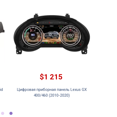
$1 215
id
Цифровая приборная панель Lexus GX
400/460 (2010-2020)