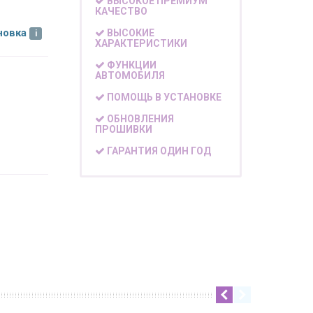
ВЫСОКОЕ ПРЕМИУМ
КАЧЕСТВО
новка
ВЫСОКИЕ
ХАРАКТЕРИСТИКИ
ФУНКЦИИ
АВТОМОБИЛЯ
ПОМОЩЬ В УСТАНОВКЕ
ОБНОВЛЕНИЯ
ПРОШИВКИ
ГАРАНТИЯ ОДИН ГОД