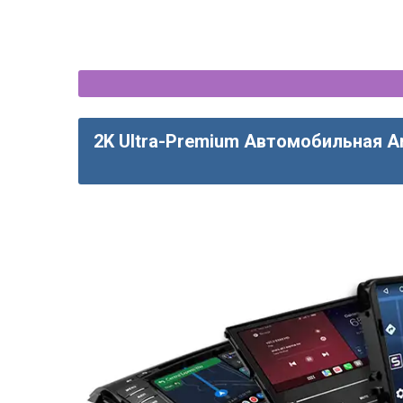
2K Ultra-Premium Автомобильная A