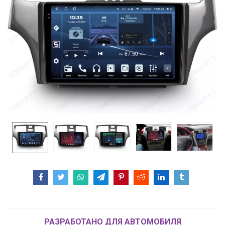
РАЗРАБОТАНО ДЛЯ АВТОМОБИЛЯ