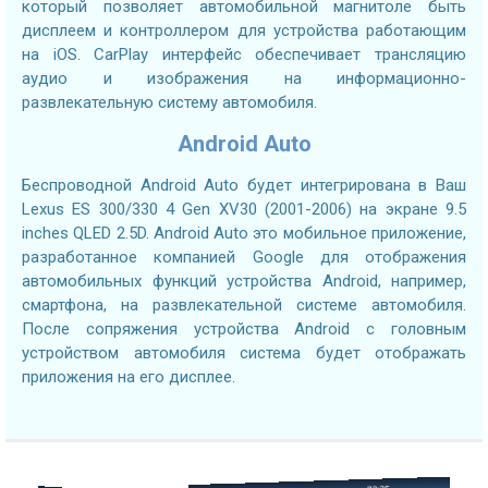
который позволяет автомобильной магнитоле быть
дисплеем и контроллером для устройства работающим
на iOS. CarPlay интерфейс обеспечивает трансляцию
аудио и изображения на информационно-
развлекательную систему автомобиля.
Android Auto
Беспроводной Android Auto будет интегрирована в Ваш
Lexus ES 300/330 4 Gen XV30 (2001-2006) на экране 9.5
inches QLED 2.5D. Android Auto это мобильное приложение,
разработанное компанией Google для отображения
автомобильных функций устройства Android, например,
смартфона, на развлекательной системе автомобиля.
После сопряжения устройства Android с головным
устройством автомобиля система будет отображать
приложения на его дисплее.