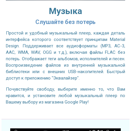
Музыка
Слушайте без потерь
Простой и удобный музыкальный плеер, каждая деталь
интерфейса которого соответствует принципам Material
Design. Поддерживает все аудиоформаты (MP3, AC-3,
AAC, WMA, WAV, OGG и т.д.), включая файлы FLAC без
потерь. Отображает теги альбомов, исполнителей и песен.
Воспроизведение файлов из внутренней музыкальной
библиотеки или с внешних USB-накопителей. Быстрый
доступ к приложению "Эквалайзер".
Почувствуйте свободу, выберите именно то, что Вам
нравится, и установите любой музыкальный плеер по
Вашему выбору из магазина Google Play!