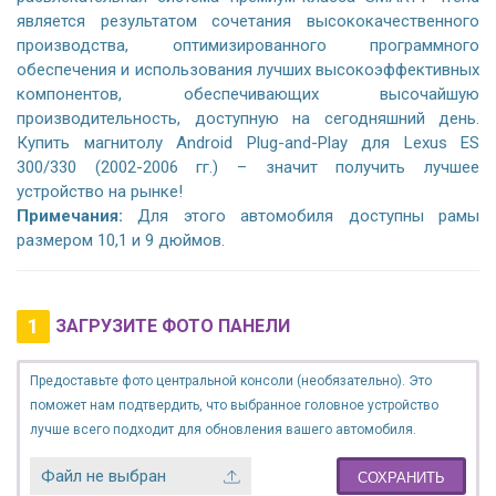
является результатом сочетания высококачественного
производства, оптимизированного программного
обеспечения и использования лучших высокоэффективных
компонентов, обеспечивающих высочайшую
производительность, доступную на сегодняшний день.
Купить магнитолу Android Plug-and-Play для Lexus ES
300/330 (2002-2006 гг.) – значит получить лучшее
устройство на рынке!
Примечания:
Для этого автомобиля доступны рамы
размером 10,1 и 9 дюймов.
1
ЗАГРУЗИТЕ ФОТО ПАНЕЛИ
Предоставьте фото центральной консоли (необязательно). Это
поможет нам подтвердить, что выбранное головное устройство
лучше всего подходит для обновления вашего автомобиля.
Файл не выбран
СОХРАНИТЬ