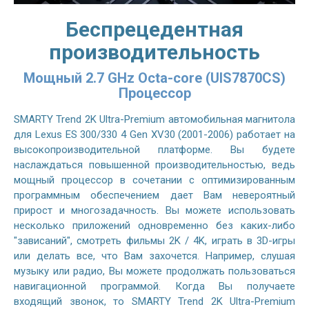
Беспрецедентная
производительность
Мощный 2.7 GHz Octa-core (UIS7870CS)
Процессор
SMARTY Trend 2K Ultra-Premium автомобильная магнитола
для Lexus ES 300/330 4 Gen XV30 (2001-2006) работает на
высокопроизводительной платформе. Вы будете
наслаждаться повышенной производительностью, ведь
мощный процессор в сочетании с оптимизированным
программным обеспечением дает Вам невероятный
прирост и многозадачность. Вы можете использовать
несколько приложений одновременно без каких-либо
"зависаний", смотреть фильмы 2K / 4K, играть в 3D-игры
или делать все, что Вам захочется. Например, слушая
музыку или радио, Вы можете продолжать пользоваться
навигационной программой. Когда Вы получаете
входящий звонок, то SMARTY Trend 2K Ultra-Premium