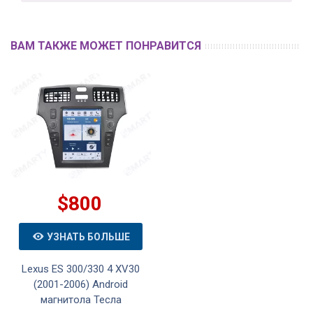
ВАМ ТАКЖЕ МОЖЕТ ПОНРАВИТСЯ
$800
УЗНАТЬ БОЛЬШЕ
Lexus ES 300/330 4 XV30
(2001-2006) Android
магнитола Тесла