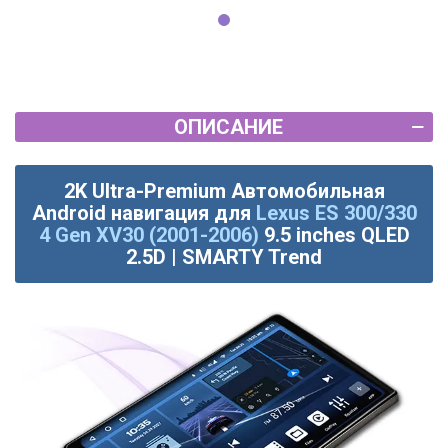
ОПИСАНИЕ
2K Ultra-Premium Автомобильная
Android навигация для
Lexus ES 300/330
4 Gen XV30 (2001-2006)
9.5 inches QLED
2.5D | SMARTY Trend