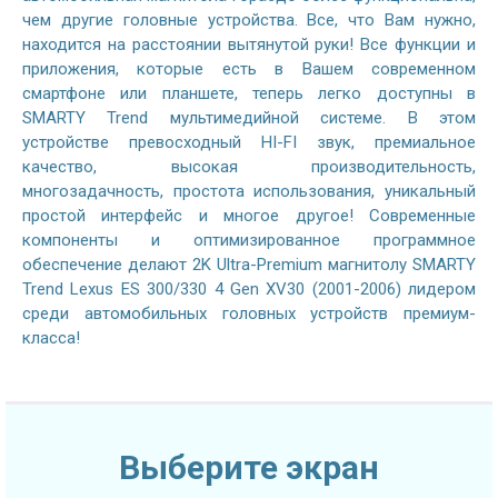
чем другие головные устройства. Все, что Вам нужно,
находится на расстоянии вытянутой руки! Все функции и
приложения, которые есть в Вашем современном
смартфоне или планшете, теперь легко доступны в
SMARTY Trend мультимедийной системе. В этом
устройстве превосходный HI-FI звук, премиальное
качество, высокая производительность,
многозадачность, простота использования, уникальный
простой интерфейс и многое другое! Современные
компоненты и оптимизированное программное
обеспечение делают 2K Ultra-Premium магнитолу SMARTY
Trend Lexus ES 300/330 4 Gen XV30 (2001-2006) лидером
среди автомобильных головных устройств премиум-
класса!
Выберите экран