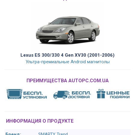
Lexus ES 300/330 4 Gen XV30 (2001-2006)
Ультра-премиальные Android магнитолы
ПРЕИМУЩЕСТВА AUTOPC.COM.UA
ИНФОРМАЦИЯ О ПРОДУКТЕ
Бренд:
SMARTY Trend