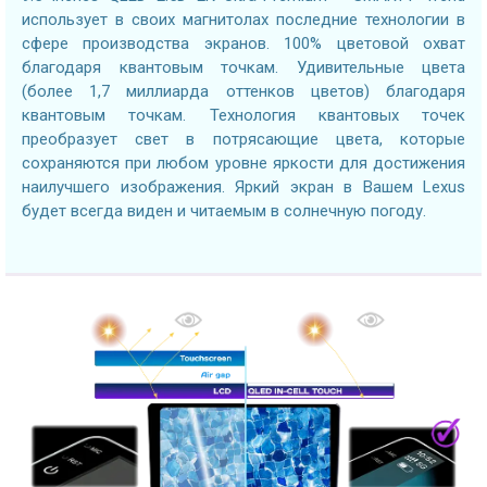
использует в своих магнитолах последние технологии в
сфере производства экранов. 100% цветовой охват
благодаря квантовым точкам. Удивительные цвета
(более 1,7 миллиарда оттенков цветов) благодаря
квантовым точкам. Технология квантовых точек
преобразует свет в потрясающие цвета, которые
сохраняются при любом уровне яркости для достижения
наилучшего изображения. Яркий экран в Вашем Lexus
будет всегда виден и читаемым в солнечную погоду.