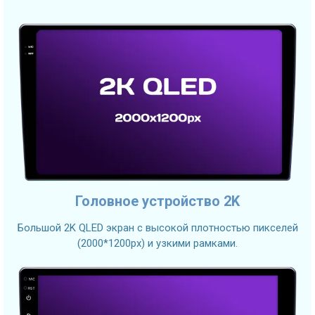
Головное устройство 2K
Большой 2K QLED экран с высокой плотностью пикселей
(2000*1200px) и узкими рамками.