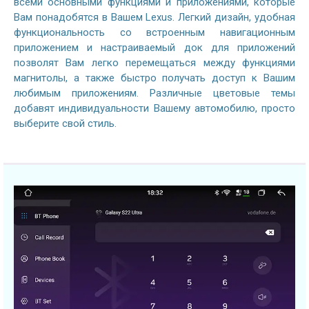
всеми основными функциями и приложениями, которые
Вам понадобятся в Вашем Lexus. Легкий дизайн, удобная
функциональность со встроенным навигационным
приложением и настраиваемый док для приложений
позволят Вам легко перемещаться между функциями
магнитолы, а также быстро получать доступ к Вашим
любимым приложениям. Различные цветовые темы
добавят индивидуальности Вашему автомобилю, просто
выберите свой стиль.