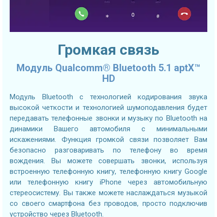
Громкая связь
Модуль Qualcomm® Bluetooth 5.1 aptX™
HD
Модуль Bluetooth с технологией кодирования звука
высокой четкости и технологией шумоподавления будет
передавать телефонные звонки и музыку по Bluetooth на
динамики Вашего автомобиля с минимальными
искажениями. Функция громкой связи позволяет Вам
безопасно разговаривать по телефону во время
вождения. Вы можете совершать звонки, используя
встроенную телефонную книгу, телефонную книгу Google
или телефонную книгу iPhone через автомобильную
стереосистему. Вы также можете наслаждаться музыкой
со своего смартфона без проводов, просто подключив
устройство через Bluetooth.