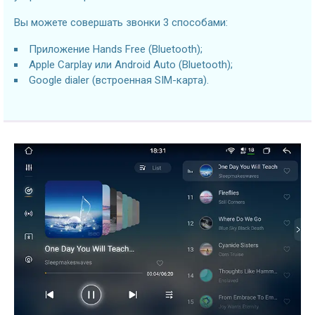
Вы можете совершать звонки 3 способами:
Приложение Hands Free (Bluetooth);
Apple Carplay или Android Auto (Bluetooth);
Google dialer (встроенная SIM-карта).