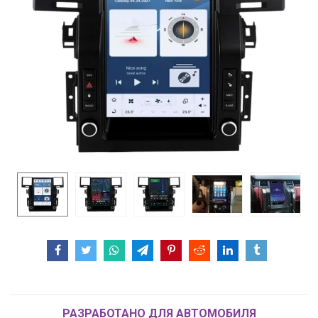
РАЗРАБОТАНО ДЛЯ АВТОМОБИЛЯ