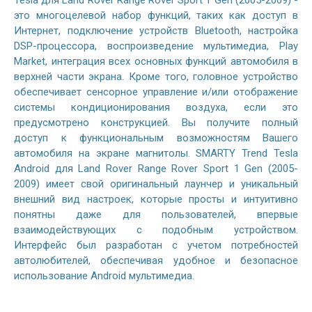
это многоцелевой набор функций, таких как доступ в
Интернет, подключение устройств Bluetooth, настройка
DSP-процессора, воспроизведение мультимедиа, Play
Market, интеграция всех основных функций автомобиля в
верхней части экрана. Кроме того, головное устройство
обеспечивает сенсорное управление и/или отображение
системы кондиционирования воздуха, если это
предусмотрено конструкцией. Вы получите полный
доступ к функциональным возможностям Вашего
автомобиля на экране магнитолы. SMARTY Trend Tesla
Android для Land Rover Range Rover Sport 1 Gen (2005-
2009) имеет свой оригинальный лаунчер и уникальный
внешний вид настроек, которые просты и интуитивно
понятны даже для пользователей, впервые
взаимодействующих с подобным устройством.
Интерфейс был разработан с учетом потребностей
автолюбителей, обеспечивая удобное и безопасное
использование Android мультимедиа.