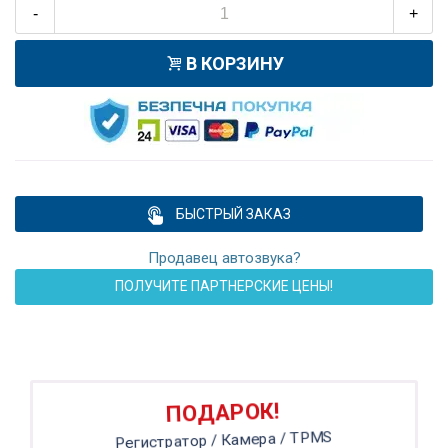
-
+
В КОРЗИНУ
БЫСТРЫЙ ЗАКАЗ
Продавец автозвука?
ПОЛУЧИТЕ ПАРТНЕРСКИЕ ЦЕНЫ!
ПОДАРОК!
Регистратор / Камера / TPMS