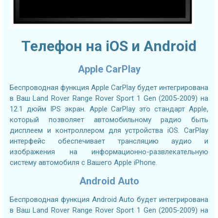
Телефон на iOS и Android
Apple CarPlay
Беспроводная функция Apple CarPlay будет интегрирована
в Ваш Land Rover Range Rover Sport 1 Gen (2005-2009) на
12.1 дюйм IPS экран. Apple CarPlay это стандарт Apple,
который позволяет автомобильному радио быть
дисплеем и контроллером для устройства iOS. CarPlay
интерфейс обеспечивает трансляцию аудио и
изображения на информационно-развлекательную
систему автомобиля с Вашего Apple iPhone.
Android Auto
Беспроводная функция Android Auto будет интегрирована
в Ваш Land Rover Range Rover Sport 1 Gen (2005-2009) на