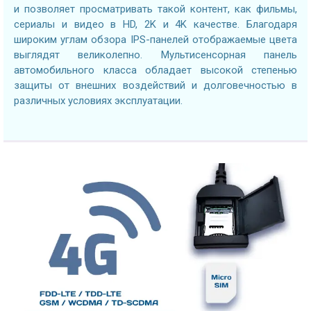
и позволяет просматривать такой контент, как фильмы,
сериалы и видео в HD, 2K и 4K качестве. Благодаря
широким углам обзора IPS-панелей отображаемые цвета
выглядят великолепно. Мультисенсорная панель
автомобильного класса обладает высокой степенью
защиты от внешних воздействий и долговечностью в
различных условиях эксплуатации.