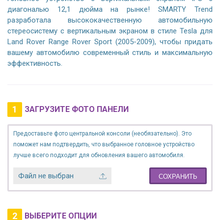
диагональю 12,1 дюйма на рынке! SMARTY Trend
разработала высококачественную автомобильную
стереосистему с вертикальным экраном в стиле Tesla для
Land Rover Range Rover Sport (2005-2009), чтобы придать
вашему автомобилю современный стиль и максимальную
эффективность.
1
ЗАГРУЗИТЕ ФОТО ПАНЕЛИ
Предоставьте фото центральной консоли (необязательно). Это
поможет нам подтвердить, что выбранное головное устройство
лучше всего подходит для обновления вашего автомобиля.
Файл не выбран
СОХРАНИТЬ
2
ВЫБЕРИТЕ ОПЦИИ