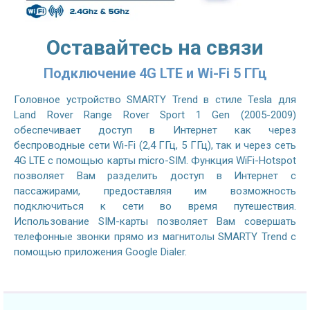
Оставайтесь на связи
Подключение 4G LTE и Wi-Fi 5 ГГц
Головное устройство SMARTY Trend в стиле Tesla для
Land Rover Range Rover Sport 1 Gen (2005-2009)
обеспечивает доступ в Интернет как через
беспроводные сети Wi-Fi (2,4 ГГц, 5 ГГц), так и через сеть
4G LTE с помощью карты micro-SIM. Функция WiFi-Hotspot
позволяет Вам разделить доступ в Интернет с
пассажирами, предоставляя им возможность
подключиться к сети во время путешествия.
Использование SIM-карты позволяет Вам совершать
телефонные звонки прямо из магнитолы SMARTY Trend с
помощью приложения Google Dialer.