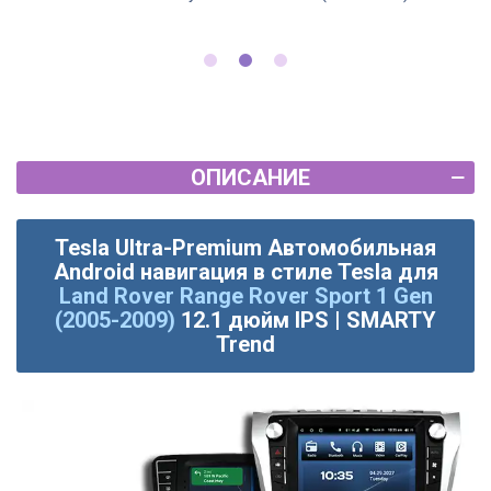
ОПИСАНИЕ
Tesla Ultra-Premium Автомобильная
Android навигация в стиле Tesla для
Land Rover Range Rover Sport 1 Gen
(2005-2009)
12.1 дюйм IPS | SMARTY
Trend