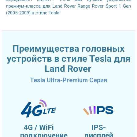
премиум-класса для Land Rover Range Rover Sport 1 Gen
(2005-2009) в стиле Tesla!
Преимущества головных
устройств в стиле Tesla для
Land Rover
Tesla Ultra-Premium Серия
4G / WiFi
IPS-
подключение
дисплей