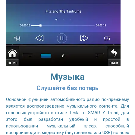
Музыка
Слушайте без потерь
Основной функцией автомобильного радио по-прежнему
является воспроизведение музыкального контента. Для
головных устройств в стиле Tesla от SMARTY Trend, для
этого был разработан удобный и простой в
использовании музыкальный плеер, способный
воспроизводить медиатеку (внутреннюю или USB) во всех