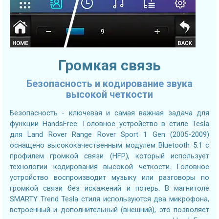
Громкая связь
Безопасность и кодирование звука
высокой четкости
Безопасность - ключевая и самая важная задача для
функции HandsFree. Головное устройство в стиле Tesla
для Land Rover Range Rover Sport 1 Gen (2005-2009)
оснащено высококачественным модулем Bluetooth 5.1 с
профилем громкой связи (HFP), который использует
технологии кодирования высокой четкости. Головное
устройство воспроизводит музыку или разговоры по
громкой связи без искажений и потерь. В магнитоле
SMARTY Trend Tesla стиля используются два микрофона,
встроенный и дополнительный (внешний), это позволяет