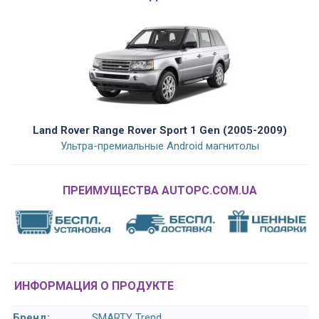
Land Rover Range Rover Sport 1 Gen (2005-2009)
Ультра-премиальные Android магнитолы
ПРЕИМУЩЕСТВА AUTOPC.COM.UA
ИНФОРМАЦИЯ О ПРОДУКТЕ
Бренд:
SMARTY Trend