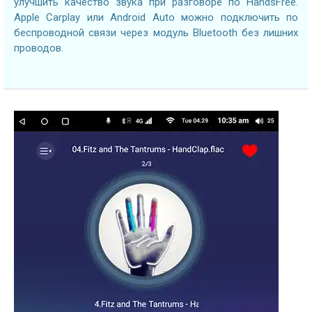
улучшить качество звука при разговоре по HandsFree.
Apple Carplay или Android Auto можно подключить по
беспроводной связи через модуль Bluetooth без лишних
проводов.