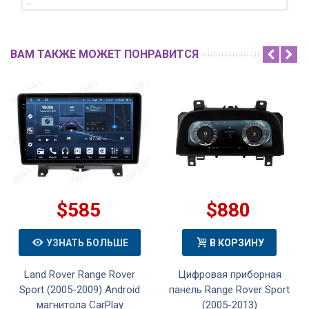
ВАМ ТАКЖЕ МОЖЕТ ПОНРАВИТСЯ
$585
$880
УЗНАТЬ БОЛЬШЕ
В КОРЗИНУ
Land Rover Range Rover
Цифровая приборная
Sport (2005-2009) Android
панель Range Rover Sport
магнитола CarPlay
(2005-2013)