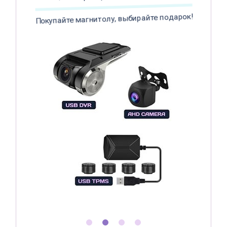
Покупайте магнитолу, выбирайте подарок!