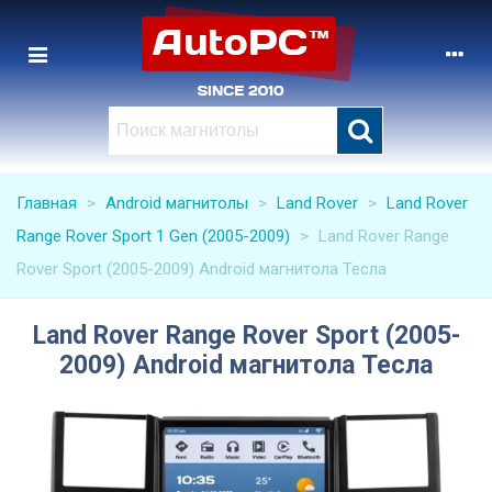
Главная
>
Android магнитолы
>
Land Rover
>
Land Rover
Range Rover Sport 1 Gen (2005-2009)
>
Land Rover Range
Rover Sport (2005-2009) Android магнитола Тесла
Land Rover Range Rover Sport (2005-
2009) Android магнитола Тесла