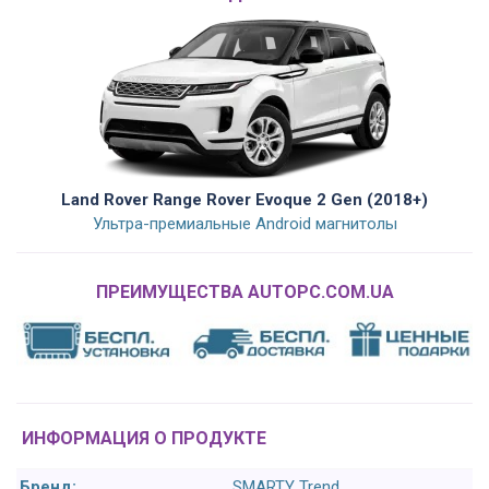
Land Rover Range Rover Evoque 2 Gen (2018+)
Ультра-премиальные Android магнитолы
ПРЕИМУЩЕСТВА AUTOPC.COM.UA
ИНФОРМАЦИЯ О ПРОДУКТЕ
Бренд:
SMARTY Trend