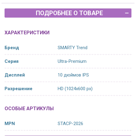
ПОДРОБНЕЕ О ТОВАРЕ
ХАРАКТЕРИСТИКИ
Бренд
SMARTY Trend
Серия
Ultra-Premium
Дисплей
10 дюймов IPS
Разрешение
HD (1024х600 px)
ОСОБЫЕ АРТИКУЛЫ
MPN
STACP-2026