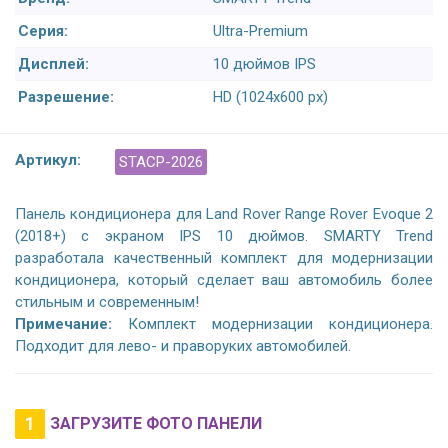
Серия:
Ultra-Premium
Дисплей:
10 дюймов IPS
Разрешение:
HD (1024х600 px)
Артикул:
STACP-2026
Панель кондиционера для Land Rover Range Rover Evoque 2
(2018+) с экраном IPS 10 дюймов. SMARTY Trend
разработала качественный комплект для модернизации
кондиционера, который сделает ваш автомобиль более
стильным и современным!
Примечание:
Комплект модернизации кондиционера.
Подходит для лево- и праворуких автомобилей.
1
ЗАГРУЗИТЕ ФОТО ПАНЕЛИ