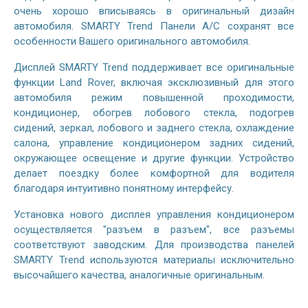
очень хорошо вписываясь в оригинальный дизайн
автомобиля. SMARTY Trend Панели A/C сохранят все
особенности Вашего оригинального автомобиля.
Дисплей SMARTY Trend поддерживает все оригинальные
функции Land Rover, включая эксклюзивный для этого
автомобиля режим повышенной проходимости,
кондиционер, обогрев лобового стекла, подогрев
сидений, зеркал, лобового и заднего стекла, охлаждение
салона, управление кондиционером задних сидений,
окружающее освещение и другие функции. Устройство
делает поездку более комфортной для водителя
благодаря интуитивно понятному интерфейсу.
Установка нового дисплея управления кондиционером
осуществляется "разъем в разъем", все разъемы
соответствуют заводским. Для производства панелей
SMARTY Trend используются материалы исключительно
высочайшего качества, аналогичные оригинальным.