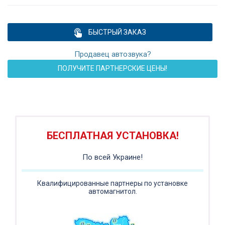
БЫСТРЫЙ ЗАКАЗ
Продавец автозвука?
ПОЛУЧИТЕ ПАРТНЕРСКИЕ ЦЕНЫ!
ПОДАРОК!
Регистратор / Камера / TPMS
Покупайте магнитолу, выбирайте подарок!