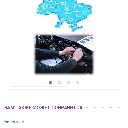
ВАМ ТАКЖЕ МОЖЕТ ПОНРАВИТСЯ
Ничего нет