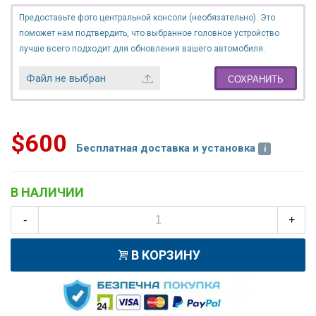
Предоставьте фото центральной консоли (необязательно). Это
поможет нам подтвердить, что выбранное головное устройство
лучше всего подходит для обновления вашего автомобиля.
Файл не выбран
СОХРАНИТЬ
$600
Бесплатная доставка и установка
В НАЛИЧИИ
-
+
В КОРЗИНУ