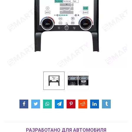
РАЗРАБОТАНО ДЛЯ АВТОМОБИЛЯ