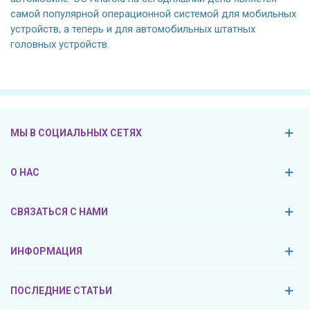
самой популярной операционной системой для мобильных
устройств, а теперь и для автомобильных штатных
головных устройств.
МЫ В СОЦИАЛЬНЫХ СЕТЯХ
О НАС
СВЯЗАТЬСЯ С НАМИ
ИНФОРМАЦИЯ
ПОСЛЕДНИЕ СТАТЬИ