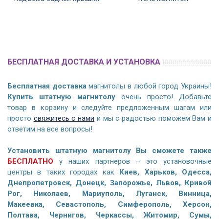
БЕСПЛАТНАЯ ДОСТАВКА И УСТАНОВКА
Бесплатная доставка
магнитолы в любой город Украины!
Купить штатную магнитолу
очень просто! Добавьте
товар в корзину и следуйте предложенным шагам или
просто
свяжитесь с нами
и мы с радостью поможем Вам и
ответим на все вопросы!
Установить штатную магнитолу Вы сможете также
БЕСПЛАТНО
у наших партнеров – это установочные
центры в таких городах как
Киев, Харьков, Одесса,
Днепропетровск, Донецк, Запорожье, Львов, Кривой
Рог, Николаев, Мариуполь, Луганск, Винница,
Макеевка, Севастополь, Симферополь, Херсон,
Полтава, Чернигов, Черкассы, Житомир, Сумы,