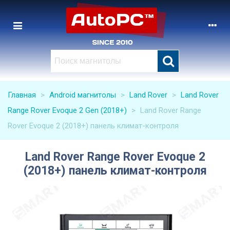
Главная
>
Android магнитолы
>
Land Rover
>
Land Rover
Range Rover Evoque 2 Gen (2018+)
>
Land Rover Range
Rover Evoque 2 (2018+) панель климат-контроля
Land Rover Range Rover Evoque 2
(2018+) панель климат-контроля