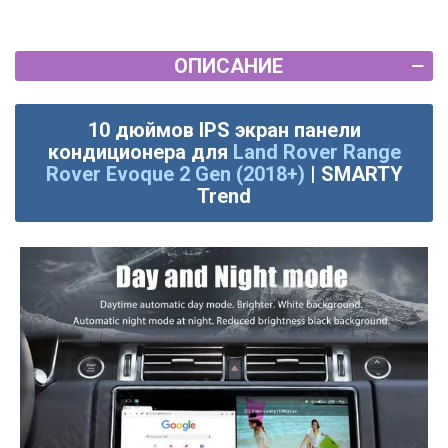
ОПИСАНИЕ
10 дюймов IPS экран панели
кондиционера для
Land Rover Range
Rover Evoque 2 Gen (2018+)
| SMARTY
Trend