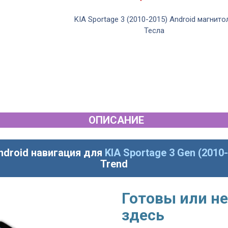
Android магнитола
KIA Sportage 3 (2010-2015) Android магнито
тиль
Тесла
ОПИСАНИЕ
ndroid навигация для
KIA Sportage 3 Gen (2010
Trend
Готовы или не
здесь