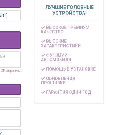
ЛУЧШИЕ ГОЛОВНЫЕ
УСТРОЙСТВА!
ант)
ВЫСОКОЕ ПРЕМИУМ
КАЧЕСТВО
ВЫСОКИЕ
ХАРАКТЕРИСТИКИ
ФУНКЦИИ
кая
АВТОМОБИЛЯ
ПОМОЩЬ В УСТАНОВКЕ
с 2K экраном
ОБНОВЛЕНИЯ
ПРОШИВКИ
ГАРАНТИЯ ОДИН ГОД
а)