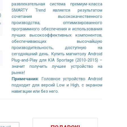
развлекательная система премиум-класса
SMARTY Trend является результатом
)
сочетания высококачественного
производства, оптимизированного
/
программного обеспечения и использования
лучших высокоэффективных компонентов,
обеспечивающих высочайшую
производительность, доступную на
сегодняшний день. Купить магнитолу Android
Plug-and-Play для KIA Sportage (2010-2015) –
значит получить лучшее устройство на
рынке!
Примечания:
Головное устройство Android
подходит для версий Low и High, с экраном
навигации или без него.