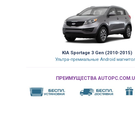
KIA Sportage 3 Gen (2010-2015)
Ультра-премиальные Android магнито
ПРЕИМУЩЕСТВА AUTOPC.COM.U