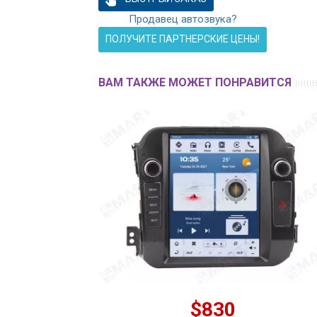
Продавец автозвука?
ПОЛУЧИТЕ ПАРТНЕРСКИЕ ЦЕНЫ!
ВАМ ТАКЖЕ МОЖЕТ ПОНРАВИТСЯ
$830