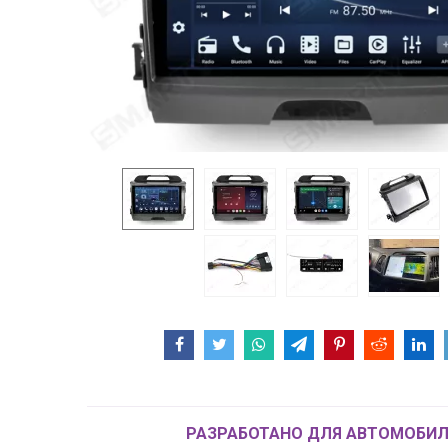
РАЗРАБОТАНО ДЛЯ АВТОМОБИЛ