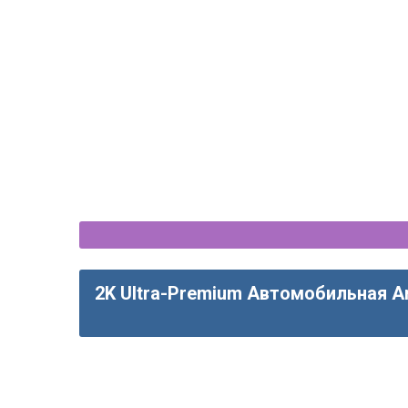
2K Ultra-Premium Автомобильная A