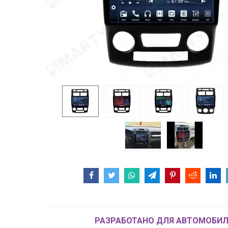
РАЗРАБОТАНО ДЛЯ АВТОМОБИЛ