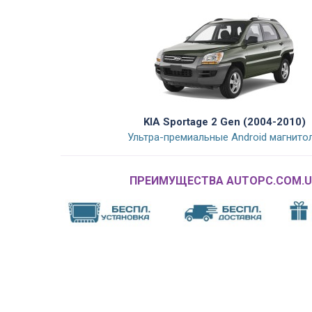
KIA Sportage 2 Gen (2004-2010)
Ультра-премиальные Android магнито
ПРЕИМУЩЕСТВА AUTOPC.COM.U