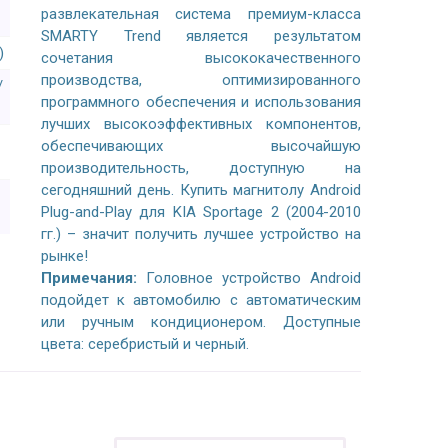
развлекательная система премиум-класса
SMARTY Trend является результатом
)
сочетания высококачественного
производства, оптимизированного
/
программного обеспечения и использования
лучших высокоэффективных компонентов,
обеспечивающих высочайшую
производительность, доступную на
сегодняшний день. Купить магнитолу Android
Plug-and-Play для KIA Sportage 2 (2004-2010
гг.) – значит получить лучшее устройство на
рынке!
Примечания:
Головное устройство Android
подойдет к автомобилю с автоматическим
или ручным кондиционером. Доступные
цвета: серебристый и черный.