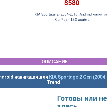
$580
KIA Sportage 2 (2004-2010) Android магнито
CarPlay - 12.3 дюйма
ОПИСАНИЕ
ndroid навигация для
KIA Sportage 2 Gen (2004
Trend
Готовы или не
здесь