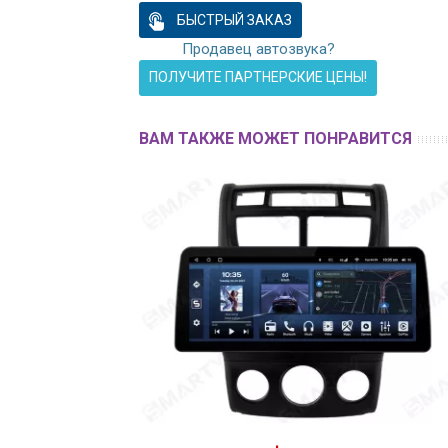
БЫСТРЫЙ ЗАКАЗ
Продавец автозвука?
ПОЛУЧИТЕ ПАРТНЕРСКИЕ ЦЕНЫ!
ВАМ ТАКЖЕ МОЖЕТ ПОНРАВИТСЯ