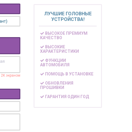
ЛУЧШИЕ ГОЛОВНЫЕ
УСТРОЙСТВА!
ант)
ВЫСОКОЕ ПРЕМИУМ
КАЧЕСТВО
ВЫСОКИЕ
ХАРАКТЕРИСТИКИ
ФУНКЦИИ
кая
АВТОМОБИЛЯ
ПОМОЩЬ В УСТАНОВКЕ
с 2K экраном
ОБНОВЛЕНИЯ
ПРОШИВКИ
ГАРАНТИЯ ОДИН ГОД