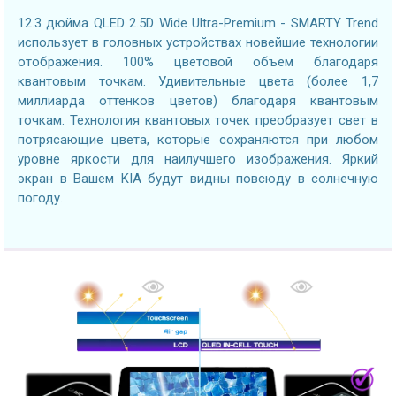
12.3 дюйма QLED 2.5D Wide Ultra-Premium - SMARTY Trend
использует в головных устройствах новейшие технологии
отображения. 100% цветовой объем благодаря
квантовым точкам. Удивительные цвета (более 1,7
миллиарда оттенков цветов) благодаря квантовым
точкам. Технология квантовых точек преобразует свет в
потрясающие цвета, которые сохраняются при любом
уровне яркости для наилучшего изображения. Яркий
экран в Вашем KIA будут видны повсюду в солнечную
погоду.