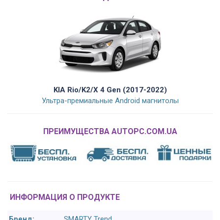
KIA Rio/K2/X 4 Gen (2017-2022)
Ультра-премиальные Android магнитолы
ПРЕИМУЩЕСТВА AUTOPC.COM.UA
ИНФОРМАЦИЯ О ПРОДУКТЕ
Бренд:
SMARTY Trend