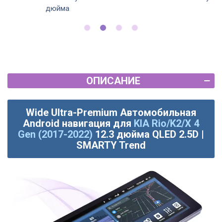
дюйма
ОПИСАНИЕ
Wide Ultra-Premium Автомобильная
Android навигация для
KIA Rio/K2/X 4
Gen (2017-2022)
12.3 дюйма QLED 2.5D |
SMARTY Trend