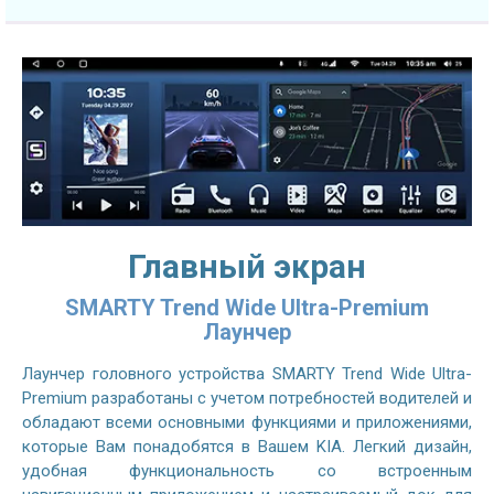
Главный экран
SMARTY Trend Wide Ultra-Premium
Лаунчер
Лаунчер головного устройства SMARTY Trend Wide Ultra-
Premium разработаны с учетом потребностей водителей и
обладают всеми основными функциями и приложениями,
которые Вам понадобятся в Вашем KIA. Легкий дизайн,
удобная функциональность со встроенным