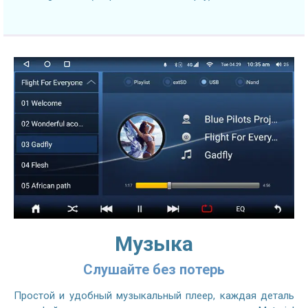
Музыка
Слушайте без потерь
Простой и удобный музыкальный плеер, каждая деталь