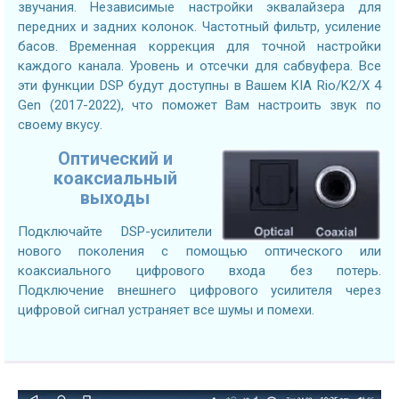
звучания. Независимые настройки эквалайзера для
передних и задних колонок. Частотный фильтр, усиление
басов. Временная коррекция для точной настройки
каждого канала. Уровень и отсечки для сабвуфера. Все
эти функции DSP будут доступны в Вашем KIA Rio/K2/X 4
Gen (2017-2022), что поможет Вам настроить звук по
своему вкусу.
Оптический и
коаксиальный
выходы
Подключайте DSP-усилители
нового поколения с помощью оптического или
коаксиального цифрового входа без потерь.
Подключение внешнего цифрового усилителя через
цифровой сигнал устраняет все шумы и помехи.