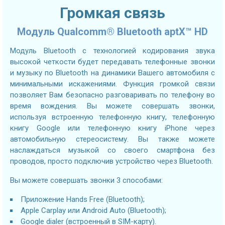
Громкая связь
Модуль Qualcomm® Bluetooth aptX™ HD
Модуль Bluetooth с технологией кодирования звука
высокой четкости будет передавать телефонные звонки
и музыку по Bluetooth на динамики Вашего автомобиля с
минимальными искажениями. Функция громкой связи
позволяет Вам безопасно разговаривать по телефону во
время вождения. Вы можете совершать звонки,
используя встроенную телефонную книгу, телефонную
книгу Google или телефонную книгу iPhone через
автомобильную стереосистему. Вы также можете
наслаждаться музыкой со своего смартфона без
проводов, просто подключив устройство через Bluetooth.
Вы можете совершать звонки 3 способами:
Приложение Hands Free (Bluetooth);
Apple Carplay или Android Auto (Bluetooth);
Google dialer (встроенный в SIM-карту).