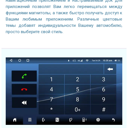
навигационным приложением и настраиваемый док для
приложений позволят Вам легко перемещаться между
функциями магнитолы, а также быстро получать доступ к
Вашим любимым приложениям. Различные цветовые
темы добавят индивидуальности Вашему автомобилю,
просто выберите свой стиль.