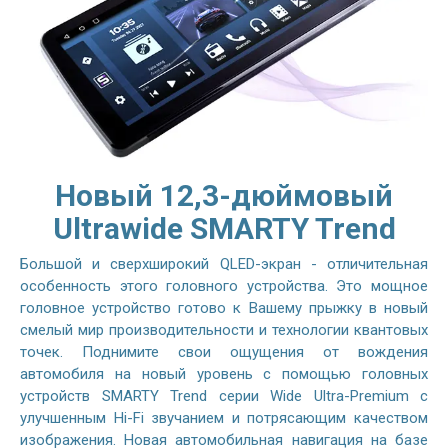
Новый 12,3-дюймовый
Ultrawide SMARTY Trend
Большой и сверхширокий QLED-экран - отличительная
особенность этого головного устройства. Это мощное
головное устройство готово к Вашему прыжку в новый
смелый мир производительности и технологии квантовых
точек. Поднимите свои ощущения от вождения
автомобиля на новый уровень с помощью головных
устройств SMARTY Trend серии Wide Ultra-Premium с
улучшенным Hi-Fi звучанием и потрясающим качеством
изображения. Новая автомобильная навигация на базе