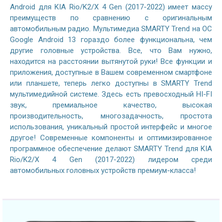
Android для KIA Rio/K2/X 4 Gen (2017-2022) имеет массу
преимуществ по сравнению с оригинальным
автомобильным радио. Мультимедиа SMARTY Trend на ОС
Google Android 13 гораздо более функциональна, чем
другие головные устройства. Все, что Вам нужно,
находится на расстоянии вытянутой руки! Все функции и
приложения, доступные в Вашем современном смартфоне
или планшете, теперь легко доступны в SMARTY Trend
мультимедийной системе. Здесь есть превосходный HI-FI
звук, премиальное качество, высокая
производительность, многозадачность, простота
использования, уникальный простой интерфейс и многое
другое! Современные компоненты и оптимизированное
программное обеспечение делают SMARTY Trend для KIA
Rio/K2/X 4 Gen (2017-2022) лидером среди
автомобильных головных устройств премиум-класса!