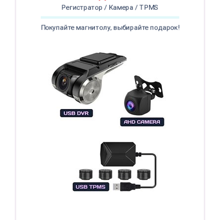
Регистратор / Камера / TPMS
Покупайте магнитолу, выбирайте подарок!