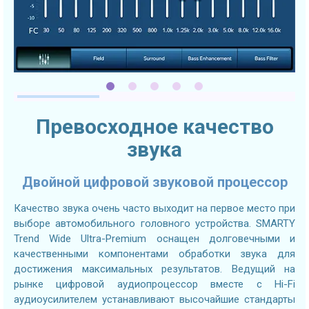
Превосходное качество
звука
Двойной цифровой звуковой процессор
Качество звука очень часто выходит на первое место при
выборе автомобильного головного устройства. SMARTY
Trend Wide Ultra-Premium оснащен долговечными и
качественными компонентами обработки звука для
достижения максимальных результатов. Ведущий на
рынке цифровой аудиопроцессор вместе с Hi-Fi
аудиоусилителем устанавливают высочайшие стандарты