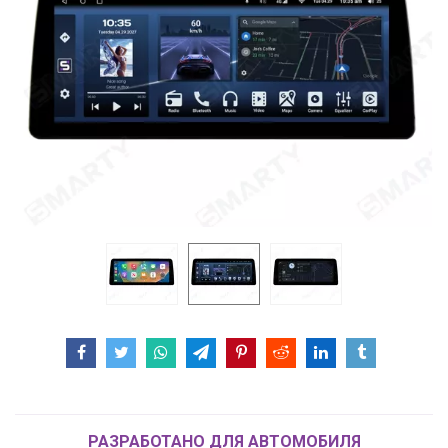
РАЗРАБОТАНО ДЛЯ АВТОМОБИЛЯ