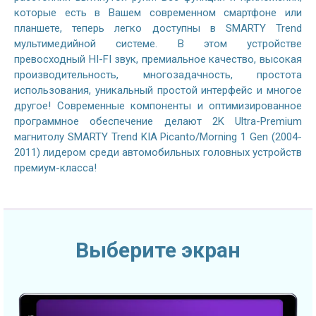
которые есть в Вашем современном смартфоне или
планшете, теперь легко доступны в SMARTY Trend
мультимедийной системе. В этом устройстве
превосходный HI-FI звук, премиальное качество, высокая
производительность, многозадачность, простота
использования, уникальный простой интерфейс и многое
другое! Современные компоненты и оптимизированное
программное обеспечение делают 2K Ultra-Premium
магнитолу SMARTY Trend KIA Picanto/Morning 1 Gen (2004-
2011) лидером среди автомобильных головных устройств
премиум-класса!
Выберите экран