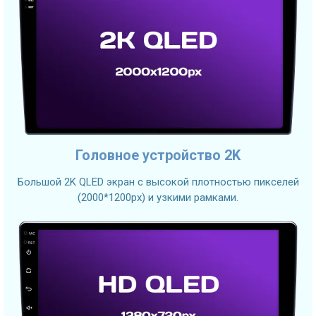
Головное устройство 2K
Большой 2K QLED экран с высокой плотностью пикселей
(2000*1200px) и узкими рамками.