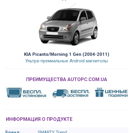
KIA Picanto/Morning 1 Gen (2004-2011)
Ультра-премиальные Android магнитолы
ПРЕИМУЩЕСТВА AUTOPC.COM.UA
ИНФОРМАЦИЯ О ПРОДУКТЕ
Бренд:
SMARTY Trend