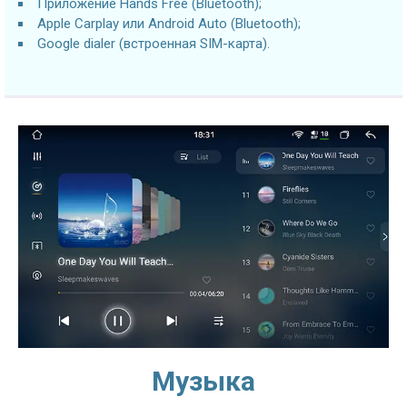
Приложение Hands Free (Bluetooth);
Apple Carplay или Android Auto (Bluetooth);
Google dialer (встроенная SIM-карта).
Музыка