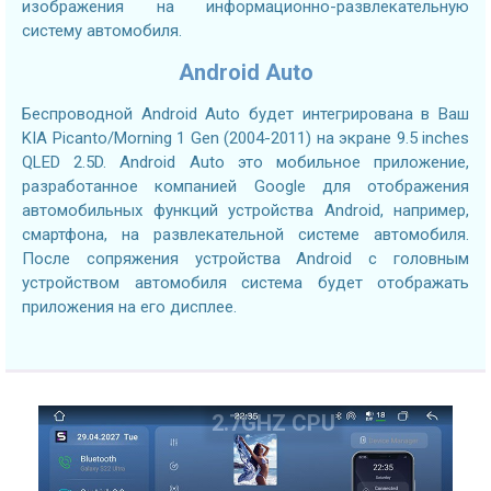
изображения на информационно-развлекательную
систему автомобиля.
Android Auto
Беспроводной Android Auto будет интегрирована в Ваш
KIA Picanto/Morning 1 Gen (2004-2011) на экране 9.5 inches
QLED 2.5D. Android Auto это мобильное приложение,
разработанное компанией Google для отображения
автомобильных функций устройства Android, например,
смартфона, на развлекательной системе автомобиля.
После сопряжения устройства Android с головным
устройством автомобиля система будет отображать
приложения на его дисплее.
2.7GHZ CPU