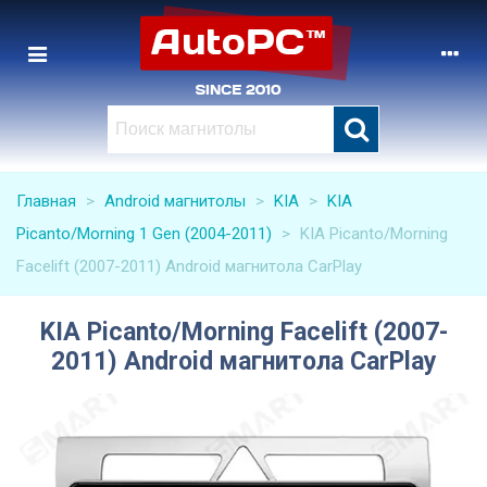
Главная
>
Android магнитолы
>
KIA
>
KIA
Picanto/Morning 1 Gen (2004-2011)
>
KIA Picanto/Morning
Facelift (2007-2011) Android магнитола CarPlay
KIA Picanto/Morning Facelift (2007-
2011) Android магнитола CarPlay