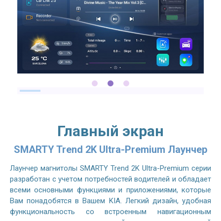
Главный экран
SMARTY Trend 2K Ultra-Premium Лаунчер
Лаунчер магнитолы SMARTY Trend 2K Ultra-Premium серии
разработан с учетом потребностей водителей и обладает
всеми основными функциями и приложениями, которые
Вам понадобятся в Вашем KIA. Легкий дизайн, удобная
функциональность со встроенным навигационным