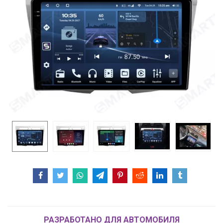
РАЗРАБОТАНО ДЛЯ АВТОМОБИЛЯ