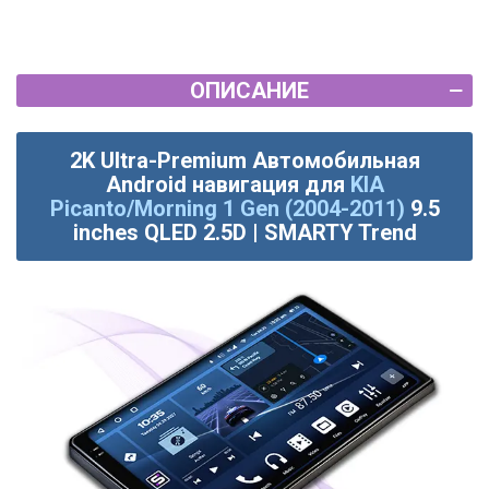
ОПИСАНИЕ
2K Ultra-Premium Автомобильная
Android навигация для
KIA
Picanto/Morning 1 Gen (2004-2011)
9.5
inches QLED 2.5D | SMARTY Trend