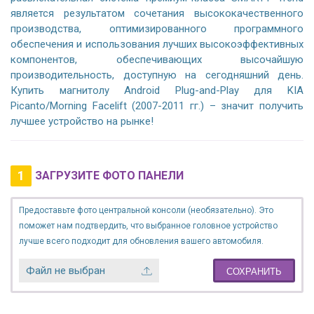
является результатом сочетания высококачественного
производства, оптимизированного программного
обеспечения и использования лучших высокоэффективных
компонентов, обеспечивающих высочайшую
производительность, доступную на сегодняшний день.
Купить магнитолу Android Plug-and-Play для KIA
Picanto/Morning Facelift (2007-2011 гг.) – значит получить
лучшее устройство на рынке!
1
ЗАГРУЗИТЕ ФОТО ПАНЕЛИ
Предоставьте фото центральной консоли (необязательно). Это
поможет нам подтвердить, что выбранное головное устройство
лучше всего подходит для обновления вашего автомобиля.
Файл не выбран
СОХРАНИТЬ