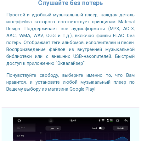
Слушайте без потерь
Простой и удобный музыкальный плеер, каждая деталь
интерфейса которого соответствует принципам Material
Design. Поддерживает все аудиоформаты (MP3, AC-3,
AAC, WMA, WAV, OGG и т.д.), включая файлы FLAC без
потерь. Отображает теги альбомов, исполнителей и песен.
Воспроизведение файлов из внутренней музыкальной
библиотеки или с внешних USB-накопителей. Быстрый
доступ к приложению "Эквалайзер".
Почувствуйте свободу, выберите именно то, что Вам
нравится, и установите любой музыкальный плеер по
Вашему выбору из магазина Google Play!