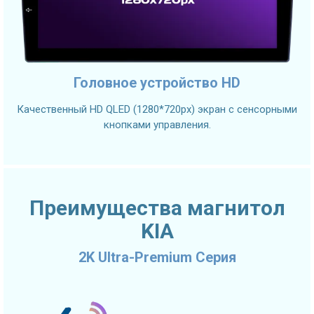
Головное устройство HD
Качественный HD QLED (1280*720px) экран с сенсорными
кнопками управления.
Преимущества магнитол
KIA
2K Ultra-Premium Серия