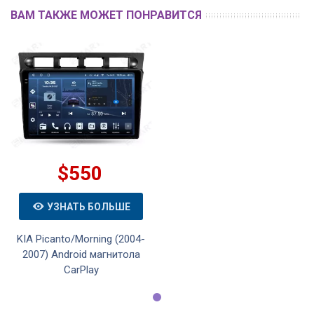
ВАМ ТАКЖЕ МОЖЕТ ПОНРАВИТСЯ
$550
УЗНАТЬ БОЛЬШЕ
KIA Picanto/Morning (2004-
2007) Android магнитола
CarPlay