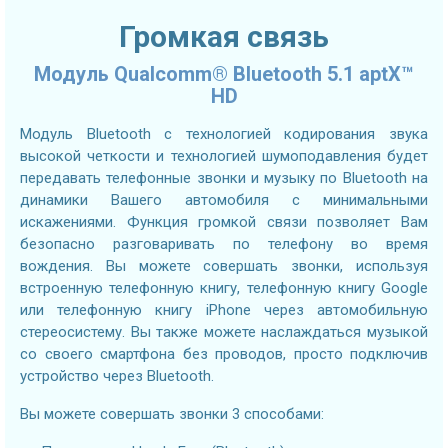
Громкая связь
Модуль Qualcomm® Bluetooth 5.1 aptX™
HD
Модуль Bluetooth с технологией кодирования звука
высокой четкости и технологией шумоподавления будет
передавать телефонные звонки и музыку по Bluetooth на
динамики Вашего автомобиля с минимальными
искажениями. Функция громкой связи позволяет Вам
безопасно разговаривать по телефону во время
вождения. Вы можете совершать звонки, используя
встроенную телефонную книгу, телефонную книгу Google
или телефонную книгу iPhone через автомобильную
стереосистему. Вы также можете наслаждаться музыкой
со своего смартфона без проводов, просто подключив
устройство через Bluetooth.
Вы можете совершать звонки 3 способами: