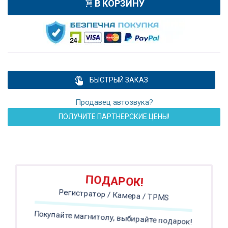
В КОРЗИНУ
БЫСТРЫЙ ЗАКАЗ
Продавец автозвука?
ПОЛУЧИТЕ ПАРТНЕРСКИЕ ЦЕНЫ!
ПОДАРОК!
Регистратор / Камера / TPMS
Покупайте магнитолу, выбирайте подарок!