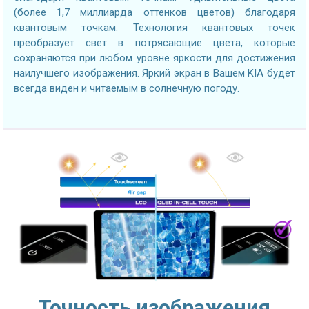
(более 1,7 миллиарда оттенков цветов) благодаря
квантовым точкам. Технология квантовых точек
преобразует свет в потрясающие цвета, которые
сохраняются при любом уровне яркости для достижения
наилучшего изображения. Яркий экран в Вашем KIA будет
всегда виден и читаемым в солнечную погоду.
Точность изображения