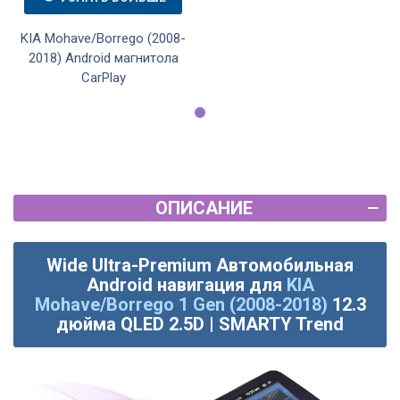
KIA Mohave/Borrego (2008-
2018) Android магнитола
CarPlay
ОПИСАНИЕ
Wide Ultra-Premium Автомобильная
Android навигация для
KIA
Mohave/Borrego 1 Gen (2008-2018)
12.3
дюйма QLED 2.5D | SMARTY Trend