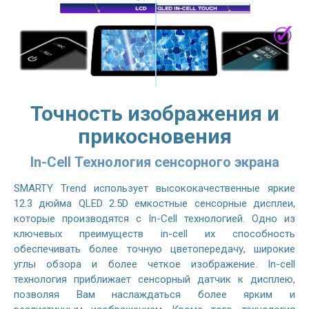
Точность изображения и
прикосновения
In-Cell Технология сенсорного экрана
SMARTY Trend использует высококачественные яркие
12.3 дюйма QLED 2.5D емкостные сенсорные дисплеи,
которые производятся с In-Cell технологией. Одно из
ключевых преимуществ in-cell их способность
обеспечивать более точную цветопередачу, широкие
углы обзора и более четкое изображение. In-cell
технология приближает сенсорный датчик к дисплею,
позволяя Вам наслаждаться более ярким и