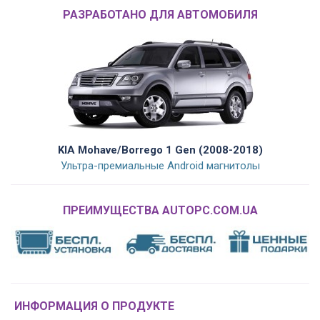
РАЗРАБОТАНО ДЛЯ АВТОМОБИЛЯ
KIA Mohave/Borrego 1 Gen (2008-2018)
Ультра-премиальные Android магнитолы
ПРЕИМУЩЕСТВА AUTOPC.COM.UA
ИНФОРМАЦИЯ О ПРОДУКТЕ