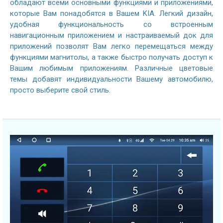
обладают всеми основными функциями и приложениями,
которые Вам понадобятся в Вашем KIA. Легкий дизайн,
удобная функциональность со встроенным
навигационным приложением и настраиваемый док для
приложений позволят Вам легко перемещаться между
функциями магнитолы, а также быстро получать доступ к
Вашим любимым приложениям. Различные цветовые
темы добавят индивидуальности Вашему автомобилю,
просто выберите свой стиль.