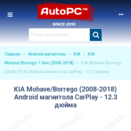
Главная
>
Android магнитолы
>
KIA
>
KIA
Mohave/Borrego 1 Gen (2008-2018)
>
KIA Mohave/Borrego
(2008-2018) Android магнитола CarPlay - 12.3 дюйма
KIA Mohave/Borrego (2008-2018)
Android магнитола CarPlay - 12.3
дюйма