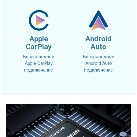
Apple
Android
CarPlay
Auto
Беспроводное
Беспроводное
Apple CarPlay
Android Auto
подключение
подключение