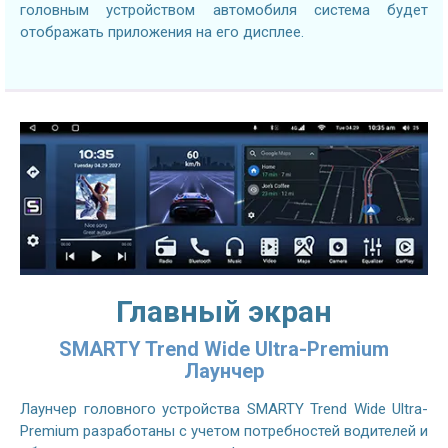
головным устройством автомобиля система будет
отображать приложения на его дисплее.
Главный экран
SMARTY Trend Wide Ultra-Premium
Лаунчер
Лаунчер головного устройства SMARTY Trend Wide Ultra-
Premium разработаны с учетом потребностей водителей и