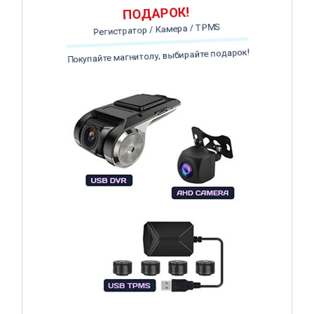
ПОДАРОК!
Регистратор / Камера / TPMS
Покупайте магнитолу, выбирайте подарок!