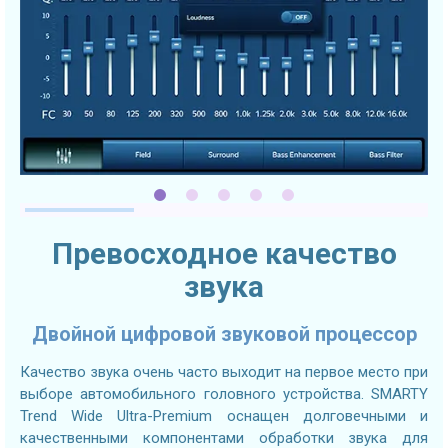
Превосходное качество
звука
Двойной цифровой звуковой процессор
Качество звука очень часто выходит на первое место при
выборе автомобильного головного устройства. SMARTY
Trend Wide Ultra-Premium оснащен долговечными и
качественными компонентами обработки звука для