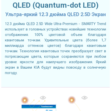
QLED (Quantum-dot LED)
Ультра-яркий 12.3 дюйма QLED 2.5D Экран
12.3 дюйма QLED 2.5D Wide Ultra-Premium - SMARTY Trend
использует в головных устройствах новейшие технологии
отображения. 100% цветовой объем благодаря
квантовым точкам. Удивительные цвета (более 1,7
миллиарда оттенков цветов) благодаря квантовым
точкам. Технология квантовых точек преобразует свет в
потрясающие цвета, которые сохраняются при любом
уровне яркости для наилучшего изображения. Яркий
экран в Вашем KIA будут видны повсюду в солнечную
погоду.