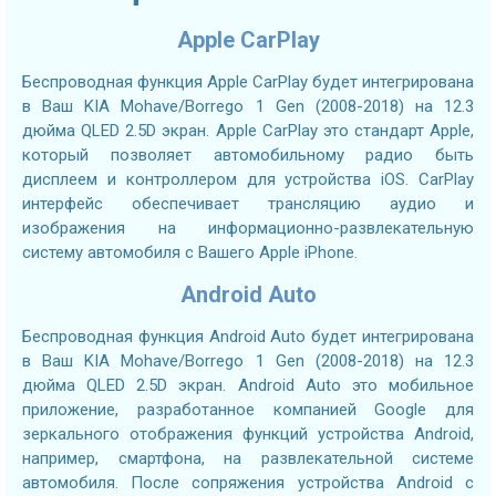
Apple CarPlay
Беспроводная функция Apple CarPlay будет интегрирована
в Ваш KIA Mohave/Borrego 1 Gen (2008-2018) на 12.3
дюйма QLED 2.5D экран. Apple CarPlay это стандарт Apple,
который позволяет автомобильному радио быть
дисплеем и контроллером для устройства iOS. CarPlay
интерфейс обеспечивает трансляцию аудио и
изображения на информационно-развлекательную
систему автомобиля с Вашего Apple iPhone.
Android Auto
Беспроводная функция Android Auto будет интегрирована
в Ваш KIA Mohave/Borrego 1 Gen (2008-2018) на 12.3
дюйма QLED 2.5D экран. Android Auto это мобильное
приложение, разработанное компанией Google для
зеркального отображения функций устройства Android,
например, смартфона, на развлекательной системе
автомобиля. После сопряжения устройства Android с