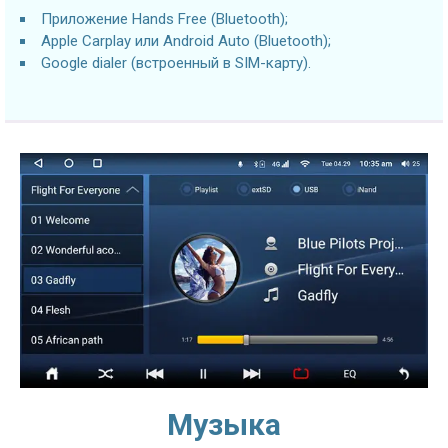
Приложение Hands Free (Bluetooth);
Apple Carplay или Android Auto (Bluetooth);
Google dialer (встроенный в SIM-карту).
Музыка