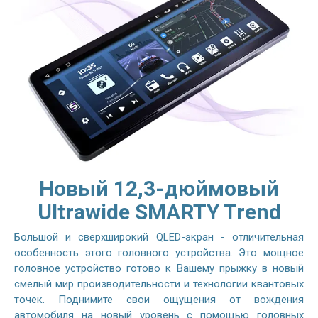
Новый 12,3-дюймовый
Ultrawide SMARTY Trend
Большой и сверхширокий QLED-экран - отличительная
особенность этого головного устройства. Это мощное
головное устройство готово к Вашему прыжку в новый
смелый мир производительности и технологии квантовых
точек. Поднимите свои ощущения от вождения
автомобиля на новый уровень с помощью головных