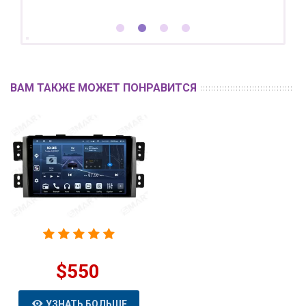
ВАМ ТАКЖЕ МОЖЕТ ПОНРАВИТСЯ
$550
УЗНАТЬ БОЛЬШЕ