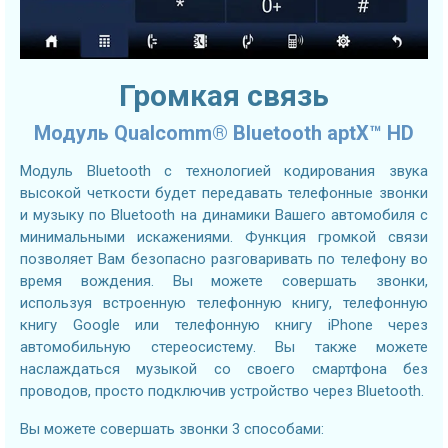
Громкая связь
Модуль Qualcomm® Bluetooth aptX™ HD
Модуль Bluetooth с технологией кодирования звука
высокой четкости будет передавать телефонные звонки
и музыку по Bluetooth на динамики Вашего автомобиля с
минимальными искажениями. Функция громкой связи
позволяет Вам безопасно разговаривать по телефону во
время вождения. Вы можете совершать звонки,
используя встроенную телефонную книгу, телефонную
книгу Google или телефонную книгу iPhone через
автомобильную стереосистему. Вы также можете
наслаждаться музыкой со своего смартфона без
проводов, просто подключив устройство через Bluetooth.
Вы можете совершать звонки 3 способами: