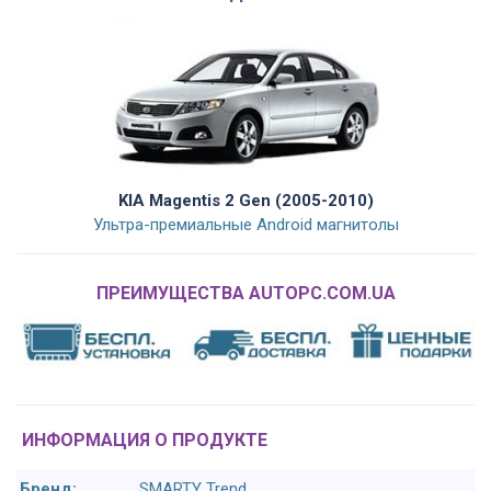
KIA Magentis 2 Gen (2005-2010)
Ультра-премиальные Android магнитолы
ПРЕИМУЩЕСТВА AUTOPC.COM.UA
ИНФОРМАЦИЯ О ПРОДУКТЕ
Бренд:
SMARTY Trend