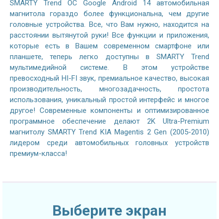
SMARTY Trend ОС Google Android 14 автомобильная
магнитола гораздо более функциональна, чем другие
головные устройства. Все, что Вам нужно, находится на
расстоянии вытянутой руки! Все функции и приложения,
которые есть в Вашем современном смартфоне или
планшете, теперь легко доступны в SMARTY Trend
мультимедийной системе. В этом устройстве
превосходный HI-FI звук, премиальное качество, высокая
производительность, многозадачность, простота
использования, уникальный простой интерфейс и многое
другое! Современные компоненты и оптимизированное
программное обеспечение делают 2K Ultra-Premium
магнитолу SMARTY Trend KIA Magentis 2 Gen (2005-2010)
лидером среди автомобильных головных устройств
премиум-класса!
Выберите экран