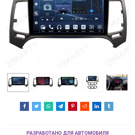
РАЗРАБОТАНО ДЛЯ АВТОМОБИЛЯ