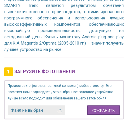
SMARTY Trend является результатом сочетания
высококачественного производства, оптимизированного
программного обеспечения и использования лучших
высокоэффективных компонентов, обеспечивающих
высочайшую производительность, доступную на
сегодняшний день. Купить магнитолу Android plug-and-play
для KIA Magentis 2/Optima (2005-2010 гг.) – значит получить
лучшее устройство на рынке!
1
ЗАГРУЗИТЕ ФОТО ПАНЕЛИ
Предоставьте фото центральной консоли (необязательно). Это
поможет нам подтвердить, что выбранное головное устройство
лучше всего подходит для обновления вашего автомобиля.
Файл не выбран
СОХРАНИТЬ