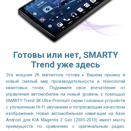
Готовы или нет, SMARTY
Trend уже здесь
Эта мощная 2K магнитола готова к Вашему прыжку в
новый смелый мир производительности и технологий
квантовых точек. Поднимите свое впечатление от
управления автомобилем на новый уровень с помощью
SMARTY Trend 2K Ultra-Premium серии головных устройств
с улучшенным Hi-Fi звучанием и потрясающим качеством
изображения. Новая автомобильная навигация на базе
Android для KIA Magentis 2 Gen (2005-2010) имеет массу
преимуществ по сравнению с оригинальным радио.