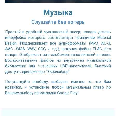
Музыка
Слушайте без потерь
Простой и удобный музыкальный плеер, каждая деталь
интерфейса которого соответствует принципам Material
Design. Поддерживает все аудиоформаты (MP3, AC-3,
AAC, WMA, WAV, OGG и т.д.), включая файлы FLAC без
потерь. Отображает теги альбомов, исполнителей и песен.
Воспроизведение файлов из внутренней музыкальной
библиотеки или с внешних USB-накопителей. Быстрый
доступ к приложению "Эквалайзер".
Почувствуйте свободу, выберите именно то, что Вам
нравится, и установите любой музыкальный плеер по
Вашему выбору из магазина Google Play!