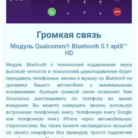
Громкая связь
Модуль Qualcomm® Bluetooth 5.1 aptX™
HD
Модуль Bluetooth с технологией кодирования звука
высокой четкости и технологией шумоподавления будет
передавать телефонные звонки и музыку по Bluetooth на
динамики Вашего автомобиля с минимальными
искажениями. Функция громкой связи позволяет Вам
безопасно разговаривать по телефону во время
вождения. Вы можете совершать звонки, используя
встроенную телефонную книгу, телефонную книгу Google
или телефонную книгу iPhone через автомобильную
стереосистему. Вы также можете наслаждаться музыкой
со своего смартфона без проводов, просто подключив