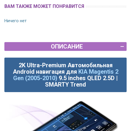
ВАМ ТАКЖЕ МОЖЕТ ПОНРАВИТСЯ
Ничего нет
ОПИСАНИЕ
2K Ultra-Premium Автомобильная
Android навигация для
KIA Magentis 2
Gen (2005-2010)
9.5 inches QLED 2.5D |
SMARTY Trend