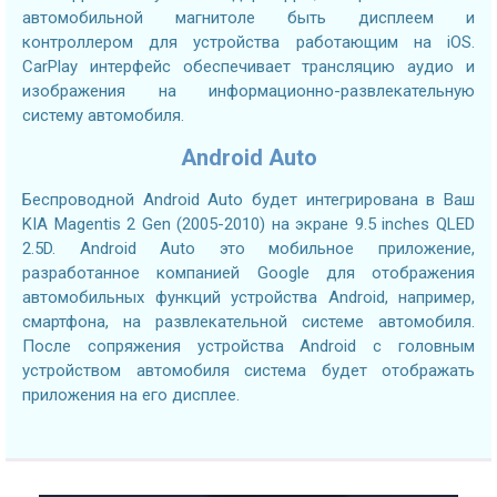
автомобильной магнитоле быть дисплеем и
контроллером для устройства работающим на iOS.
CarPlay интерфейс обеспечивает трансляцию аудио и
изображения на информационно-развлекательную
систему автомобиля.
Android Auto
Беспроводной Android Auto будет интегрирована в Ваш
KIA Magentis 2 Gen (2005-2010) на экране 9.5 inches QLED
2.5D. Android Auto это мобильное приложение,
разработанное компанией Google для отображения
автомобильных функций устройства Android, например,
смартфона, на развлекательной системе автомобиля.
После сопряжения устройства Android с головным
устройством автомобиля система будет отображать
приложения на его дисплее.