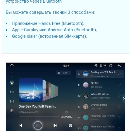
устройство через Bluetooth.
Вы можете совершать звонки 3 способами:
Приложение Hands Free (Bluetooth);
Apple Carplay или Android Auto (Bluetooth);
Google dialer (встроенная SIM-карта).