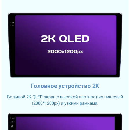
Головное устройство 2K
Большой 2K QLED экран с высокой плотностью пикселей
(2000*1200px) и узкими рамками.