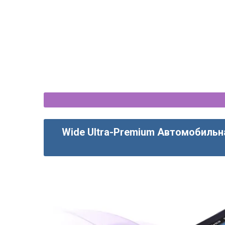
Wide Ultra-Premium Автомобильн