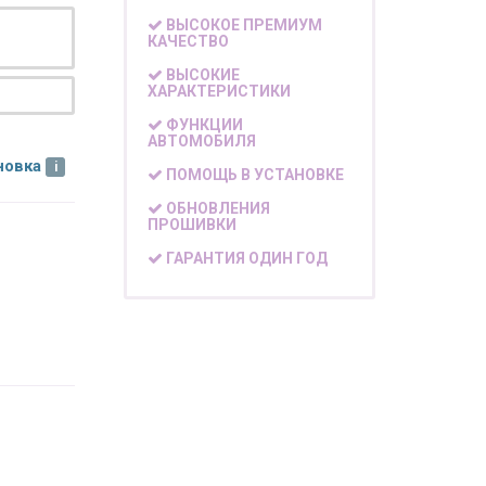
ВЫСОКОЕ ПРЕМИУМ
КАЧЕСТВО
ВЫСОКИЕ
ХАРАКТЕРИСТИКИ
ФУНКЦИИ
АВТОМОБИЛЯ
новка
ПОМОЩЬ В УСТАНОВКЕ
ОБНОВЛЕНИЯ
ПРОШИВКИ
ГАРАНТИЯ ОДИН ГОД