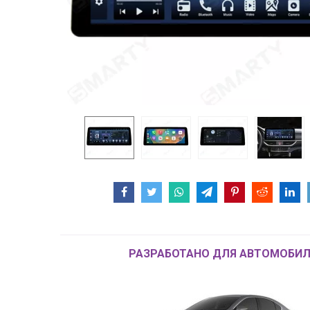
РАЗРАБОТАНО ДЛЯ АВТОМОБИЛ