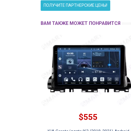
ПОЛУЧИТЕ ПАРТНЕРСКИЕ ЦЕНЫ!
ВАМ ТАКЖЕ МОЖЕТ ПОНРАВИТСЯ
$555