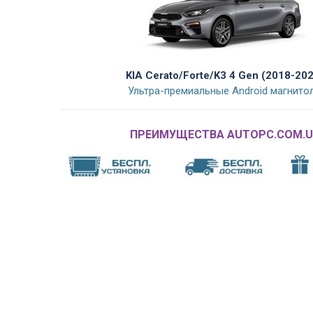
KIA Cerato/Forte/K3 4 Gen (2018-20
Ультра-премиальные Android магнито
ПРЕИМУЩЕСТВА AUTOPC.COM.U