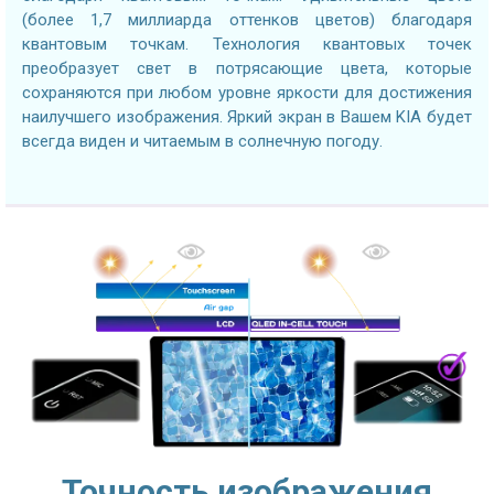
(более 1,7 миллиарда оттенков цветов) благодаря
квантовым точкам. Технология квантовых точек
преобразует свет в потрясающие цвета, которые
сохраняются при любом уровне яркости для достижения
наилучшего изображения. Яркий экран в Вашем KIA будет
всегда виден и читаемым в солнечную погоду.
Точность изображения