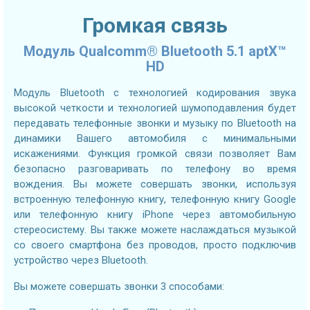
Громкая связь
Модуль Qualcomm® Bluetooth 5.1 aptX™
HD
Модуль Bluetooth с технологией кодирования звука
высокой четкости и технологией шумоподавления будет
передавать телефонные звонки и музыку по Bluetooth на
динамики Вашего автомобиля с минимальными
искажениями. Функция громкой связи позволяет Вам
безопасно разговаривать по телефону во время
вождения. Вы можете совершать звонки, используя
встроенную телефонную книгу, телефонную книгу Google
или телефонную книгу iPhone через автомобильную
стереосистему. Вы также можете наслаждаться музыкой
со своего смартфона без проводов, просто подключив
устройство через Bluetooth.
Вы можете совершать звонки 3 способами: