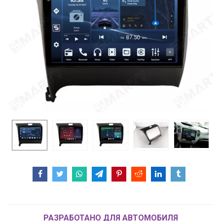
РАЗРАБОТАНО ДЛЯ АВТОМОБИЛЯ