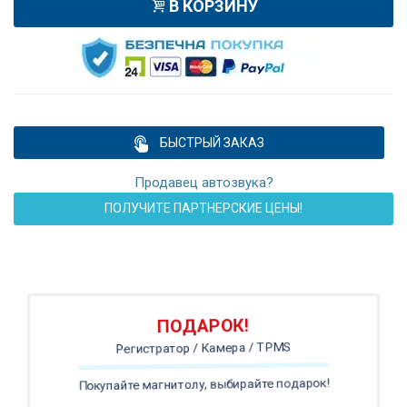
В КОРЗИНУ
БЫСТРЫЙ ЗАКАЗ
Продавец автозвука?
ПОЛУЧИТЕ ПАРТНЕРСКИЕ ЦЕНЫ!
ПОДАРОК!
Регистратор / Камера / TPMS
Покупайте магнитолу, выбирайте подарок!