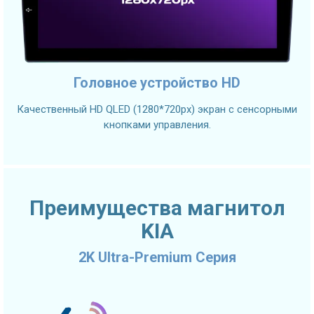
Головное устройство HD
Качественный HD QLED (1280*720px) экран с сенсорными
кнопками управления.
Преимущества магнитол
KIA
2K Ultra-Premium Серия