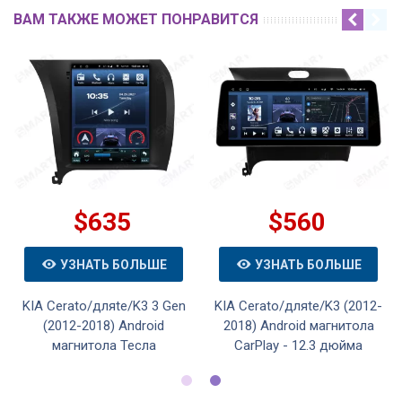
ВАМ ТАКЖЕ МОЖЕТ ПОНРАВИТСЯ
$635
$560
УЗНАТЬ БОЛЬШЕ
УЗНАТЬ БОЛЬШЕ
KIA Cerato/дляte/K3 3 Gen
KIA Cerato/дляte/K3 (2012-
(2012-2018) Android
2018) Android магнитола
магнитола Тесла
CarPlay - 12.3 дюйма