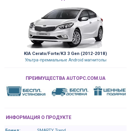
KIA Cerato/Forte/K3 3 Gen (2012-2018)
Ультра-премиальные Android магнитолы
ПРЕИМУЩЕСТВА AUTOPC.COM.UA
ИНФОРМАЦИЯ О ПРОДУКТЕ
Бренд:
SMARTY Trend