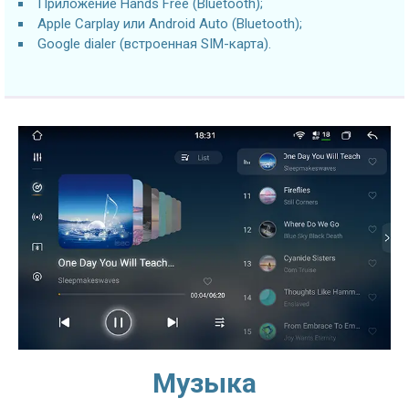
Приложение Hands Free (Bluetooth);
Apple Carplay или Android Auto (Bluetooth);
Google dialer (встроенная SIM-карта).
Музыка