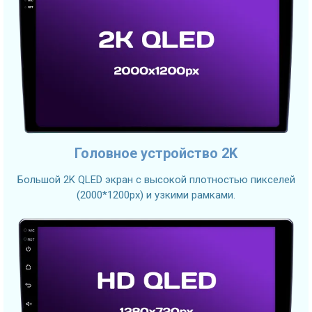
Головное устройство 2K
Большой 2K QLED экран с высокой плотностью пикселей
(2000*1200px) и узкими рамками.