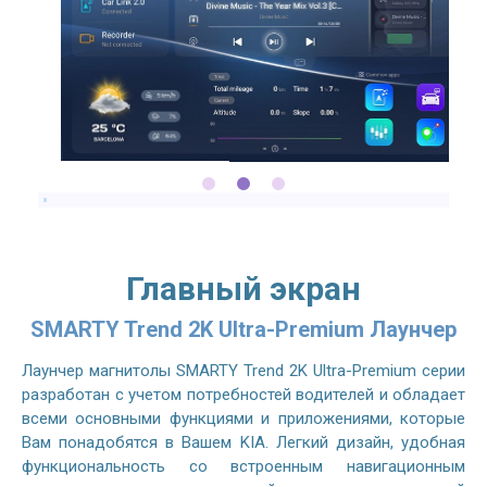
Главный экран
SMARTY Trend 2K Ultra-Premium Лаунчер
Лаунчер магнитолы SMARTY Trend 2K Ultra-Premium серии
разработан с учетом потребностей водителей и обладает
всеми основными функциями и приложениями, которые
Вам понадобятся в Вашем KIA. Легкий дизайн, удобная
функциональность со встроенным навигационным