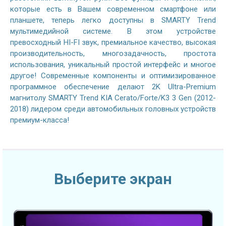
которые есть в Вашем современном смартфоне или
планшете, теперь легко доступны в SMARTY Trend
мультимедийной системе. В этом устройстве
превосходный HI-FI звук, премиальное качество, высокая
производительность, многозадачность, простота
использования, уникальный простой интерфейс и многое
другое! Современные компоненты и оптимизированное
программное обеспечение делают 2K Ultra-Premium
магнитолу SMARTY Trend KIA Cerato/Forte/K3 3 Gen (2012-
2018) лидером среди автомобильных головных устройств
премиум-класса!
Выберите экран