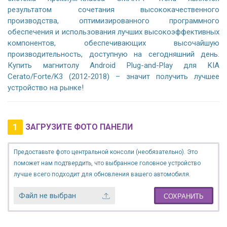
результатом сочетания высококачественного
производства, оптимизированного программного
обеспечения и использования лучших высокоэффективных
компонентов, обеспечивающих высочайшую
производительность, доступную на сегодняшний день.
Купить магнитолу Android Plug-and-Play для KIA
Cerato/Forte/K3 (2012-2018) – значит получить лучшее
устройство на рынке!
1
ЗАГРУЗИТЕ ФОТО ПАНЕЛИ
Предоставьте фото центральной консоли (необязательно). Это
поможет нам подтвердить, что выбранное головное устройство
лучше всего подходит для обновления вашего автомобиля.
Файл не выбран
СОХРАНИТЬ