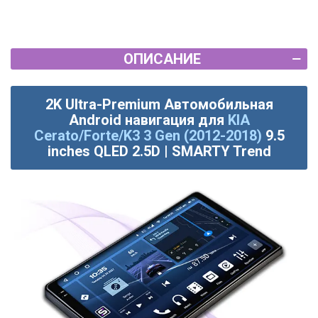
ОПИСАНИЕ
2K Ultra-Premium Автомобильная
Android навигация для
KIA
Cerato/Forte/K3 3 Gen (2012-2018)
9.5
inches QLED 2.5D | SMARTY Trend