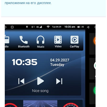
приложения на его дисплее.