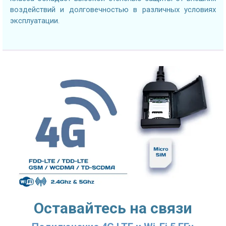
воздействий и долговечностью в различных условиях
эксплуатации.
Оставайтесь на связи