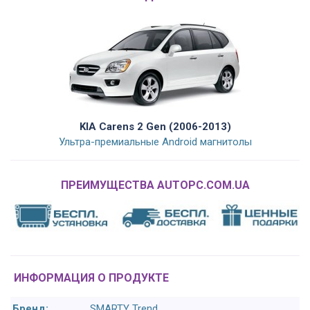
KIA Carens 2 Gen (2006-2013)
Ультра-премиальные Android магнитолы
ПРЕИМУЩЕСТВА AUTOPC.COM.UA
ИНФОРМАЦИЯ О ПРОДУКТЕ
Бренд:
SMARTY Trend