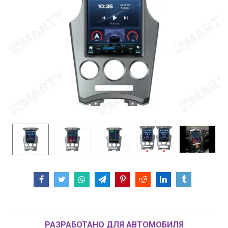
РАЗРАБОТАНО ДЛЯ АВТОМОБИЛЯ