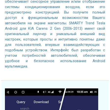
обеспечивает сенсорное управление и/или отображение
системы кондиционирования воздуха, если это
предусмотрено конструкцией. Вы получите полный
доступ к функциональным возможностям Вашего
автомобиля на экране магнитолы. SMARTY Trend Tesla
Android для KIA Carens 2 Gen (2006-2013) имеет свой
оригинальный лаунчер и уникальный внешний вид
настроек, которые просты и интуитивно понятны даже
для пользователей, впервые взаимодействующих с
подобным устройством. Интерфейс был разработан с
учетом потребностей автолюбителей, обеспечивая
удобное и безопасное использование Android
мультимедиа.