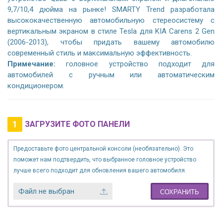
9,7/10,4 дюйма на рынке! SMARTY Trend разработала
высококачественную автомобильную стереосистему с
вертикальным экраном в стиле Tesla для KIA Carens 2 Gen
(2006-2013), чтобы придать вашему автомобилю
современный стиль и максимальную эффективность.
Примечание:
головное устройство подходит для
автомобилей с ручным или автоматическим
кондиционером.
1
ЗАГРУЗИТЕ ФОТО ПАНЕЛИ
Предоставьте фото центральной консоли (необязательно). Это
поможет нам подтвердить, что выбранное головное устройство
лучше всего подходит для обновления вашего автомобиля.
Файл не выбран
СОХРАНИТЬ