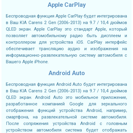
Apple CarPlay
Беспроводная функция Apple CarPlay будет интегрирована
в Ваш KIA Carens 2 Gen (2006-2013) на 9.7 / 10,4 дюймов
QLED экран. Apple CarPlay это стандарт Apple, который
позволяет автомобильному радио быть дисплеем и
контроллером для устройства iOS. CarPlay интерфейс
обеспечивает трансляцию аудио и изображения на
информационно-развлекательную систему автомобиля с
Вашего Apple iPhone.
Android Auto
Беспроводная функция Android Auto будет интегрирована
в Ваш KIA Carens 2 Gen (2006-2013) на 9.7 / 10,4 дюймов
QLED экран. Android Auto это мобильное приложение,
разработанное компанией Google для зеркального
отображения функций устройства Android, например,
смартфона, на развлекательной системе автомобиля.
После сопряжения устройства Android с головным
устройством автомобиля система будет отображать