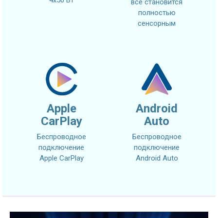
все становится
полностью
сенсорным
Apple
Android
CarPlay
Auto
Беспроводное
Беспроводное
подключение
подключение
Apple CarPlay
Android Auto