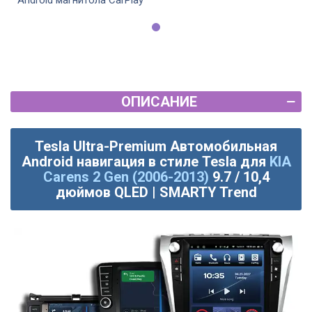
Android магнитола CarPlay
ОПИСАНИЕ
Tesla Ultra-Premium Автомобильная
Android навигация в стиле Tesla для
KIA
Carens 2 Gen (2006-2013)
9.7 / 10,4
дюймов QLED | SMARTY Trend