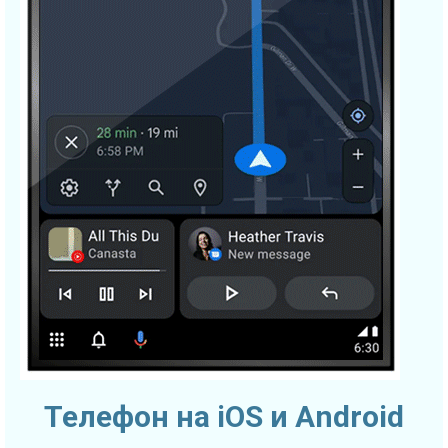
Телефон на iOS и Android