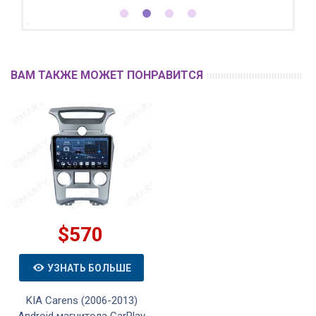
ВАМ ТАКЖЕ МОЖЕТ ПОНРАВИТСЯ
$570
УЗНАТЬ БОЛЬШЕ
KIA Carens (2006-2013)