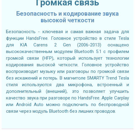
Громкая связь
Безопасность и кодирование звука
высокой четкости
Безопасность - ключевая и самая важная задача для
функции HandsFree. Головное устройство в стиле Tesla
для KIA Carens 2 Gen (2006-2013) оснащено
высококачественным модулем Bluetooth 5.1 с профилем
громкой связи (HFP), который использует технологии
кодирования высокой четкости. Головное устройство
воспроизводит музыку или разговоры по громкой связи
без искажений и потерь. В магнитоле SMARTY Trend Tesla
стиля используются два микрофона, встроенный и
дополнительный (внешний), это позволяет улучшить
качество звука при разговоре по HandsFree. Apple Carplay
или Android Auto можно подключить по беспроводной
связи через модуль Bluetooth без лишних проводов.