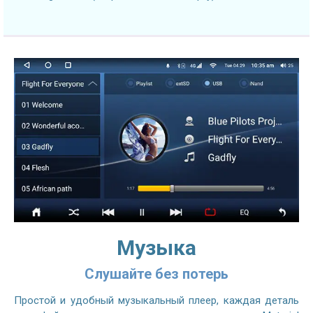
Музыка
Слушайте без потерь
Простой и удобный музыкальный плеер, каждая деталь