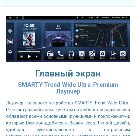
Главный экран
SMARTY Trend Wide Ultra-Premium
Лаунчер
Лаунчер головного устройства SMARTY Trend Wide Ultra-
Premium разработаны с учетом потребностей водителей и
обладают всеми основными функциями и приложениями,
которые Вам понадобятся в Вашем Jeep. Легкий дизайн,
удобная функциональность со встроенным