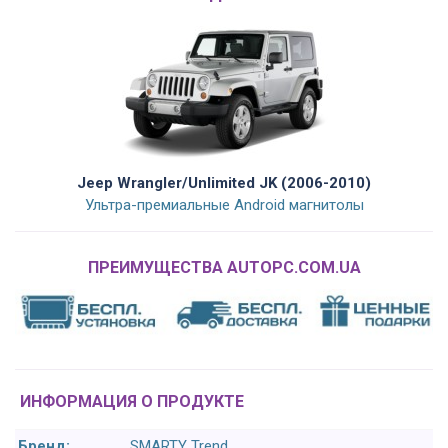
Jeep Wrangler/Unlimited JK (2006-2010)
Ультра-премиальные Android магнитолы
ПРЕИМУЩЕСТВА AUTOPC.COM.UA
ИНФОРМАЦИЯ О ПРОДУКТЕ
Бренд:
SMARTY Trend