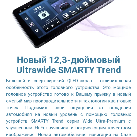
Новый 12,3-дюймовый
Ultrawide SMARTY Trend
Большой и сверхширокий QLED-экран - отличительная
особенность этого головного устройства. Это мощное
головное устройство готово к Вашему прыжку в новый
смелый мир производительности и технологии квантовых
точек. Поднимите свои ощущения от вождения
автомобиля на новый уровень с помощью головных
устройств SMARTY Trend серии Wide Ultra-Premium с
улучшенным Hi-Fi звучанием и потрясающим качеством
изображения. Новая автомобильная навигация на базе