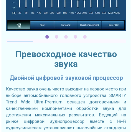
Превосходное качество
звука
Двойной цифровой звуковой процессор
Качество звука очень часто выходит на первое место при
выборе автомобильного головного устройства. SMARTY
Trend Wide Ultra-Premium оснащен долговечными и
качественными компонентами обработки звука для
достижения максимальных результатов. Ведущий на
рынке цифровой аудиопроцессор вместе с Hi-Fi
аудиоусилителем устанавливают высочайшие стандарты