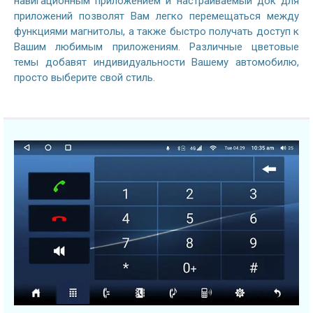
навигационным приложением и настраиваемый док для
приложений позволят Вам легко перемещаться между
функциями магнитолы, а также быстро получать доступ к
Вашим любимым приложениям. Различные цветовые
темы добавят индивидуальности Вашему автомобилю,
просто выберите свой стиль.