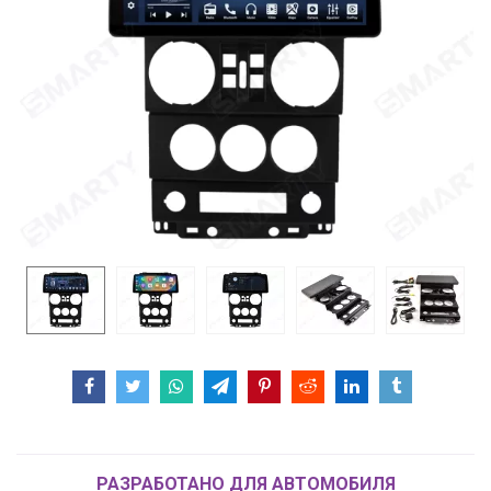
РАЗРАБОТАНО ДЛЯ АВТОМОБИЛЯ