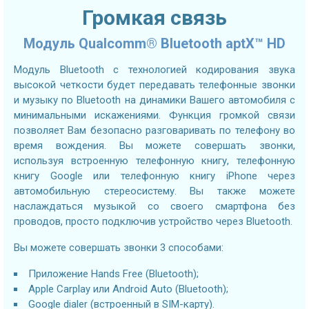
Громкая связь
Модуль Qualcomm® Bluetooth aptX™ HD
Модуль Bluetooth с технологией кодирования звука
высокой четкости будет передавать телефонные звонки
и музыку по Bluetooth на динамики Вашего автомобиля с
минимальными искажениями. Функция громкой связи
позволяет Вам безопасно разговаривать по телефону во
время вождения. Вы можете совершать звонки,
используя встроенную телефонную книгу, телефонную
книгу Google или телефонную книгу iPhone через
автомобильную стереосистему. Вы также можете
наслаждаться музыкой со своего смартфона без
проводов, просто подключив устройство через Bluetooth.
Вы можете совершать звонки 3 способами:
Приложение Hands Free (Bluetooth);
Apple Carplay или Android Auto (Bluetooth);
Google dialer (встроенный в SIM-карту).