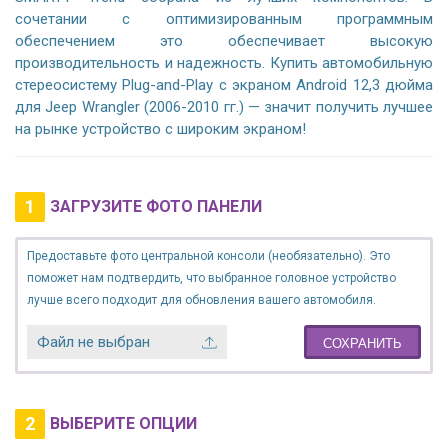
сочетании с оптимизированным программным
обеспечением это обеспечивает высокую
производительность и надежность. Купить автомобильную
стереосистему Plug-and-Play с экраном Android 12,3 дюйма
для Jeep Wrangler (2006-2010 гг.) — значит получить лучшее
на рынке устройство с широким экраном!
1
ЗАГРУЗИТЕ ФОТО ПАНЕЛИ
Предоставьте фото центральной консоли (необязательно). Это
поможет нам подтвердить, что выбранное головное устройство
лучше всего подходит для обновления вашего автомобиля.
Файл не выбран
СОХРАНИТЬ
2
ВЫБЕРИТЕ ОПЦИИ