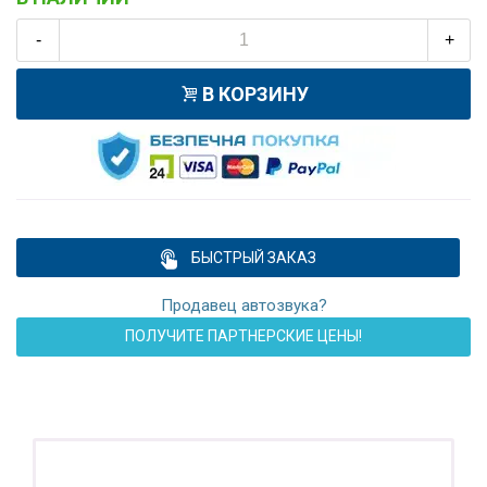
-
+
В КОРЗИНУ
БЫСТРЫЙ ЗАКАЗ
Продавец автозвука?
ПОЛУЧИТЕ ПАРТНЕРСКИЕ ЦЕНЫ!
ПОДАРОК!