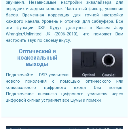
звучания. Независимые настройки эквалайзера для
передних и задних колонок. Частотный фильтр, усиление
басов. Временная коррекция для точной настройки
каждого канала. Уровень и отсечки для сабвуфера. Все
эти функции DSP будут доступны в Вашем Jeep
Wrangler/Unlimited JK (2006-2010), что поможет Вам
настроить звук по своему вкусу.
Оптический и
коаксиальный
выходы
Подключайте DSP-усилители
нового поколения с помощью оптического или
коаксиального цифрового входа без потерь.
Подключение внешнего цифрового усилителя через
цифровой сигнал устраняет все шумы и помехи.