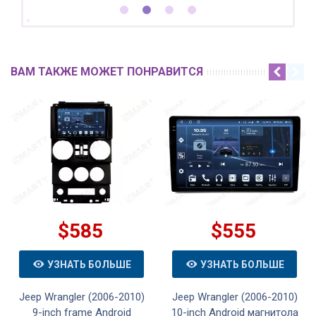
ВАМ ТАКЖЕ МОЖЕТ ПОНРАВИТСЯ
$585
$555
УЗНАТЬ БОЛЬШЕ
УЗНАТЬ БОЛЬШЕ
Jeep Wrangler (2006-2010)
Jeep Wrangler (2006-2010)
9-inch frame Android
10-inch Android магнитола