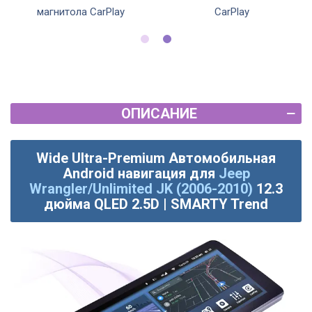
магнитола CarPlay
CarPlay
ОПИСАНИЕ
Wide Ultra-Premium Автомобильная
Android навигация для
Jeep
Wrangler/Unlimited JK (2006-2010)
12.3
дюйма QLED 2.5D | SMARTY Trend