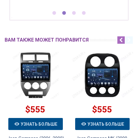
ВАМ ТАКЖЕ МОЖЕТ ПОНРАВИТСЯ
$555
$555
УЗНАТЬ БОЛЬШЕ
УЗНАТЬ БОЛЬШЕ