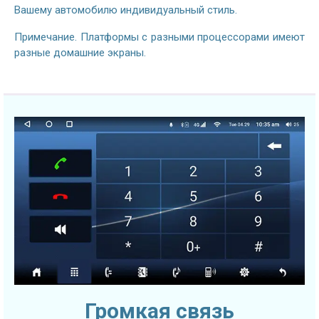
Вашему автомобилю индивидуальный стиль.
Примечание. Платформы с разными процессорами имеют
разные домашние экраны.
Громкая связь