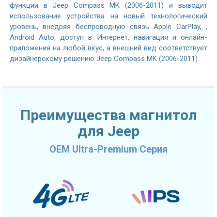
функции в Jeep Compass MK (2006-2011) и выводит
использование устройства на новый технологический
уровень, внедряя беспроводную связь Apple CarPlay, ,
Android Auto, доступ в Интернет, навигация и онлайн-
приложения на любой вкус, а внешний вид соответствует
дизайнерскому решению Jeep Compass MK (2006-2011).
Преимущества магнитол
для Jeep
OEM Ultra-Premium Серия