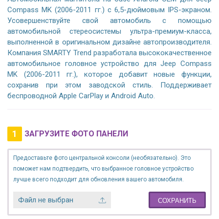
Compass MK (2006-2011 гг.) с 6,5-дюймовым IPS-экраном.
Усовершенствуйте свой автомобиль с помощью
автомобильной стереосистемы ультра-премиум-класса,
выполненной в оригинальном дизайне автопроизводителя.
Компания SMARTY Trend разработала высококачественное
автомобильное головное устройство для Jeep Compass
MK (2006-2011 гг.), которое добавит новые функции,
сохранив при этом заводской стиль. Поддерживает
беспроводной Apple CarPlay и Android Auto.
1
ЗАГРУЗИТЕ ФОТО ПАНЕЛИ
Предоставьте фото центральной консоли (необязательно). Это
поможет нам подтвердить, что выбранное головное устройство
лучше всего подходит для обновления вашего автомобиля.
Файл не выбран
СОХРАНИТЬ