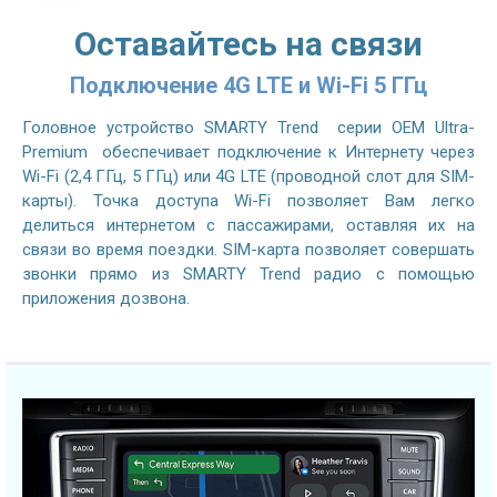
Оставайтесь на связи
Подключение 4G LTE и Wi-Fi 5 ГГц
Головное устройство SMARTY Trend серии OEM Ultra-
Premium обеспечивает подключение к Интернету через
Wi-Fi (2,4 ГГц, 5 ГГц) или 4G LTE (проводной слот для SIM-
карты). Точка доступа Wi-Fi позволяет Вам легко
делиться интернетом с пассажирами, оставляя их на
связи во время поездки. SIM-карта позволяет совершать
звонки прямо из SMARTY Trend радио с помощью
приложения дозвона.