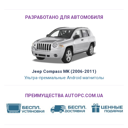
РАЗРАБОТАНО ДЛЯ АВТОМОБИЛЯ
Jeep Compass MK (2006-2011)
Ультра-премиальные Android магнитолы
ПРЕИМУЩЕСТВА AUTOPC.COM.UA