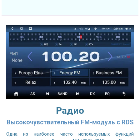
Радио
Высокочувствительный FM-модуль с RDS
Одна из наиболее часто используемых функций