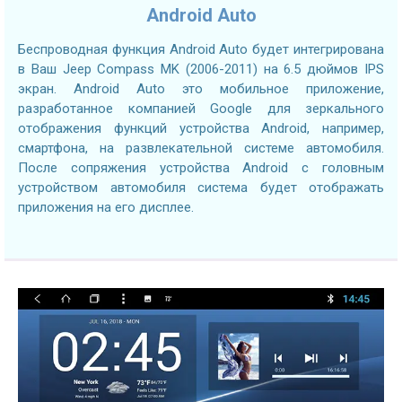
Android Auto
Беспроводная функция Android Auto будет интегрирована
в Ваш Jeep Compass MK (2006-2011) на 6.5 дюймов IPS
экран. Android Auto это мобильное приложение,
разработанное компанией Google для зеркального
отображения функций устройства Android, например,
смартфона, на развлекательной системе автомобиля.
После сопряжения устройства Android с головным
устройством автомобиля система будет отображать
приложения на его дисплее.