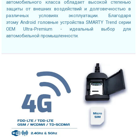
автомобильного класса обладает высокой степенью
защиты от внешних воздействий и долговечностью в
различных условиях эксплуатации. Благодаря
этому Android головные устройства SMARTY Trend серии
OEM Ultra-Premium - идеальный выбор для
автомобильной промышленности.