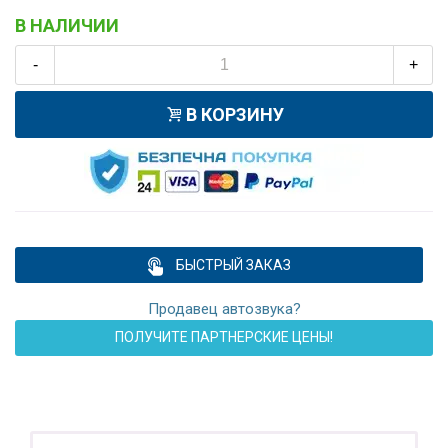
В НАЛИЧИИ
-
+
В КОРЗИНУ
БЫСТРЫЙ ЗАКАЗ
Продавец автозвука?
ПОЛУЧИТЕ ПАРТНЕРСКИЕ ЦЕНЫ!