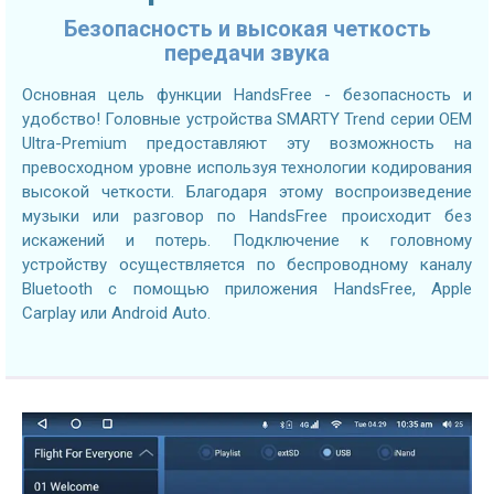
Безопасность и высокая четкость
передачи звука
Основная цель функции HandsFree - безопасность и
удобство! Головные устройства SMARTY Trend серии OEM
Ultra-Premium предоставляют эту возможность на
превосходном уровне используя технологии кодирования
высокой четкости. Благодаря этому воспроизведение
музыки или разговор по HandsFree происходит без
искажений и потерь. Подключение к головному
устройству осуществляется по беспроводному каналу
Bluetooth с помощью приложения HandsFree, Apple
Carplay или Android Auto.