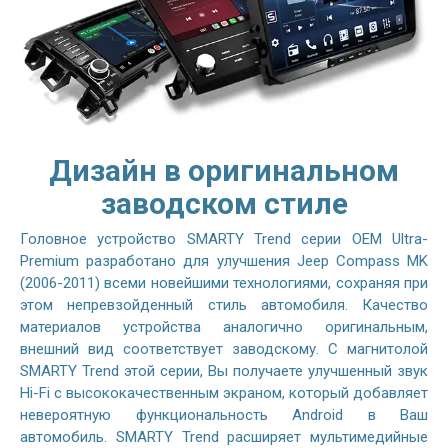
Дизайн в оригинальном
заводском стиле
Головное устройство SMARTY Trend серии OEM Ultra-
Premium разработано для улучшения Jeep Compass MK
(2006-2011) всеми новейшими технологиями, сохраняя при
этом непревзойденный стиль автомобиля. Качество
материалов устройства аналогично оригинальным,
внешний вид соответствует заводскому. С магнитолой
SMARTY Trend этой серии, Вы получаете улучшенный звук
Hi-Fi с высококачественным экраном, который добавляет
невероятную функциональность Android в Ваш
автомобиль. SMARTY Trend расширяет мультимедийные