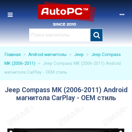
Главная
>
Android магнитолы
>
Jeep
>
Jeep Compass
MK (2006-2011)
>
Jeep Compass MK (2006-2011) Android
магнитола CarPlay - OEM стиль
Jeep Compass MK (2006-2011) Android
магнитола CarPlay - OEM стиль