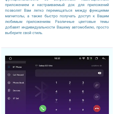
приложением и настраиваемый док для приложений
позволят Вам легко перемещаться между функциями
магнитолы, а также быстро получать доступ к Вашим
любимым приложениям. Различные цветовые темы
добавят индивидуальности Вашему автомобилю, просто
выберите свой стиль.