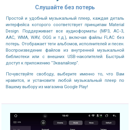
Слушайте без потерь
Простой и удобный музыкальный плеер, каждая деталь
интерфейса которого соответствует принципам Material
Design. Поддерживает все аудиоформаты (MP3, AC-3,
AAC, WMA, WAV, OGG и т.д.), включая файлы FLAC без
потерь. Отображает теги альбомов, исполнителей и песен.
Воспроизведение файлов из внутренней музыкальной
библиотеки или с внешних USB-накопителей. Быстрый
доступ к приложению "Эквалайзер".
Почувствуйте свободу, выберите именно то, что Вам
нравится, и установите любой музыкальный плеер по
Вашему выбору из магазина Google Play!