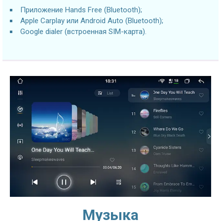
Приложение Hands Free (Bluetooth);
Apple Carplay или Android Auto (Bluetooth);
Google dialer (встроенная SIM-карта).
Музыка