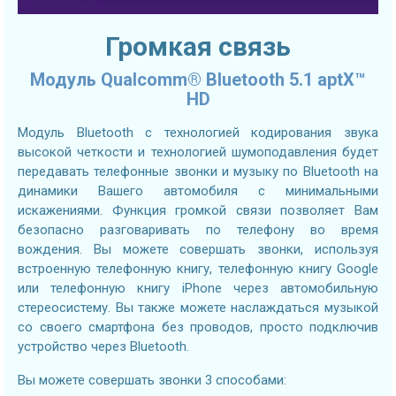
Громкая связь
Модуль Qualcomm® Bluetooth 5.1 aptX™
HD
Модуль Bluetooth с технологией кодирования звука
высокой четкости и технологией шумоподавления будет
передавать телефонные звонки и музыку по Bluetooth на
динамики Вашего автомобиля с минимальными
искажениями. Функция громкой связи позволяет Вам
безопасно разговаривать по телефону во время
вождения. Вы можете совершать звонки, используя
встроенную телефонную книгу, телефонную книгу Google
или телефонную книгу iPhone через автомобильную
стереосистему. Вы также можете наслаждаться музыкой
со своего смартфона без проводов, просто подключив
устройство через Bluetooth.
Вы можете совершать звонки 3 способами: