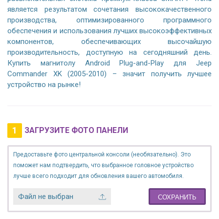
является результатом сочетания высококачественного
производства, оптимизированного программного
обеспечения и использования лучших высокоэффективных
компонентов, обеспечивающих высочайшую
производительность, доступную на сегодняшний день.
Купить магнитолу Android Plug-and-Play для Jeep
Commander XK (2005-2010) – значит получить лучшее
устройство на рынке!
1
ЗАГРУЗИТЕ ФОТО ПАНЕЛИ
Предоставьте фото центральной консоли (необязательно). Это
поможет нам подтвердить, что выбранное головное устройство
лучше всего подходит для обновления вашего автомобиля.
Файл не выбран
СОХРАНИТЬ