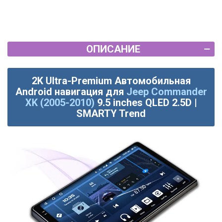
ОПИСАНИЕ
2K Ultra-Premium Автомобильная
Android навигация для
Jeep Commander
XK (2005-2010)
9.5 inches QLED 2.5D |
SMARTY Trend