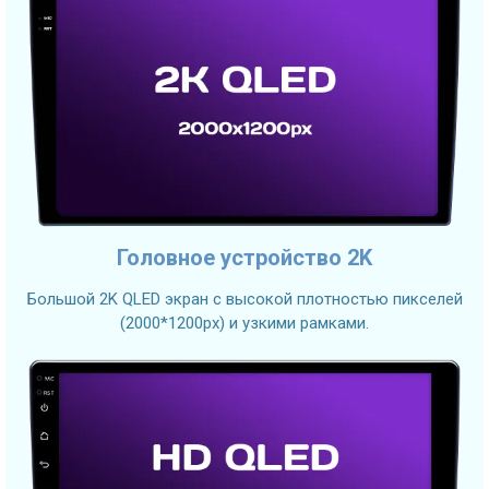
Головное устройство 2K
Большой 2K QLED экран с высокой плотностью пикселей
(2000*1200px) и узкими рамками.