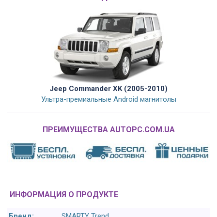
Jeep Commander XK (2005-2010)
Ультра-премиальные Android магнитолы
ПРЕИМУЩЕСТВА AUTOPC.COM.UA
ИНФОРМАЦИЯ О ПРОДУКТЕ
Бренд:
SMARTY Trend