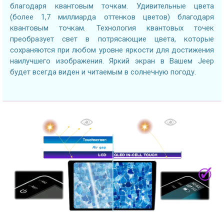
благодаря квантовым точкам. Удивительные цвета
(более 1,7 миллиарда оттенков цветов) благодаря
квантовым точкам. Технология квантовых точек
преобразует свет в потрясающие цвета, которые
сохраняются при любом уровне яркости для достижения
наилучшего изображения. Яркий экран в Вашем Jeep
будет всегда виден и читаемым в солнечную погоду.