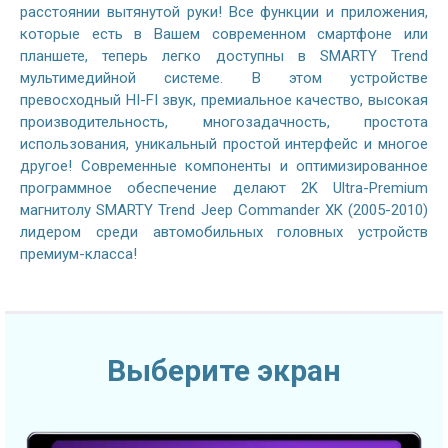
расстоянии вытянутой руки! Все функции и приложения,
которые есть в Вашем современном смартфоне или
планшете, теперь легко доступны в SMARTY Trend
мультимедийной системе. В этом устройстве
превосходный HI-FI звук, премиальное качество, высокая
производительность, многозадачность, простота
использования, уникальный простой интерфейс и многое
другое! Современные компоненты и оптимизированное
программное обеспечение делают 2K Ultra-Premium
магнитолу SMARTY Trend Jeep Commander XK (2005-2010)
лидером среди автомобильных головных устройств
премиум-класса!
Выберите экран