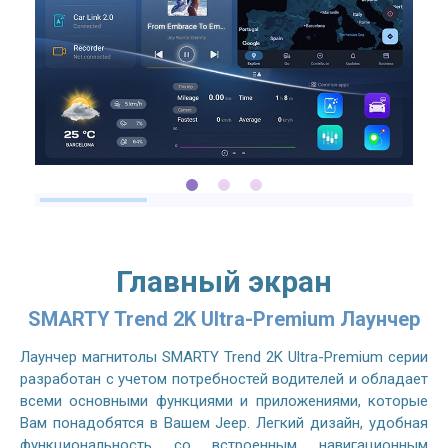
Главный экран
SMARTY Trend 2K Ultra-Premium Лаунчер
Лаунчер магнитолы SMARTY Trend 2K Ultra-Premium серии
разработан с учетом потребностей водителей и обладает
всеми основными функциями и приложениями, которые
Вам понадобятся в Вашем Jeep. Легкий дизайн, удобная
функциональность со встроенным навигационным