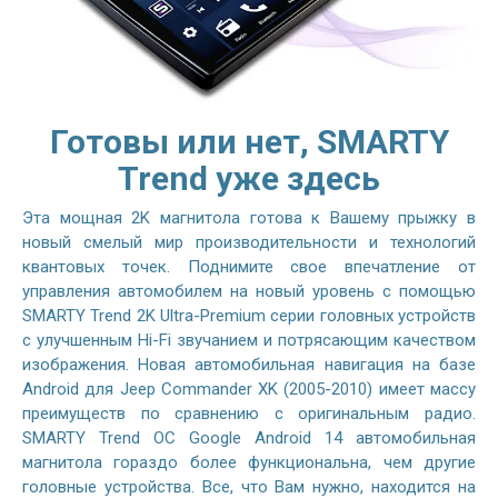
Готовы или нет, SMARTY
Trend уже здесь
Эта мощная 2K магнитола готова к Вашему прыжку в
новый смелый мир производительности и технологий
квантовых точек. Поднимите свое впечатление от
управления автомобилем на новый уровень с помощью
SMARTY Trend 2K Ultra-Premium серии головных устройств
с улучшенным Hi-Fi звучанием и потрясающим качеством
изображения. Новая автомобильная навигация на базе
Android для Jeep Commander XK (2005-2010) имеет массу
преимуществ по сравнению с оригинальным радио.
SMARTY Trend ОС Google Android 14 автомобильная
магнитола гораздо более функциональна, чем другие
головные устройства. Все, что Вам нужно, находится на