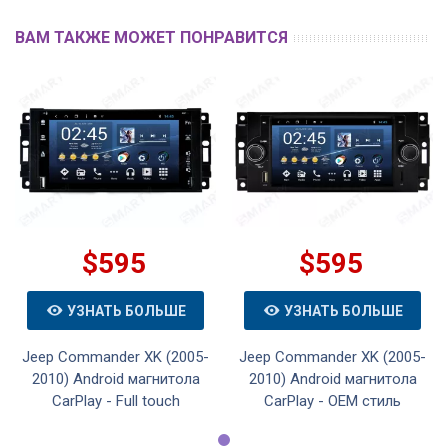
ВАМ ТАКЖЕ МОЖЕТ ПОНРАВИТСЯ
$595
$595
УЗНАТЬ БОЛЬШЕ
УЗНАТЬ БОЛЬШЕ
Jeep Commander XK (2005-
Jeep Commander XK (2005-
2010) Android магнитола
2010) Android магнитола
CarPlay - Full touch
CarPlay - OEM стиль