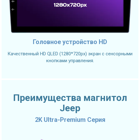
Головное устройство HD
Качественный HD QLED (1280*720px) экран с сенсорными
кнопками управления.
Преимущества магнитол
Jeep
2K Ultra-Premium Серия