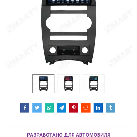
РАЗРАБОТАНО ДЛЯ АВТОМОБИЛЯ