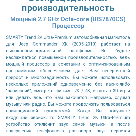
производительность
Мощный 2.7 GHz Octa-core (UIS7870CS)
Процессор
SMARTY Trend 2K Ultra-Premium автомобильная магнитола
для Jeep Commander XK (2005-2010) работает на
высокопроизводительной платформе. Вы будете
наслаждаться повышенной производительностью, ведь
мощный процессор в сочетании с оптимизированным
программным обеспечением дает Вам невероятный
прирост и многозадачность. Вы можете использовать
несколько приложений одновременно без каких-либо
"зависаний", смотреть фильмы 2K / 4K, играть в 3D-игры
или делать все, что Вам захочется. Например, слушая
музыку или радио, Вы можете продолжать пользоваться
навигационной программой. Когда Вы получаете
входящий звонок, то SMARTY Trend 2K Ultra-Premium
устройство отключит звук самой музыки, а после
завершения телефонного разговора звук вернется