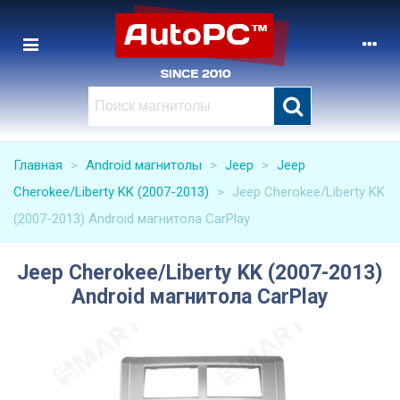
Главная
>
Android магнитолы
>
Jeep
>
Jeep
Cherokee/Liberty KK (2007-2013)
>
Jeep Cherokee/Liberty KK
(2007-2013) Android магнитола CarPlay
Jeep Cherokee/Liberty KK (2007-2013)
Android магнитола CarPlay