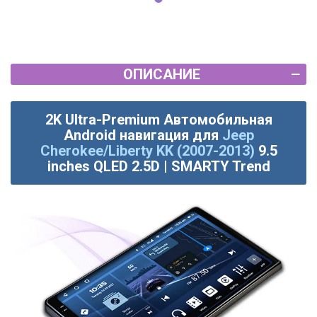
ОПИСАНИЕ
2K Ultra-Premium Автомобильная
Android навигация для
Jeep
Cherokee/Liberty KK (2007-2013)
9.5
inches QLED 2.5D | SMARTY Trend