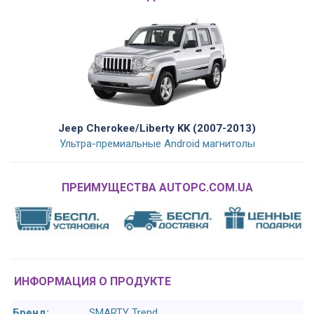
Jeep Cherokee/Liberty KK (2007-2013)
Ультра-премиальные Android магнитолы
ПРЕИМУЩЕСТВА AUTOPC.COM.UA
ИНФОРМАЦИЯ О ПРОДУКТЕ
Бренд:
SMARTY Trend