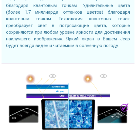
благодаря квантовым точкам. Удивительные цвета
(более 1,7 миллиарда оттенков цветов) благодаря
квантовым точкам. Технология квантовых точек
преобразует свет в потрясающие цвета, которые
сохраняются при любом уровне яркости для достижения
наилучшего изображения. Яркий экран в Вашем Jeep
будет всегда виден и читаемым в солнечную погоду.