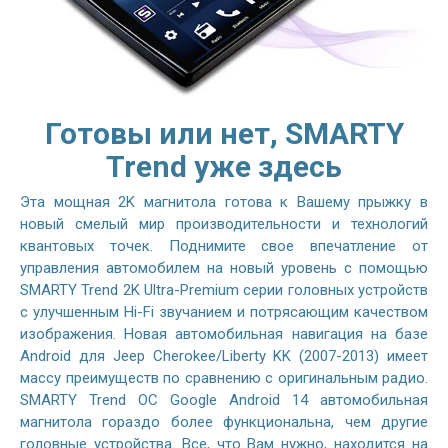
Готовы или нет, SMARTY
Trend уже здесь
Эта мощная 2K магнитола готова к Вашему прыжку в
новый смелый мир производительности и технологий
квантовых точек. Поднимите свое впечатление от
управления автомобилем на новый уровень с помощью
SMARTY Trend 2K Ultra-Premium серии головных устройств
с улучшенным Hi-Fi звучанием и потрясающим качеством
изображения. Новая автомобильная навигация на базе
Android для Jeep Cherokee/Liberty KK (2007-2013) имеет
массу преимуществ по сравнению с оригинальным радио.
SMARTY Trend ОС Google Android 14 автомобильная
магнитола гораздо более функциональна, чем другие
головные устройства. Все, что Вам нужно, находится на