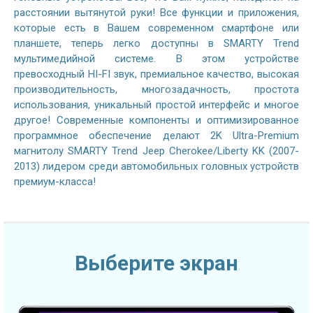
расстоянии вытянутой руки! Все функции и приложения,
которые есть в Вашем современном смартфоне или
планшете, теперь легко доступны в SMARTY Trend
мультимедийной системе. В этом устройстве
превосходный HI-FI звук, премиальное качество, высокая
производительность, многозадачность, простота
использования, уникальный простой интерфейс и многое
другое! Современные компоненты и оптимизированное
программное обеспечение делают 2K Ultra-Premium
магнитолу SMARTY Trend Jeep Cherokee/Liberty KK (2007-
2013) лидером среди автомобильных головных устройств
премиум-класса!
Выберите экран