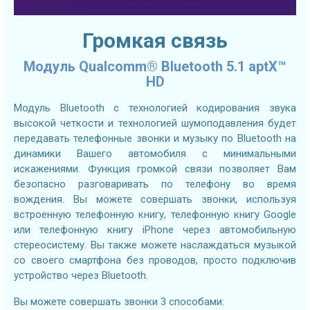
Громкая связь
Модуль Qualcomm® Bluetooth 5.1 aptX™
HD
Модуль Bluetooth с технологией кодирования звука
высокой четкости и технологией шумоподавления будет
передавать телефонные звонки и музыку по Bluetooth на
динамики Вашего автомобиля с минимальными
искажениями. Функция громкой связи позволяет Вам
безопасно разговаривать по телефону во время
вождения. Вы можете совершать звонки, используя
встроенную телефонную книгу, телефонную книгу Google
или телефонную книгу iPhone через автомобильную
стереосистему. Вы также можете наслаждаться музыкой
со своего смартфона без проводов, просто подключив
устройство через Bluetooth.
Вы можете совершать звонки 3 способами: