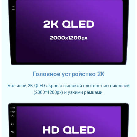
Головное устройство 2K
Большой 2K QLED экран с высокой плотностью пикселей
(2000*1200px) и узкими рамками.