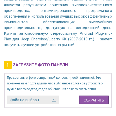
является результатом сочетания высококачественного
производства, оптимизированного программного
обеспечения и использования лучших высокоэффективных
компонентов, обеспечивающих высочайшую
производительность, доступную на сегодняшний день.
Купить автомобильную стереосистему Android Plug-and-
Play для Jeep Cherokee/Liberty KK (2007-2013 гг.) – значит
получить лучшее устройство на рынке!
1
ЗАГРУЗИТЕ ФОТО ПАНЕЛИ
Предоставьте фото центральной консоли (необязательно). Это
поможет нам подтвердить, что выбранное головное устройство
лучше всего подходит для обновления вашего автомобиля.
Файл не выбран
СОХРАНИТЬ