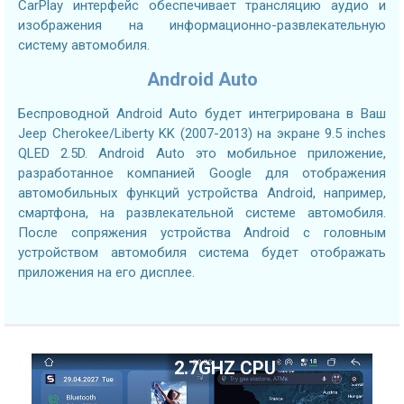
CarPlay интерфейс обеспечивает трансляцию аудио и
изображения на информационно-развлекательную
систему автомобиля.
Android Auto
Беспроводной Android Auto будет интегрирована в Ваш
Jeep Cherokee/Liberty KK (2007-2013) на экране 9.5 inches
QLED 2.5D. Android Auto это мобильное приложение,
разработанное компанией Google для отображения
автомобильных функций устройства Android, например,
смартфона, на развлекательной системе автомобиля.
После сопряжения устройства Android с головным
устройством автомобиля система будет отображать
приложения на его дисплее.
2.7GHZ CPU