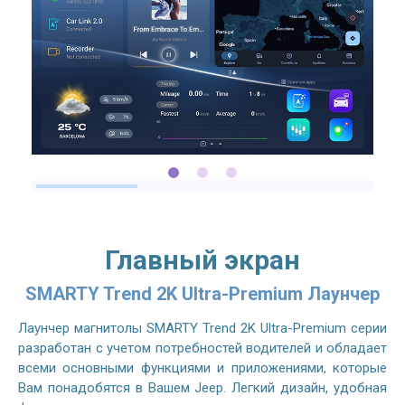
Главный экран
SMARTY Trend 2K Ultra-Premium Лаунчер
Лаунчер магнитолы SMARTY Trend 2K Ultra-Premium серии
разработан с учетом потребностей водителей и обладает
всеми основными функциями и приложениями, которые
Вам понадобятся в Вашем Jeep. Легкий дизайн, удобная