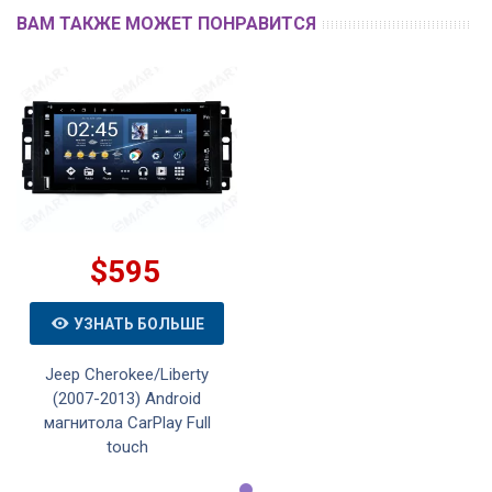
ВАМ ТАКЖЕ МОЖЕТ ПОНРАВИТСЯ
$595
УЗНАТЬ БОЛЬШЕ
Jeep Cherokee/Liberty
(2007-2013) Android
магнитола CarPlay Full
touch