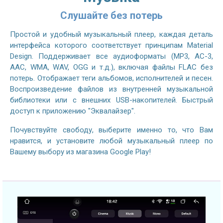
Слушайте без потерь
Простой и удобный музыкальный плеер, каждая деталь
интерфейса которого соответствует принципам Material
Design. Поддерживает все аудиоформаты (MP3, AC-3,
AAC, WMA, WAV, OGG и т.д.), включая файлы FLAC без
потерь. Отображает теги альбомов, исполнителей и песен.
Воспроизведение файлов из внутренней музыкальной
библиотеки или с внешних USB-накопителей. Быстрый
доступ к приложению "Эквалайзер".
Почувствуйте свободу, выберите именно то, что Вам
нравится, и установите любой музыкальный плеер по
Вашему выбору из магазина Google Play!