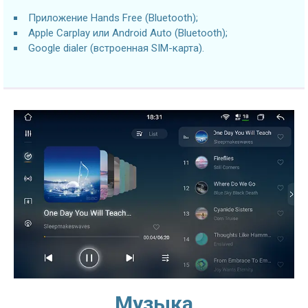
Приложение Hands Free (Bluetooth);
Apple Carplay или Android Auto (Bluetooth);
Google dialer (встроенная SIM-карта).
Музыка