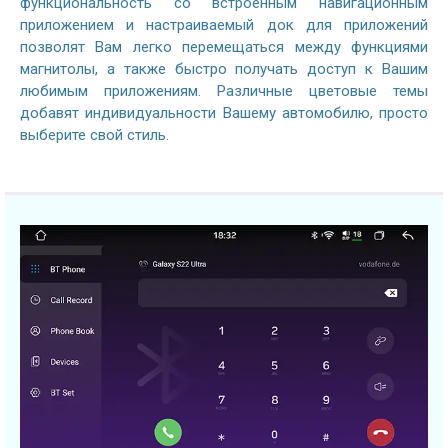
функциональность со встроенным навигационным
приложением и настраиваемый док для приложений
позволят Вам легко перемещаться между функциями
магнитолы, а также быстро получать доступ к Вашим
любимым приложениям. Различные цветовые темы
добавят индивидуальности Вашему автомобилю, просто
выберите свой стиль.