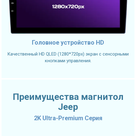
Головное устройство HD
Качественный HD QLED (1280*720px) экран с сенсорными
кнопками управления.
Преимущества магнитол
Jeep
2K Ultra-Premium Серия