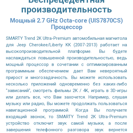
производительность
Мощный 2.7 GHz Octa-core (UIS7870CS)
Процессор
SMARTY Trend 2K Ultra-Premium автомобильная магнитола
для Jeep Cherokee/Liberty KK (2007-2013) работает на
высокопроизводительной платформе. Вы будете
наслаждаться повышенной производительностью, ведь
мощный процессор в сочетании с оптимизированным
программным обеспечением дает Вам невероятный
прирост и многозадачность. Вы можете использовать
несколько приложений одновременно без каких-либо
"зависаний", смотреть фильмы 2K / 4K, играть в 3D-игры
или делать все, что Вам захочется. Например, слушая
музыку или радио, Вы можете продолжать пользоваться
навигационной программой. Когда Вы получаете
входящий звонок, то SMARTY Trend 2K Ultra-Premium
устройство отключит звук самой музыки, а после
завершения телефонного разговора звук вернется