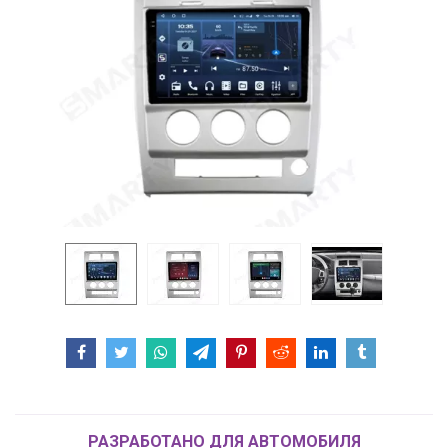
РАЗРАБОТАНО ДЛЯ АВТОМОБИЛЯ