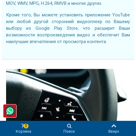
MOV, WMV, MPG, H.264, RMVB и многих других.
Кроме того, Вы можете установить приложение YouTube
или любой другой сторонний видеоплеер по Вашему
выбору из Google Play Store, что расширит Ваши
возможности воспроизведения видео и обеспечит Вам
наилучшие впечатления от просмотра контента.
0
Корзина
Поиск
Вверх