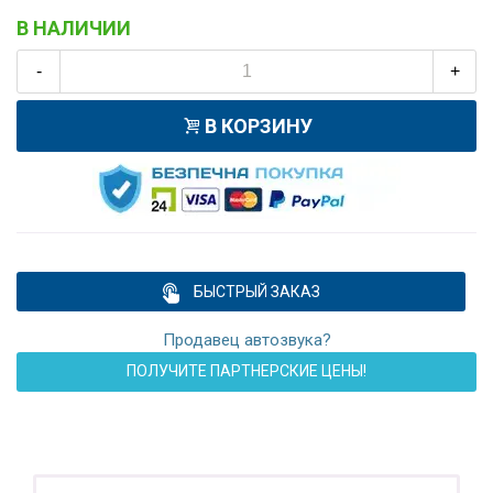
В НАЛИЧИИ
-
+
В КОРЗИНУ
БЫСТРЫЙ ЗАКАЗ
Продавец автозвука?
ПОЛУЧИТЕ ПАРТНЕРСКИЕ ЦЕНЫ!