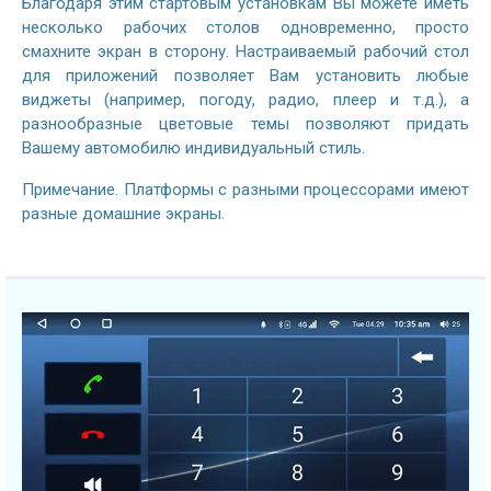
Благодаря этим стартовым установкам Вы можете иметь
несколько рабочих столов одновременно, просто
смахните экран в сторону. Настраиваемый рабочий стол
для приложений позволяет Вам установить любые
виджеты (например, погоду, радио, плеер и т.д.), а
разнообразные цветовые темы позволяют придать
Вашему автомобилю индивидуальный стиль.
Примечание. Платформы с разными процессорами имеют
разные домашние экраны.