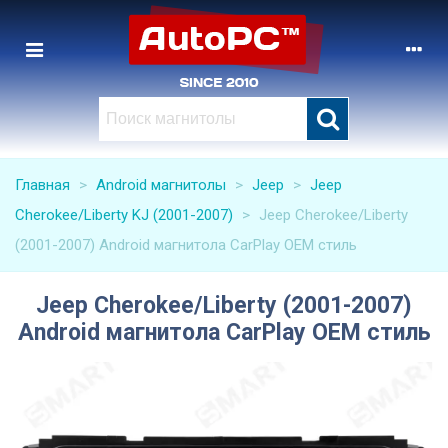
Главная
>
Android магнитолы
>
Jeep
>
Jeep
Cherokee/Liberty KJ (2001-2007)
>
Jeep Cherokee/Liberty
(2001-2007) Android магнитола CarPlay OEM стиль
Jeep Cherokee/Liberty (2001-2007)
Android магнитола CarPlay OEM стиль