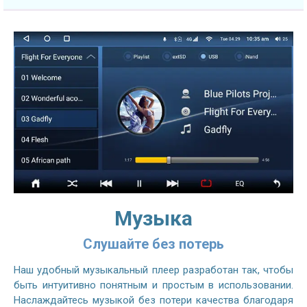
Музыка
Слушайте без потерь
Наш удобный музыкальный плеер разработан так, чтобы
быть интуитивно понятным и простым в использовании.
Наслаждайтесь музыкой без потери качества благодаря