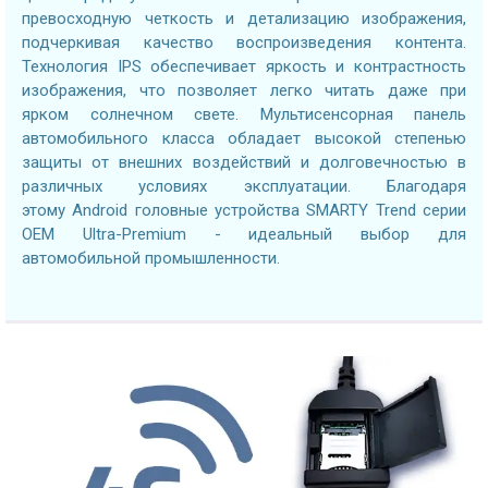
превосходную четкость и детализацию изображения,
подчеркивая качество воспроизведения контента.
Технология IPS обеспечивает яркость и контрастность
изображения, что позволяет легко читать даже при
ярком солнечном свете. Мультисенсорная панель
автомобильного класса обладает высокой степенью
защиты от внешних воздействий и долговечностью в
различных условиях эксплуатации. Благодаря
этому Android головные устройства SMARTY Trend серии
OEM Ultra-Premium - идеальный выбор для
автомобильной промышленности.