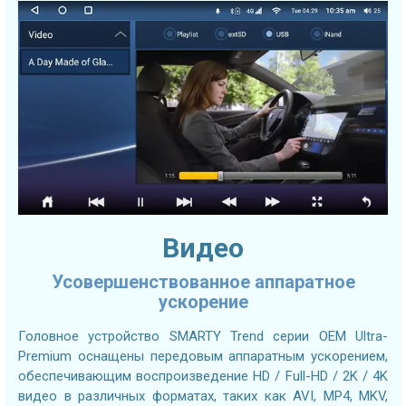
Видео
Усовершенствованное аппаратное
ускорение
Головное устройство SMARTY Trend серии OEM Ultra-
Premium оснащены передовым аппаратным ускорением,
обеспечивающим воспроизведение HD / Full-HD / 2K / 4K
видео в различных форматах, таких как AVI, MP4, MKV,