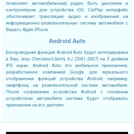
позволяет автомобильному радио быть дисплеем и
контроллером для устройства iOS. CarPlay интерфейс
обеспечивает трансляцию аудио и изображения на
информационно-развлекательную систему автомобиля с
Вашего Apple iPhone.
Android Auto
Беспроводная функция Android Auto будет интегрирована
в Ваш Jeep Cherokee/Liberty KJ (2001-2007) на 5 дюймов
IPS экран. Android Auto это мобильное приложение,
разработанное компанией Google для зеркального
отображения функций устройства Android, например,
смартфона, на развлекательной системе автомобиля.
После сопряжения устройства Android с головным
устройством автомобиля система будет отображать
приложения на его дисплее.