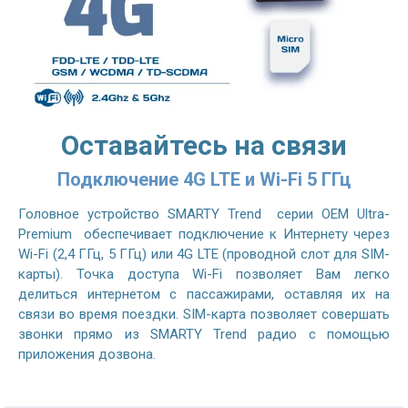
Оставайтесь на связи
Подключение 4G LTE и Wi-Fi 5 ГГц
Головное устройство SMARTY Trend серии OEM Ultra-
Premium обеспечивает подключение к Интернету через
Wi-Fi (2,4 ГГц, 5 ГГц) или 4G LTE (проводной слот для SIM-
карты). Точка доступа Wi-Fi позволяет Вам легко
делиться интернетом с пассажирами, оставляя их на
связи во время поездки. SIM-карта позволяет совершать
звонки прямо из SMARTY Trend радио с помощью
приложения дозвона.