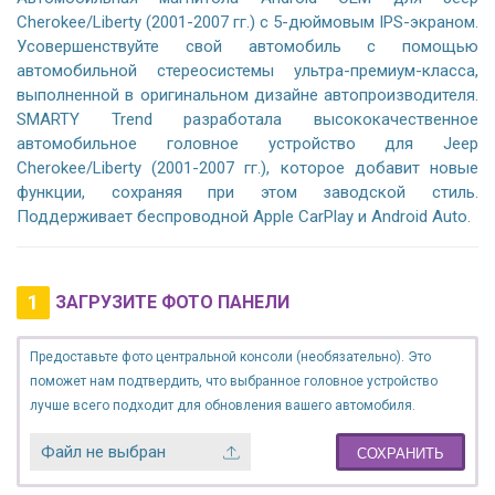
Cherokee/Liberty (2001-2007 гг.) с 5-дюймовым IPS-экраном.
Усовершенствуйте свой автомобиль с помощью
автомобильной стереосистемы ультра-премиум-класса,
выполненной в оригинальном дизайне автопроизводителя.
SMARTY Trend разработала высококачественное
автомобильное головное устройство для Jeep
Cherokee/Liberty (2001-2007 гг.), которое добавит новые
функции, сохраняя при этом заводской стиль.
Поддерживает беспроводной Apple CarPlay и Android Auto.
1
ЗАГРУЗИТЕ ФОТО ПАНЕЛИ
Предоставьте фото центральной консоли (необязательно). Это
поможет нам подтвердить, что выбранное головное устройство
лучше всего подходит для обновления вашего автомобиля.
Файл не выбран
СОХРАНИТЬ