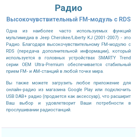
Радио
Высокочувствительный FM-модуль с RDS
Одна из наиболее часто используемых функций
мультимедиа в Jeep Cherokee/Liberty KJ (2001-2007) - это
Радио. Благодаря высокочувствительному FM-модулю с
RDS (передача дополнительной информации), который
используется в головных устройствах SMARTY Trend
серии OEM Ultra-Premium обеспечивается стабильный
прием FM- и AM-станций в любой точке мира.
Вы также можете загрузить любое приложение для
онлайн-радио из магазина Google Play или подключить
USB DAB+ радио (продается как аксессуар), что расширит
Ваш выбор и удовлетворит Ваши потребности в
прослушивании радиостанций.