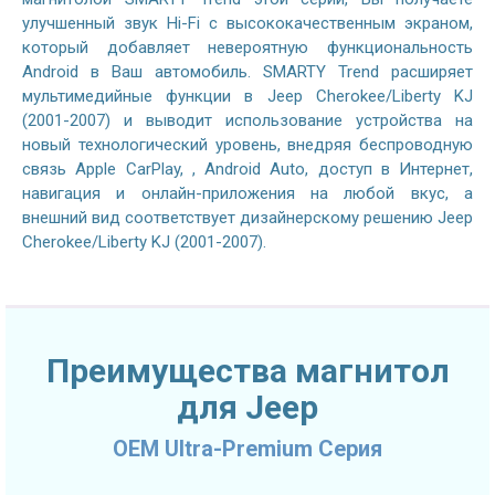
улучшенный звук Hi-Fi с высококачественным экраном,
который добавляет невероятную функциональность
Android в Ваш автомобиль. SMARTY Trend расширяет
мультимедийные функции в Jeep Cherokee/Liberty KJ
(2001-2007) и выводит использование устройства на
новый технологический уровень, внедряя беспроводную
связь Apple CarPlay, , Android Auto, доступ в Интернет,
навигация и онлайн-приложения на любой вкус, а
внешний вид соответствует дизайнерскому решению Jeep
Cherokee/Liberty KJ (2001-2007).
Преимущества магнитол
для Jeep
OEM Ultra-Premium Серия