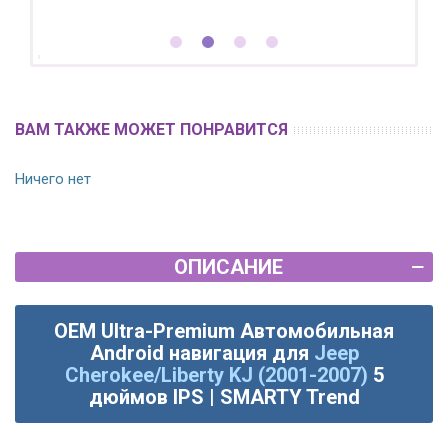
ВАМ ТАКЖЕ МОЖЕТ ПОНРАВИТСЯ
Ничего нет
ОПИСАНИЕ
OEM Ultra-Premium Автомобильная
Android навигация для
Jeep
Cherokee/Liberty KJ (2001-2007)
5
дюймов IPS | SMARTY Trend