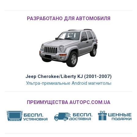
РАЗРАБОТАНО ДЛЯ АВТОМОБИЛЯ
Jeep Cherokee/Liberty KJ (2001-2007)
Ультра-премиальные Android магнитолы
ПРЕИМУЩЕСТВА AUTOPC.COM.UA