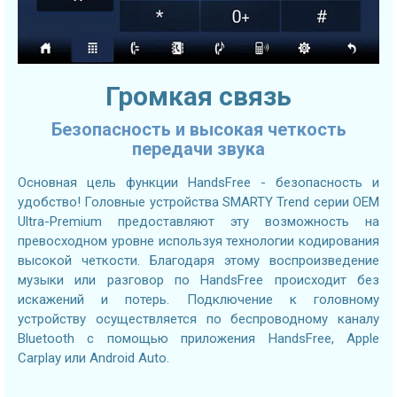
Громкая связь
Безопасность и высокая четкость
передачи звука
Основная цель функции HandsFree - безопасность и
удобство! Головные устройства SMARTY Trend серии OEM
Ultra-Premium предоставляют эту возможность на
превосходном уровне используя технологии кодирования
высокой четкости. Благодаря этому воспроизведение
музыки или разговор по HandsFree происходит без
искажений и потерь. Подключение к головному
устройству осуществляется по беспроводному каналу
Bluetooth с помощью приложения HandsFree, Apple
Carplay или Android Auto.