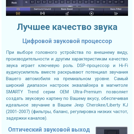
Лучшее качество звука
Цифровой звуковой процессор
При выборе головного устройства по внешнему виду,
производительности и другим характеристикам качество
звука играет ключевую роль. DSP-процессор и Hi-Fi
аудиоусилитель вместе раскрывают потенциал звучания
Вашего автомобиля на премиальном уровне. Самый
широкий диапазон настроек эквалайзера в магнитоле
SMARTY Trend серии OEM Ultra-Premium позволяет
создать звуковую картину по Вашему вкусу, обеспечивая
идеальное звучание в Вашем Jeep Cherokee/Liberty KJ
(2001-2007) (фильтры, баланс, регулировка низких частот,
задержки каналов).
Оптический звуковой выход