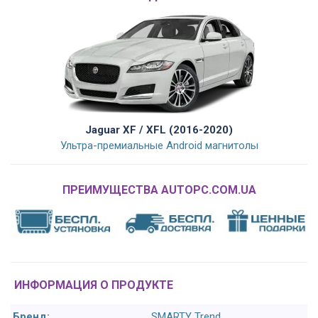
Jaguar XF / XFL (2016-2020)
Ультра-премиальные Android магнитолы
ПРЕИМУЩЕСТВА AUTOPC.COM.UA
ИНФОРМАЦИЯ О ПРОДУКТЕ
Бренд:
SMARTY Trend