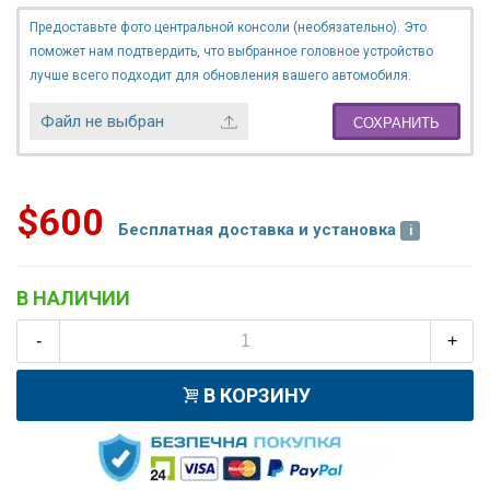
Предоставьте фото центральной консоли (необязательно). Это
поможет нам подтвердить, что выбранное головное устройство
лучше всего подходит для обновления вашего автомобиля.
Файл не выбран
СОХРАНИТЬ
$600
Бесплатная доставка и установка
В НАЛИЧИИ
-
+
В КОРЗИНУ