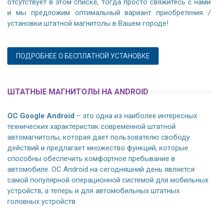
отсутствует в этом списке, тогда просто свяжитесь с нами
и мы предложим оптимальный вариант приобретения /
установки штатной магнитолы в Вашем городе!
ПОДРОБНЕЕ О БЕСПЛАТНОЙ УСТАНОВКЕ
ШТАТНЫЕ МАГНИТОЛЫ НА ANDROID
ОС Google Android
– это одна из наиболее интересных
технических характеристик современной штатной
автомагнитолы, которая дает пользователю свободу
действий и предлагает множество функций, которые
способны обеспечить комфортное пребывание в
автомобиле. ОС Android на сегодняшний день является
самой популярной операционной системой для мобильных
устройств, а теперь и для автомобильных штатных
головных устройств.