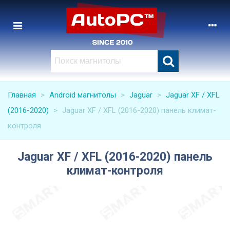
Главная
>
Android магнитолы
>
Jaguar
>
Jaguar XF / XFL
(2016-2020)
>
Jaguar XF / XFL (2016-2020) панель климат-
контроля
Jaguar XF / XFL (2016-2020) панель
климат-контроля