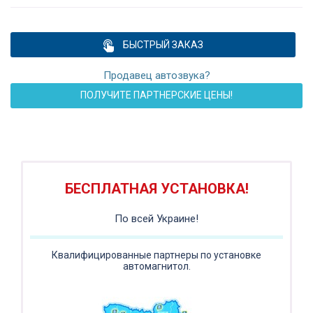
БЫСТРЫЙ ЗАКАЗ
Продавец автозвука?
ПОЛУЧИТЕ ПАРТНЕРСКИЕ ЦЕНЫ!
ПОДАРОК!
Регистратор / Камера / TPMS
Покупайте магнитолу, выбирайте подарок!