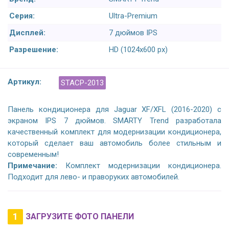
Серия:
Ultra-Premium
Дисплей:
7 дюймов IPS
Разрешение:
HD (1024х600 px)
Артикул:
STACP-2013
Панель кондиционера для Jaguar XF/XFL (2016-2020) с
экраном IPS 7 дюймов. SMARTY Trend разработала
качественный комплект для модернизации кондиционера,
который сделает ваш автомобиль более стильным и
современным!
Примечание:
Комплект модернизации кондиционера.
Подходит для лево- и праворуких автомобилей.
1
ЗАГРУЗИТЕ ФОТО ПАНЕЛИ