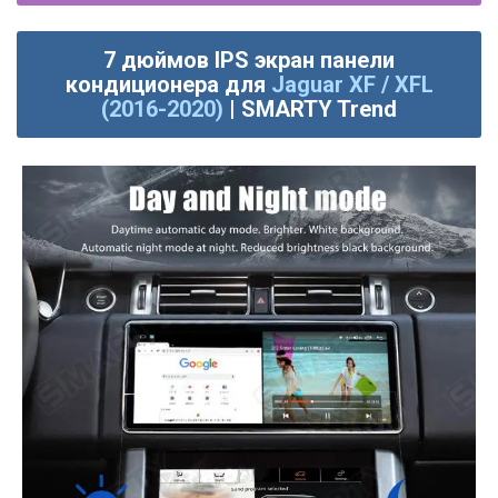
7 дюймов IPS экран панели
кондиционера для
Jaguar XF / XFL
(2016-2020)
| SMARTY Trend