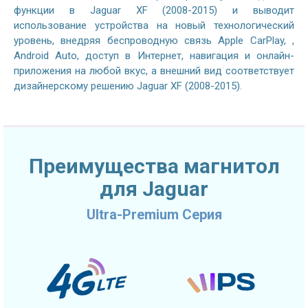
функции в Jaguar XF (2008-2015) и выводит
использование устройства на новый технологический
уровень, внедряя беспроводную связь Apple CarPlay, ,
Android Auto, доступ в Интернет, навигация и онлайн-
приложения на любой вкус, а внешний вид соответствует
дизайнерскому решению Jaguar XF (2008-2015).
Преимущества магнитол
для Jaguar
Ultra-Premium Серия