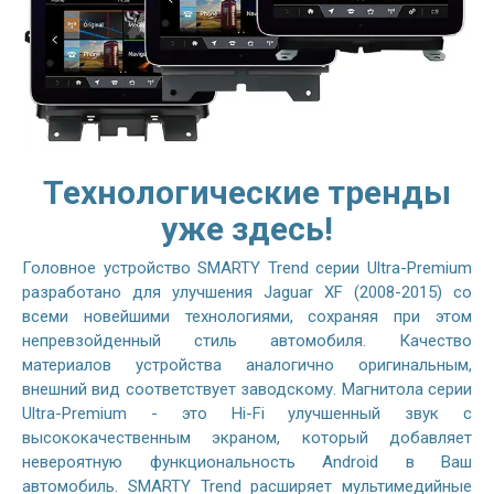
Технологические тренды
уже здесь!
Головное устройство SMARTY Trend серии Ultra-Premium
разработано для улучшения Jaguar XF (2008-2015) со
всеми новейшими технологиями, сохраняя при этом
непревзойденный стиль автомобиля. Качество
материалов устройства аналогично оригинальным,
внешний вид соответствует заводскому. Магнитола серии
Ultra-Premium - это Hi-Fi улучшенный звук с
высококачественным экраном, который добавляет
невероятную функциональность Android в Ваш
автомобиль. SMARTY Trend расширяет мультимедийные