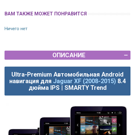
ВАМ ТАКЖЕ МОЖЕТ ПОНРАВИТСЯ
Ничего нет
ОПИСАНИЕ
Ultra-Premium Автомобильная Android
навигация для
Jaguar XF (2008-2015)
8.4
дюйма IPS | SMARTY Trend