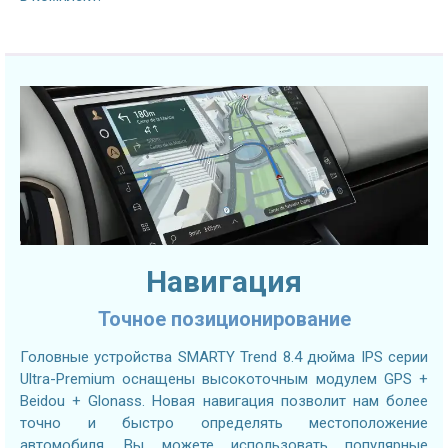
Навигация
Точное позиционирование
Головные устройства SMARTY Trend 8.4 дюйма IPS серии
Ultra-Premium оснащены высокоточным модулем GPS +
Beidou + Glonass. Новая навигация позволит нам более
точно и быстро определять местоположение
автомобиля. Вы можете использовать популярные