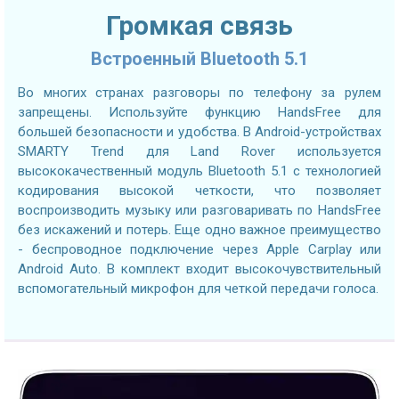
Громкая связь
Встроенный Bluetooth 5.1
Во многих странах разговоры по телефону за рулем
запрещены. Используйте функцию HandsFree для
большей безопасности и удобства. В Android-устройствах
SMARTY Trend для Land Rover используется
высококачественный модуль Bluetooth 5.1 с технологией
кодирования высокой четкости, что позволяет
воспроизводить музыку или разговаривать по HandsFree
без искажений и потерь. Еще одно важное преимущество
- беспроводное подключение через Apple Carplay или
Android Auto. В комплект входит высокочувствительный
вспомогательный микрофон для четкой передачи голоса.