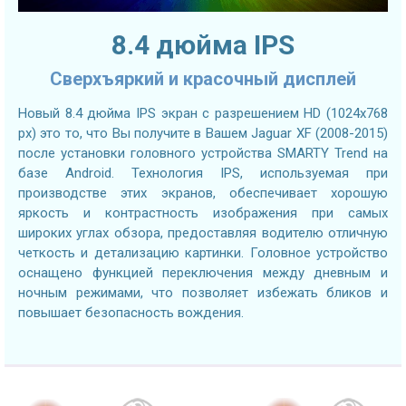
8.4 дюйма IPS
Сверхъяркий и красочный дисплей
Новый 8.4 дюйма IPS экран с разрешением HD (1024x768
px) это то, что Вы получите в Вашем Jaguar XF (2008-2015)
после установки головного устройства SMARTY Trend на
базе Android. Технология IPS, используемая при
производстве этих экранов, обеспечивает хорошую
яркость и контрастность изображения при самых
широких углах обзора, предоставляя водителю отличную
четкость и детализацию картинки. Головное устройство
оснащено функцией переключения между дневным и
ночным режимами, что позволяет избежать бликов и
повышает безопасность вождения.