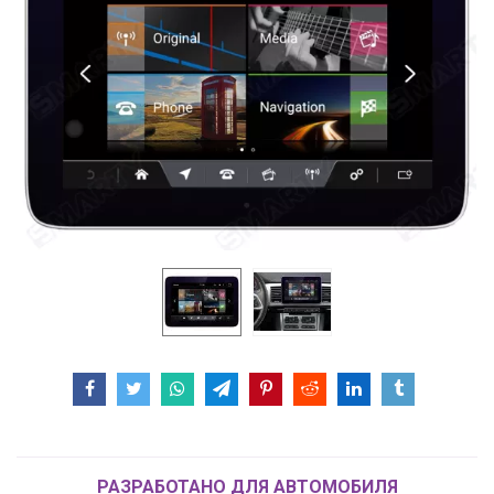
РАЗРАБОТАНО ДЛЯ АВТОМОБИЛЯ