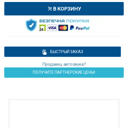
В КОРЗИНУ
БЫСТРЫЙ ЗАКАЗ
Продавец автозвука?
ПОЛУЧИТЕ ПАРТНЕРСКИЕ ЦЕНЫ!
ПОДАРОК!
Регистратор / Камера / TPMS