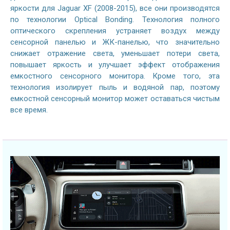
яркости для Jaguar XF (2008-2015), все они производятся
по технологии Optical Bonding. Технология полного
оптического скрепления устраняет воздух между
сенсорной панелью и ЖК-панелью, что значительно
снижает отражение света, уменьшает потери света,
повышает яркость и улучшает эффект отображения
емкостного сенсорного монитора. Кроме того, эта
технология изолирует пыль и водяной пар, поэтому
емкостной сенсорный монитор может оставаться чистым
все время.