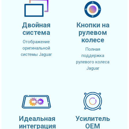
Двойная
Кнопки на
система
рулевом
колесе
Отображение
оригинальной
Полная
системы Jaguar
поддержка
рулевого колеса
Jaguar
Идеальная
Усилитель
интеграция
OEM