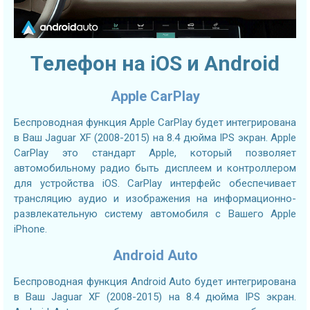
Телефон на iOS и Android
Apple CarPlay
Беспроводная функция Apple CarPlay будет интегрирована
в Ваш Jaguar XF (2008-2015) на 8.4 дюйма IPS экран. Apple
CarPlay это стандарт Apple, который позволяет
автомобильному радио быть дисплеем и контроллером
для устройства iOS. CarPlay интерфейс обеспечивает
трансляцию аудио и изображения на информационно-
развлекательную систему автомобиля с Вашего Apple
iPhone.
Android Auto
Беспроводная функция Android Auto будет интегрирована
в Ваш Jaguar XF (2008-2015) на 8.4 дюйма IPS экран.