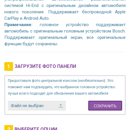
системой Hi-End с оригинальным дизайном автомобиля
нового поколения. Поддерживает беспроводной Apple
CarPlay и Android Auto.
Примечание:
головное устройство поддерживает
автомобиль с оригинальным головным устройством Bosch.
Поддерживает оригинальный экран, все оригинальные
функции будут сохранены.
1
ЗАГРУЗИТЕ ФОТО ПАНЕЛИ
Предоставьте фото центральной консоли (необязательно). Это
поможет нам подтвердить, что выбранное головное устройство
лучше всего подходит для обновления вашего автомобиля.
Файл не выбран
СОХРАНИТЬ
2
ВЫБЕРИТЕ ОПЦИИ