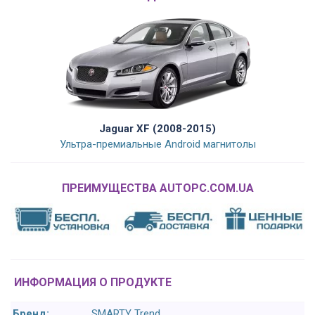
Jaguar XF (2008-2015)
Ультра-премиальные Android магнитолы
ПРЕИМУЩЕСТВА AUTOPC.COM.UA
ИНФОРМАЦИЯ О ПРОДУКТЕ
Бренд:
SMARTY Trend