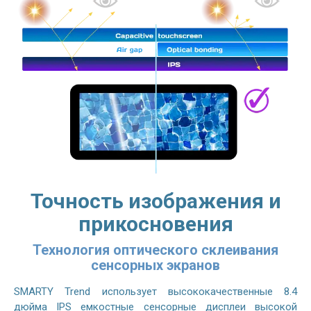
Точность изображения и
прикосновения
Технология оптического склеивания
сенсорных экранов
SMARTY Trend использует высококачественные 8.4
дюйма IPS емкостные сенсорные дисплеи высокой