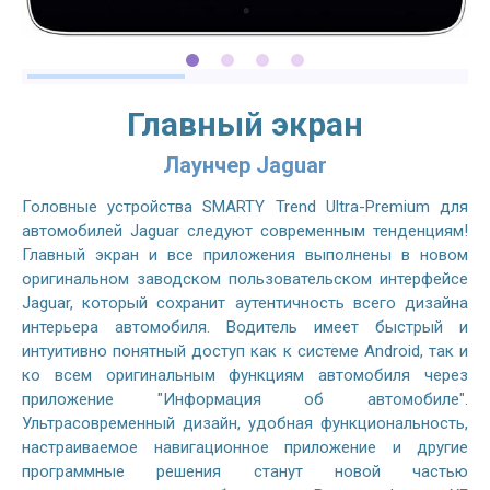
Главный экран
Лаунчер Jaguar
Головные устройства SMARTY Trend Ultra-Premium для
автомобилей Jaguar следуют современным тенденциям!
Главный экран и все приложения выполнены в новом
оригинальном заводском пользовательском интерфейсе
Jaguar, который сохранит аутентичность всего дизайна
интерьера автомобиля. Водитель имеет быстрый и
интуитивно понятный доступ как к системе Android, так и
ко всем оригинальным функциям автомобиля через
приложение "Информация об автомобиле".
Ультрасовременный дизайн, удобная функциональность,
настраиваемое навигационное приложение и другие
программные решения станут новой частью