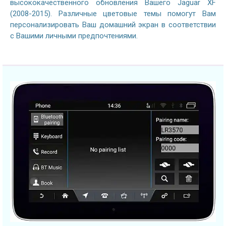
высококачественного обновления Вашего Jaguar XF
(2008-2015). Различные цветовые темы помогут Вам
персонализировать Ваш домашний экран в соответствии
с Вашими личными предпочтениями.