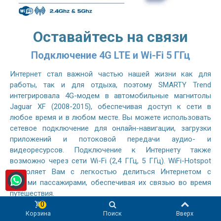
Оставайтесь на связи
Подключение 4G LTE и Wi-Fi 5 ГГц
Интернет стал важной частью нашей жизни как для
работы, так и для отдыха, поэтому SMARTY Trend
интегрировала 4G-модем в автомобильные магнитолы
Jaguar XF (2008-2015), обеспечивая доступ к сети в
любое время и в любом месте. Вы можете использовать
сетевое подключение для онлайн-навигации, загрузки
приложений и потоковой передачи аудио- и
видеоресурсов. Подключение к Интернету также
возможно через сети Wi-Fi (2,4 ГГц, 5 ГГц). WiFi-Hotspot
позволяет Вам с легкостью делиться Интернетом с
Вашими пассажирами, обеспечивая их связью во время
путешествия.
0
Корзина
Поиск
Вверх