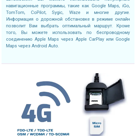
навигационные программы, такие как Google Maps, iGo,
TomTom, CoPilot, Sygic, Waze и многие другие.
Информация о дорожной обстановке в режиме онлайн
позволит Вам выбрать оптимальный маршрут. Кроме
того, Вы можете использовать по беспроводному
соединению Apple Maps через Apple CarPlay или Google
Maps через Android Auto.