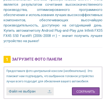
является результатом сочетания высококачественного
производства, оптимизированного программного
обеспечения и использования лучших высокоэффективных
компонентов, обеспечивающих высочайшую
производительность, доступную на сегодняшний день.
Купить автомагнитолу Android Plug-and-Play для Infiniti FX35
FX45 S50 Facelift (2006-2008 гг.) – значит получить лучшее
устройство на рынке!
1
ЗАГРУЗИТЕ ФОТО ПАНЕЛИ
Предоставьте фото центральной консоли (необязательно). Это
поможет нам подтвердить, что выбранное головное устройство
лучше всего подходит для обновления вашего автомобиля.
Файл не выбран
СОХРАНИТЬ