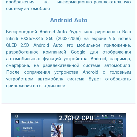
изображения на информационно-развлекательную
систему автомобиля.
Android Auto
Беспроводной Android Auto будет интегрирована в Ваш
Infiniti FX35/FX45 S50 (2003-2008) на экране 9.5 inches
QLED 2.5D. Android Auto это мобильное приложение,
разработанное компанией Google для отображения
автомобильных функций устройства Android, например,
смартфона, на развлекательной системе автомобиля.
После сопряжения устройства Android с головным
устройством автомобиля система будет отображать
приложения на его дисплее.
2.7GHZ CPU