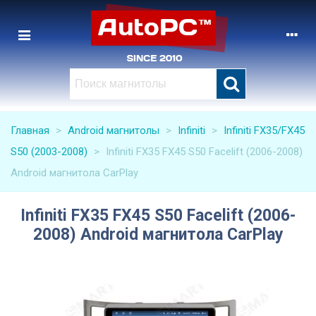
Главная
>
Android магнитолы
>
Infiniti
>
Infiniti FX35/FX45
S50 (2003-2008)
>
Infiniti FX35 FX45 S50 Facelift (2006-2008)
Android магнитола CarPlay
Infiniti FX35 FX45 S50 Facelift (2006-
2008) Android магнитола CarPlay