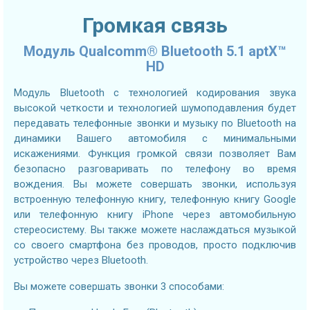
Громкая связь
Модуль Qualcomm® Bluetooth 5.1 aptX™
HD
Модуль Bluetooth с технологией кодирования звука
высокой четкости и технологией шумоподавления будет
передавать телефонные звонки и музыку по Bluetooth на
динамики Вашего автомобиля с минимальными
искажениями. Функция громкой связи позволяет Вам
безопасно разговаривать по телефону во время
вождения. Вы можете совершать звонки, используя
встроенную телефонную книгу, телефонную книгу Google
или телефонную книгу iPhone через автомобильную
стереосистему. Вы также можете наслаждаться музыкой
со своего смартфона без проводов, просто подключив
устройство через Bluetooth.
Вы можете совершать звонки 3 способами: