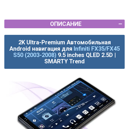
ОПИСАНИЕ
2K Ultra-Premium Автомобильная
Android навигация для
Infiniti FX35/FX45
S50 (2003-2008)
9.5 inches QLED 2.5D |
SMARTY Trend