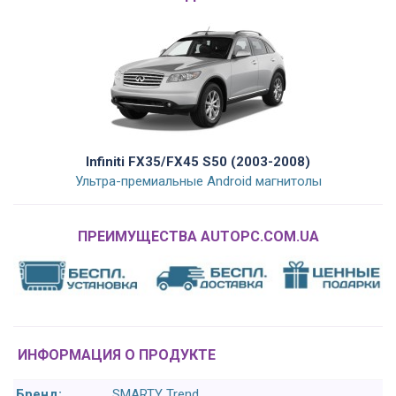
Infiniti FX35/FX45 S50 (2003-2008)
Ультра-премиальные Android магнитолы
ПРЕИМУЩЕСТВА AUTOPC.COM.UA
ИНФОРМАЦИЯ О ПРОДУКТЕ
Бренд:
SMARTY Trend