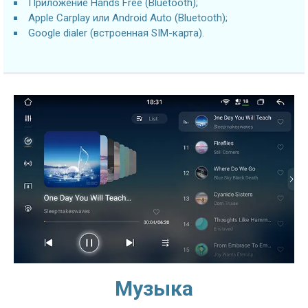
Приложение Hands Free (Bluetooth);
Apple Carplay или Android Auto (Bluetooth);
Google dialer (встроенная SIM-карта).
Музыка