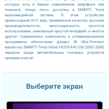
которые есть в Вашем современном смартфоне или
планшете, теперь легко доступны в SMARTY Trend
мультимедийной системе. В этом устройстве
превосходный HI-FI звук, премиальное качество, высокая
производительность, многозадачность, простота
использования, уникальный простой интерфейс и многое
другое! Современные компоненты и оптимизированное
программное обеспечение делают 2K Ultra-Premium
магнитолу SMARTY Trend Infiniti FX35/FX45 S50 (2003-2008)
лидером среди автомобильных головных устройств
премиум-класса!
Выберите экран