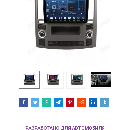
РАЗРАБОТАНО ДЛЯ АВТОМОБИЛЯ