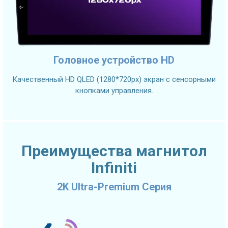
Головное устройство HD
Качественный HD QLED (1280*720px) экран с сенсорными
кнопками управления.
Преимущества магнитол
Infiniti
2K Ultra-Premium Серия