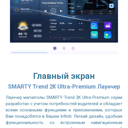
Главный экран
SMARTY Trend 2K Ultra-Premium Лаунчер
Лаунчер магнитолы SMARTY Trend 2K Ultra-Premium серии
разработан с учетом потребностей водителей и обладает
всеми основными функциями и приложениями, которые
Вам понадобятся в Вашем Infiniti. Легкий дизайн, удобная
функциональность со встроенным навигационным