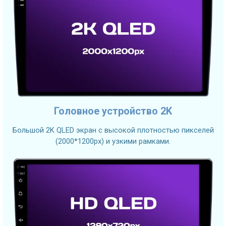
Головное устройство 2K
Большой 2K QLED экран с высокой плотностью пикселей
(2000*1200px) и узкими рамками.