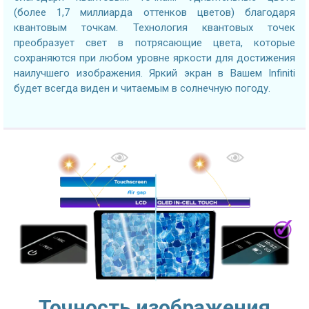
(более 1,7 миллиарда оттенков цветов) благодаря
квантовым точкам. Технология квантовых точек
преобразует свет в потрясающие цвета, которые
сохраняются при любом уровне яркости для достижения
наилучшего изображения. Яркий экран в Вашем Infiniti
будет всегда виден и читаемым в солнечную погоду.
Точность изображения