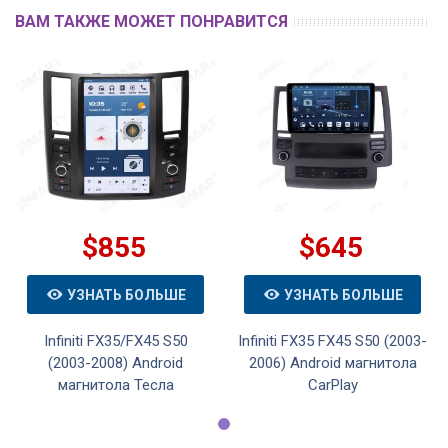
ВАМ ТАКЖЕ МОЖЕТ ПОНРАВИТСЯ
$855
$645
УЗНАТЬ БОЛЬШЕ
УЗНАТЬ БОЛЬШЕ
Infiniti FX35/FX45 S50
Infiniti FX35 FX45 S50 (2003-
(2003-2008) Android
2006) Android магнитола
магнитола Тесла
CarPlay