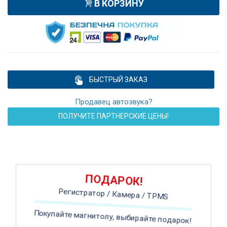
В КОРЗИНУ
БЫСТРЫЙ ЗАКАЗ
Продавец автозвука?
ПОЛУЧИТЕ ПАРТНЕРСКИЕ ЦЕНЫ!
ПОДАРОК!
Регистратор / Камера / TPMS
Покупайте магнитолу, выбирайте подарок!