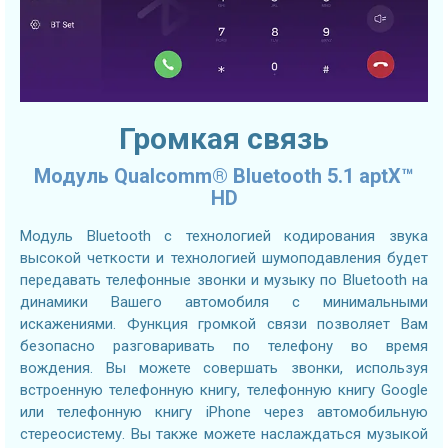
Громкая связь
Модуль Qualcomm® Bluetooth 5.1 aptX™
HD
Модуль Bluetooth с технологией кодирования звука
высокой четкости и технологией шумоподавления будет
передавать телефонные звонки и музыку по Bluetooth на
динамики Вашего автомобиля с минимальными
искажениями. Функция громкой связи позволяет Вам
безопасно разговаривать по телефону во время
вождения. Вы можете совершать звонки, используя
встроенную телефонную книгу, телефонную книгу Google
или телефонную книгу iPhone через автомобильную
стереосистему. Вы также можете наслаждаться музыкой