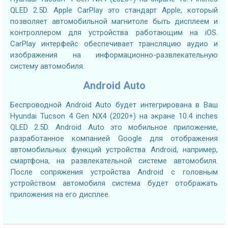
QLED 2.5D. Apple CarPlay это стандарт Apple, который
позволяет автомобильной магнитоле быть дисплеем и
контроллером для устройства работающим на iOS.
CarPlay интерфейс обеспечивает трансляцию аудио и
изображения на информационно-развлекательную
систему автомобиля.
Android Auto
Беспроводной Android Auto будет интегрирована в Ваш
Hyundai Tucson 4 Gen NX4 (2020+) на экране 10.4 inches
QLED 2.5D. Android Auto это мобильное приложение,
разработанное компанией Google для отображения
автомобильных функций устройства Android, например,
смартфона, на развлекательной системе автомобиля.
После сопряжения устройства Android с головным
устройством автомобиля система будет отображать
приложения на его дисплее.