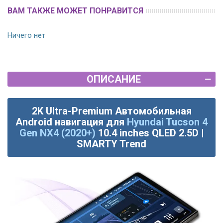
ВАМ ТАКЖЕ МОЖЕТ ПОНРАВИТСЯ
Ничего нет
ОПИСАНИЕ
2K Ultra-Premium Автомобильная
Android навигация для
Hyundai Tucson 4
Gen NX4 (2020+)
10.4 inches QLED 2.5D |
SMARTY Trend