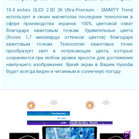
10.4 inches QLED 2.5D 2K Ultra-Premium - SMARTY Trend
использует в своих магнитолах последние технологии в
сфере производства экранов. 100% цветовой охват
благодаря квантовым точкам. Удивительные цвета
(более 1,7 миллиарда оттенков цветов) благодаря
квантовым точкам. Технология квантовых точек
преобразует свет в потрясающие цвета, которые
сохраняются при любом уровне яркости для достижения
наилучшего изображения. Яркий экран в Вашем Hyundai
будет всегда виден и читаемым в солнечную погоду.