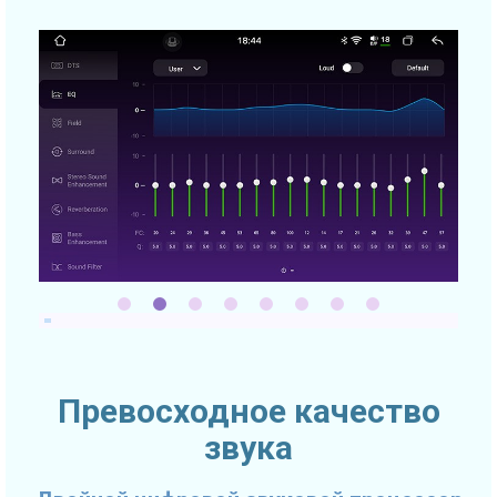
Превосходное качество
звука