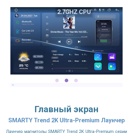
2.7GHZ CPU
Главный экран
SMARTY Trend 2K Ultra-Premium Лаунчер
Лаунчер магнитолы SMARTY Trend 2K Ultra-Premium серии