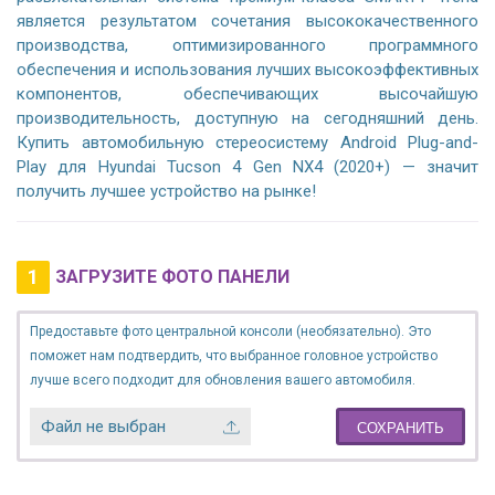
является результатом сочетания высококачественного
производства, оптимизированного программного
обеспечения и использования лучших высокоэффективных
компонентов, обеспечивающих высочайшую
производительность, доступную на сегодняшний день.
Купить автомобильную стереосистему Android Plug-and-
Play для Hyundai Tucson 4 Gen NX4 (2020+) — значит
получить лучшее устройство на рынке!
1
ЗАГРУЗИТЕ ФОТО ПАНЕЛИ
Предоставьте фото центральной консоли (необязательно). Это
поможет нам подтвердить, что выбранное головное устройство
лучше всего подходит для обновления вашего автомобиля.
Файл не выбран
СОХРАНИТЬ