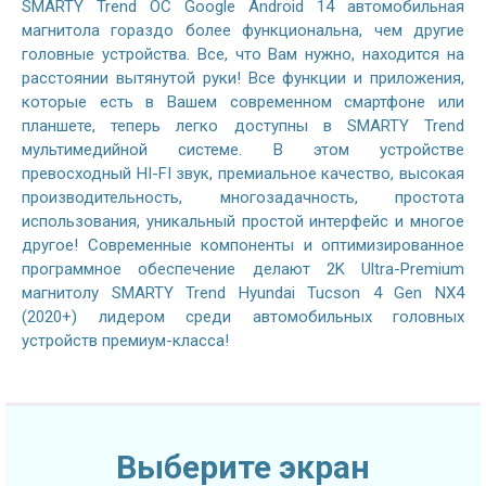
SMARTY Trend ОС Google Android 14 автомобильная
магнитола гораздо более функциональна, чем другие
головные устройства. Все, что Вам нужно, находится на
расстоянии вытянутой руки! Все функции и приложения,
которые есть в Вашем современном смартфоне или
планшете, теперь легко доступны в SMARTY Trend
мультимедийной системе. В этом устройстве
превосходный HI-FI звук, премиальное качество, высокая
производительность, многозадачность, простота
использования, уникальный простой интерфейс и многое
другое! Современные компоненты и оптимизированное
программное обеспечение делают 2K Ultra-Premium
магнитолу SMARTY Trend Hyundai Tucson 4 Gen NX4
(2020+) лидером среди автомобильных головных
устройств премиум-класса!
Выберите экран