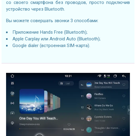
со своего смартфона без проводов, просто подключив
устройство через Bluetooth.
Вы можете совершать звонки 3 способами:
Приложение Hands Free (Bluetooth);
Apple Carplay или Android Auto (Bluetooth);
Google dialer (встроенная SIM-карта).