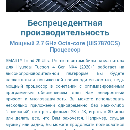
Беспрецедентная
производительность
Мощный 2.7 GHz Octa-core (UIS7870CS)
Процессор
SMARTY Trend 2K Ultra-Premium автомобильная магнитола
для Hyundai Tucson 4 Gen NX4 (2020+) работает на
высокопроизводительной платформе. Вы будете
наслаждаться повышенной производительностью, ведь
мощный процессор в сочетании с оптимизированным
программным обеспечением дает Вам невероятный
прирост и многозадачность. Вы можете использовать
несколько приложений одновременно без каких-либо
"зависаний", смотреть фильмы 2K / 4K, играть в 3D-игры
или делать все, что Вам захочется. Например, слушая
музыку или радио, Вы можете продолжать пользоваться