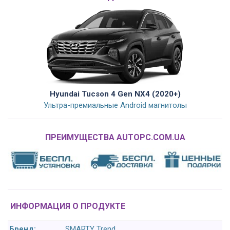
Hyundai Tucson 4 Gen NX4 (2020+)
Ультра-премиальные Android магнитолы
ПРЕИМУЩЕСТВА AUTOPC.COM.UA
ИНФОРМАЦИЯ О ПРОДУКТЕ
Бренд:
SMARTY Trend