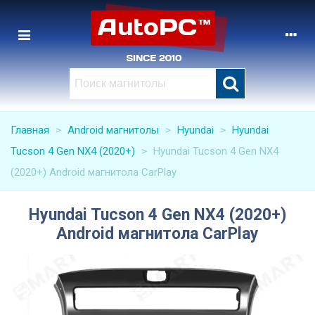
Главная
>
Android магнитолы
>
Hyundai
>
Hyundai
Tucson 4 Gen NX4 (2020+)
>
Hyundai Tucson 4 Gen NX4
(2020+) Android магнитола CarPlay
Hyundai Tucson 4 Gen NX4 (2020+)
Android магнитола CarPlay