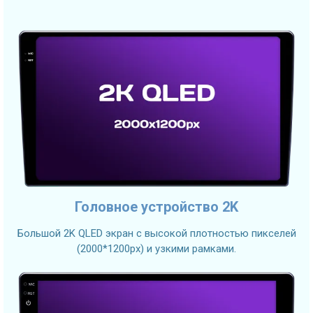
Головное устройство 2K
Большой 2K QLED экран с высокой плотностью пикселей
(2000*1200px) и узкими рамками.