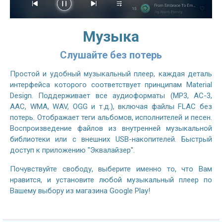
Музыка
Слушайте без потерь
Простой и удобный музыкальный плеер, каждая деталь
интерфейса которого соответствует принципам Material
Design. Поддерживает все аудиоформаты (MP3, AC-3,
AAC, WMA, WAV, OGG и т.д.), включая файлы FLAC без
потерь. Отображает теги альбомов, исполнителей и песен.
Воспроизведение файлов из внутренней музыкальной
библиотеки или с внешних USB-накопителей. Быстрый
доступ к приложению "Эквалайзер".
Почувствуйте свободу, выберите именно то, что Вам
нравится, и установите любой музыкальный плеер по
Вашему выбору из магазина Google Play!