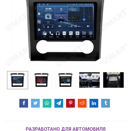
РАЗРАБОТАНО ДЛЯ АВТОМОБИЛЯ