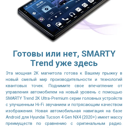
Готовы или нет, SMARTY
Trend уже здесь
Эта мощная 2K магнитола готова к Вашему прыжку в
новый смелый мир производительности и технологий
квантовых точек. Поднимите свое впечатление от
управления автомобилем на новый уровень с помощью
SMARTY Trend 2K Ultra-Premium серии головных устройств
с улучшенным Hi-Fi звучанием и потрясающим качеством
изображения. Новая автомобильная навигация на базе
Android для Hyundai Tucson 4 Gen NX4 (2020+) имеет массу
преимуществ по сравнению с оригинальным радио.