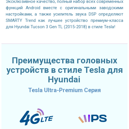
Эксклюзивное качество, полный набор всех современных
функций Android вместе с оригинальными заводскими
настройками, а также усилитель звука DSP определяют
SMARTY Trend как лучшее устройство премиум-класса
для Hyundai Tucson 3 Gen TL (2015-2018) в стиле Tesla!
Преимущества головных
устройств в стиле Tesla для
Hyundai
Tesla Ultra-Premium Серия