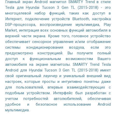
Главный экран Android магнитол SMARTY Trend в стиле
Tesla для Hyundai Tucson 3 Gen TL (2015-2018) - это
многоцелевой набор функций, таких как доступ в
Интернет, подключение устройств Bluetooth, настройка
DSP-процессора, воспроизведение мультимедиа, Play
Market, интеграция всех основных функций автомобиля в
верхней части экрана. Кроме того, головное устройство
обеспечивает сенсорное управление и/или отображение
системы кондиционирования воздуха, если это
предусмотрено конструкцией. Вы получите полный
доступ к функциональным возможностям Вашего
автомобиля на экране магнитолы. SMARTY Trend Tesla
Android для Hyundai Tucson 3 Gen TL (2015-2018) имеет
свой оригинальный лаунчер и уникальный внешний вид
настроек, которые просты и интуитивно понятны даже
для пользователей, впервые взаимодействующих с
подобным устройством. Интерфейс был разработан с
учетом потребностей автолюбителей, обеспечивая
удобное и безопасное использование Android
мультимедиа.