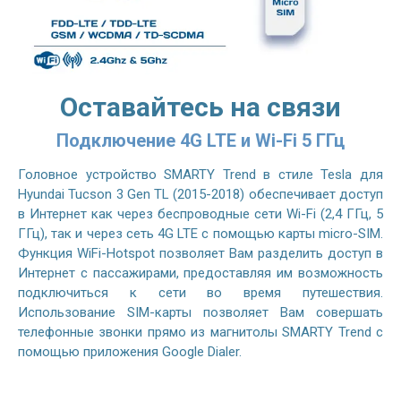
Оставайтесь на связи
Подключение 4G LTE и Wi-Fi 5 ГГц
Головное устройство SMARTY Trend в стиле Tesla для
Hyundai Tucson 3 Gen TL (2015-2018) обеспечивает доступ
в Интернет как через беспроводные сети Wi-Fi (2,4 ГГц, 5
ГГц), так и через сеть 4G LTE с помощью карты micro-SIM.
Функция WiFi-Hotspot позволяет Вам разделить доступ в
Интернет с пассажирами, предоставляя им возможность
подключиться к сети во время путешествия.
Использование SIM-карты позволяет Вам совершать
телефонные звонки прямо из магнитолы SMARTY Trend с
помощью приложения Google Dialer.