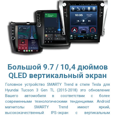
Большой 9.7 / 10,4 дюймов
QLED вертикальный экран
Головное устройство SMARTY Trend в стиле Tesla для
Hyundai Tucson 3 Gen TL (2015-2018) это обновление
Вашего автомобиля в соответствии с более
современными технологическими тенденциями. Android
магнитолы SMARTY Trend имеют яркий,
высококачественный IPS-экран с вертикальным