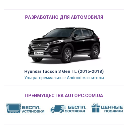
РАЗРАБОТАНО ДЛЯ АВТОМОБИЛЯ
Hyundai Tucson 3 Gen TL (2015-2018)
Ультра-премиальные Android магнитолы
ПРЕИМУЩЕСТВА AUTOPC.COM.UA