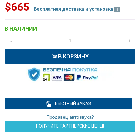
$665
Бесплатная доставка и установка
В НАЛИЧИИ
-
+
В КОРЗИНУ
БЫСТРЫЙ ЗАКАЗ
Продавец автозвука?
ПОЛУЧИТЕ ПАРТНЕРСКИЕ ЦЕНЫ!