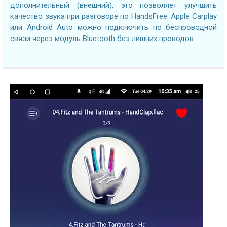
дополнительный (внешний), это позволяет улучшить
качество звука при разговоре по HandsFree. Apple Carplay
или Android Auto можно подключить по беспроводной
связи через модуль Bluetooth без лишних проводов.