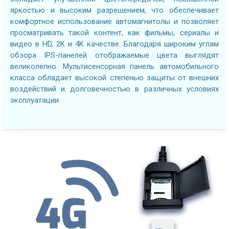
яркостью и высоким разрешением, что обеспечивает
комфортное использование автомагнитолы и позволяет
просматривать такой контент, как фильмы, сериалы и
видео в HD, 2K и 4K качестве. Благодаря широким углам
обзора IPS-панелей отображаемые цвета выглядят
великолепно. Мультисенсорная панель автомобильного
класса обладает высокой степенью защиты от внешних
воздействий и долговечностью в различных условиях
эксплуатации.