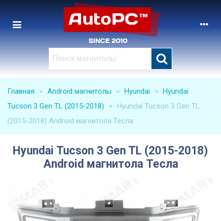
Главная
>
Android магнитолы
>
Hyundai
>
Hyundai
Tucson 3 Gen TL (2015-2018)
>
Hyundai Tucson 3 Gen TL
(2015-2018) Android магнитола Тесла
Hyundai Tucson 3 Gen TL (2015-2018)
Android магнитола Тесла