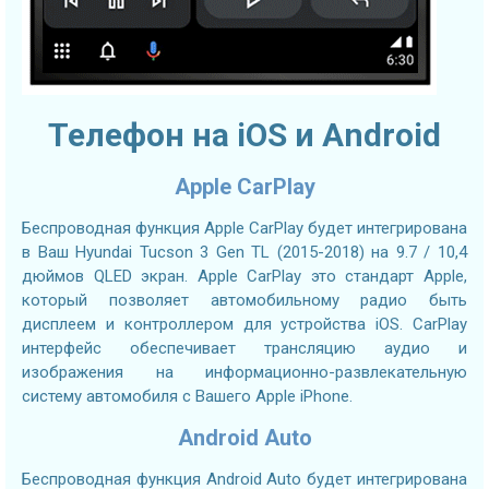
Телефон на iOS и Android
Apple CarPlay
Беспроводная функция Apple CarPlay будет интегрирована
в Ваш Hyundai Tucson 3 Gen TL (2015-2018) на 9.7 / 10,4
дюймов QLED экран. Apple CarPlay это стандарт Apple,
который позволяет автомобильному радио быть
дисплеем и контроллером для устройства iOS. CarPlay
интерфейс обеспечивает трансляцию аудио и
изображения на информационно-развлекательную
систему автомобиля с Вашего Apple iPhone.
Android Auto
Беспроводная функция Android Auto будет интегрирована