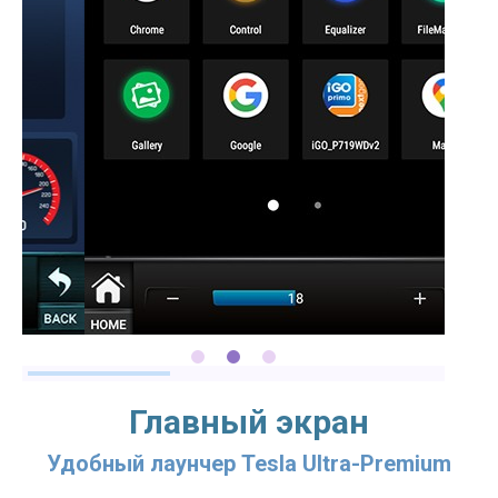
Главный экран
Удобный лаунчер Tesla Ultra-Premium