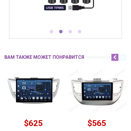
ВАМ ТАКЖЕ МОЖЕТ ПОНРАВИТСЯ
$625
$565