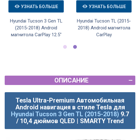
УЗНАТЬ БОЛЬШЕ
УЗНАТЬ БОЛЬШЕ
Hyundai Tucson 3 Gen TL
Hyundai Tucson TL (2015-
(2015-2018) Android
2018) Android магнитола
магнитола CarPlay 12.5"
CarPlay
ОПИСАНИЕ
Tesla Ultra-Premium Автомобильная
Android навигация в стиле Tesla для
Hyundai Tucson 3 Gen TL (2015-2018)
9.7
/ 10,4 дюймов QLED | SMARTY Trend