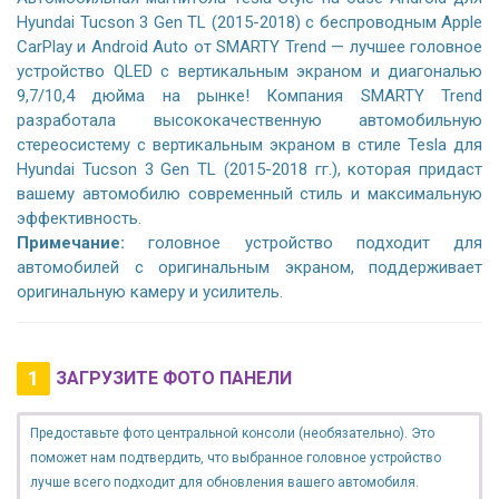
Hyundai Tucson 3 Gen TL (2015-2018) с беспроводным Apple
CarPlay и Android Auto от SMARTY Trend — лучшее головное
устройство QLED с вертикальным экраном и диагональю
9,7/10,4 дюйма на рынке! Компания SMARTY Trend
разработала высококачественную автомобильную
стереосистему с вертикальным экраном в стиле Tesla для
Hyundai Tucson 3 Gen TL (2015-2018 гг.), которая придаст
вашему автомобилю современный стиль и максимальную
эффективность.
Примечание:
головное устройство подходит для
автомобилей с оригинальным экраном, поддерживает
оригинальную камеру и усилитель.
1
ЗАГРУЗИТЕ ФОТО ПАНЕЛИ
Предоставьте фото центральной консоли (необязательно). Это
поможет нам подтвердить, что выбранное головное устройство
лучше всего подходит для обновления вашего автомобиля.