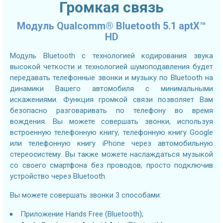
Громкая связь
Модуль Qualcomm® Bluetooth 5.1 aptX™
HD
Модуль Bluetooth с технологией кодирования звука
высокой четкости и технологией шумоподавления будет
передавать телефонные звонки и музыку по Bluetooth на
динамики Вашего автомобиля с минимальными
искажениями. Функция громкой связи позволяет Вам
безопасно разговаривать по телефону во время
вождения. Вы можете совершать звонки, используя
встроенную телефонную книгу, телефонную книгу Google
или телефонную книгу iPhone через автомобильную
стереосистему. Вы также можете наслаждаться музыкой
со своего смартфона без проводов, просто подключив
устройство через Bluetooth.
Вы можете совершать звонки 3 способами:
Приложение Hands Free (Bluetooth);