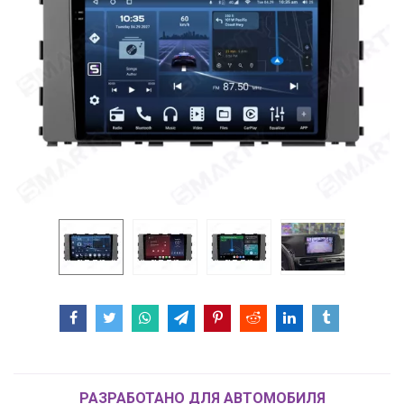
РАЗРАБОТАНО ДЛЯ АВТОМОБИЛЯ