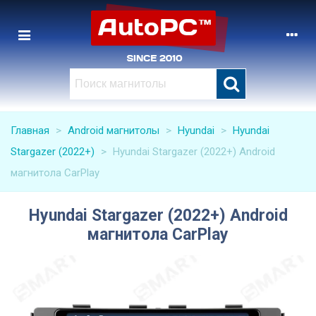
Главная
>
Android магнитолы
>
Hyundai
>
Hyundai
Stargazer (2022+)
>
Hyundai Stargazer (2022+) Android
магнитола CarPlay
Hyundai Stargazer (2022+) Android
магнитола CarPlay