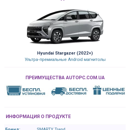
Hyundai Stargazer (2022+)
Ультра-премиальные Android магнитолы
ПРЕИМУЩЕСТВА AUTOPC.COM.UA
ИНФОРМАЦИЯ О ПРОДУКТЕ
Бренд:
SMARTY Trend