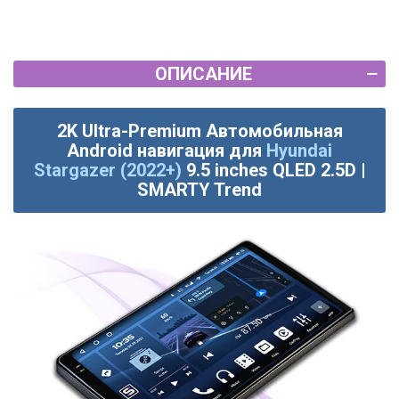
ОПИСАНИЕ
2K Ultra-Premium Автомобильная
Android навигация для
Hyundai
Stargazer (2022+)
9.5 inches QLED 2.5D |
SMARTY Trend