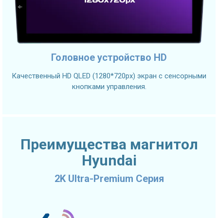
Головное устройство HD
Качественный HD QLED (1280*720px) экран с сенсорными
кнопками управления.
Преимущества магнитол
Hyundai
2K Ultra-Premium Серия