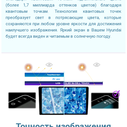
(более 1,7 миллиарда оттенков цветов) благодаря
квантовым точкам. Технология квантовых точек
преобразует свет в потрясающие цвета, которые
сохраняются при любом уровне яркости для достижения
наилучшего изображения. Яркий экран в Вашем Hyundai
будет всегда виден и читаемым в солнечную погоду.
Точность изображения