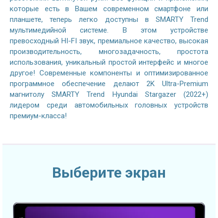
которые есть в Вашем современном смартфоне или
планшете, теперь легко доступны в SMARTY Trend
мультимедийной системе. В этом устройстве
превосходный HI-FI звук, премиальное качество, высокая
производительность, многозадачность, простота
использования, уникальный простой интерфейс и многое
другое! Современные компоненты и оптимизированное
программное обеспечение делают 2K Ultra-Premium
магнитолу SMARTY Trend Hyundai Stargazer (2022+)
лидером среди автомобильных головных устройств
премиум-класса!
Выберите экран