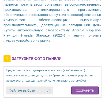
является результатом сочетания высококачественного
производства, оптимизированного программного
обеспечения и использования лучших высокоэффективных
компонентов, обеспечивающих высочайшую
производительность, доступную на сегодняшний день.
Купить автомобильную стереосистему Android Plug-and-
Play для Hyundai Stargazer (2022+) — значит получить
лучшее устройство на рынке!
1
ЗАГРУЗИТЕ ФОТО ПАНЕЛИ
Предоставьте фото центральной консоли (необязательно). Это
поможет нам подтвердить, что выбранное головное устройство
лучше всего подходит для обновления вашего автомобиля.
Файл не выбран
СОХРАНИТЬ