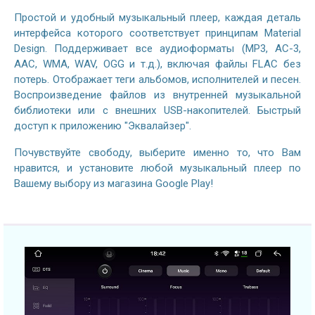
Простой и удобный музыкальный плеер, каждая деталь
интерфейса которого соответствует принципам Material
Design. Поддерживает все аудиоформаты (MP3, AC-3,
AAC, WMA, WAV, OGG и т.д.), включая файлы FLAC без
потерь. Отображает теги альбомов, исполнителей и песен.
Воспроизведение файлов из внутренней музыкальной
библиотеки или с внешних USB-накопителей. Быстрый
доступ к приложению "Эквалайзер".
Почувствуйте свободу, выберите именно то, что Вам
нравится, и установите любой музыкальный плеер по
Вашему выбору из магазина Google Play!