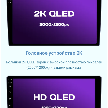
Головное устройство 2K
Большой 2K QLED экран с высокой плотностью пикселей
(2000*1200px) и узкими рамками.