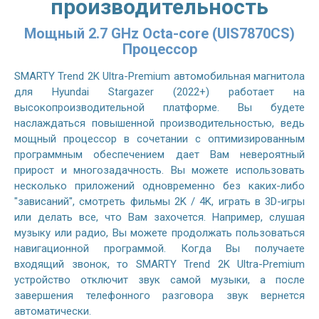
производительность
Мощный 2.7 GHz Octa-core (UIS7870CS)
Процессор
SMARTY Trend 2K Ultra-Premium автомобильная магнитола
для Hyundai Stargazer (2022+) работает на
высокопроизводительной платформе. Вы будете
наслаждаться повышенной производительностью, ведь
мощный процессор в сочетании с оптимизированным
программным обеспечением дает Вам невероятный
прирост и многозадачность. Вы можете использовать
несколько приложений одновременно без каких-либо
"зависаний", смотреть фильмы 2K / 4K, играть в 3D-игры
или делать все, что Вам захочется. Например, слушая
музыку или радио, Вы можете продолжать пользоваться
навигационной программой. Когда Вы получаете
входящий звонок, то SMARTY Trend 2K Ultra-Premium
устройство отключит звук самой музыки, а после
завершения телефонного разговора звук вернется
автоматически.