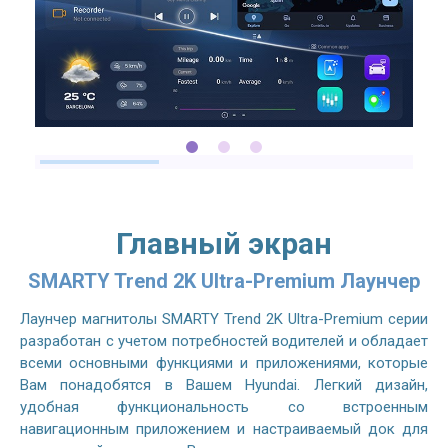
Главный экран
SMARTY Trend 2K Ultra-Premium Лаунчер
Лаунчер магнитолы SMARTY Trend 2K Ultra-Premium серии
разработан с учетом потребностей водителей и обладает
всеми основными функциями и приложениями, которые
Вам понадобятся в Вашем Hyundai. Легкий дизайн,
удобная функциональность со встроенным
навигационным приложением и настраиваемый док для