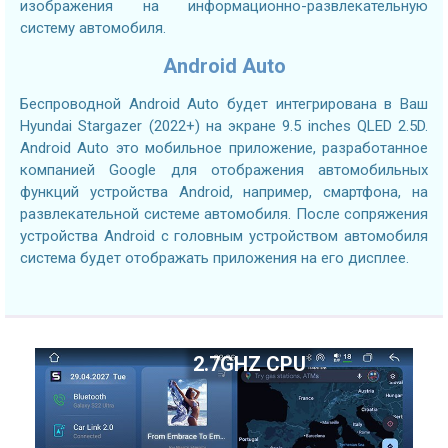
изображения на информационно-развлекательную
систему автомобиля.
Android Auto
Беспроводной Android Auto будет интегрирована в Ваш
Hyundai Stargazer (2022+) на экране 9.5 inches QLED 2.5D.
Android Auto это мобильное приложение, разработанное
компанией Google для отображения автомобильных
функций устройства Android, например, смартфона, на
развлекательной системе автомобиля. После сопряжения
устройства Android с головным устройством автомобиля
система будет отображать приложения на его дисплее.
2.7GHZ CPU