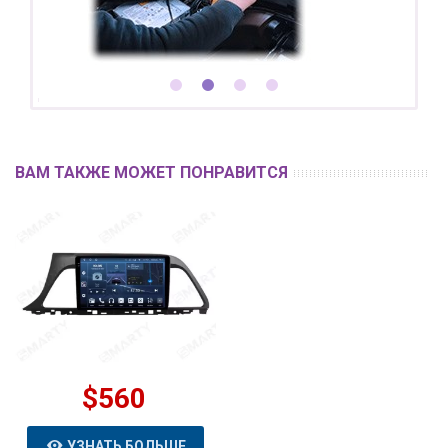
ВАМ ТАКЖЕ МОЖЕТ ПОНРАВИТСЯ
$560
УЗНАТЬ БОЛЬШЕ