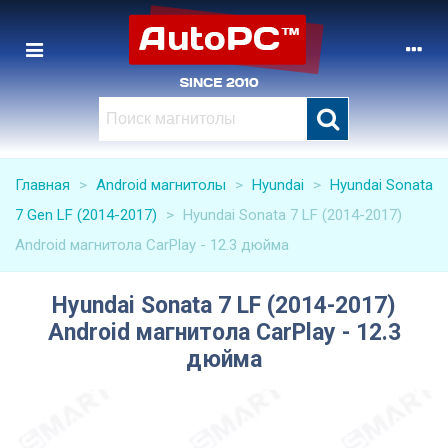
Главная
>
Android магнитолы
>
Hyundai
>
Hyundai Sonata
7 Gen LF (2014-2017)
>
Hyundai Sonata 7 LF (2014-2017)
Android магнитола CarPlay - 12.3 дюйма
Hyundai Sonata 7 LF (2014-2017)
Android магнитола CarPlay - 12.3
дюйма