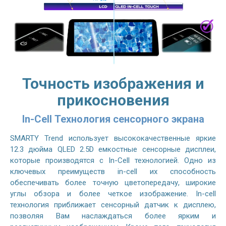
Точность изображения и
прикосновения
In-Cell Технология сенсорного экрана
SMARTY Trend использует высококачественные яркие
12.3 дюйма QLED 2.5D емкостные сенсорные дисплеи,
которые производятся с In-Cell технологией. Одно из
ключевых преимуществ in-cell их способность
обеспечивать более точную цветопередачу, широкие
углы обзора и более четкое изображение. In-cell
технология приближает сенсорный датчик к дисплею,
позволяя Вам наслаждаться более ярким и