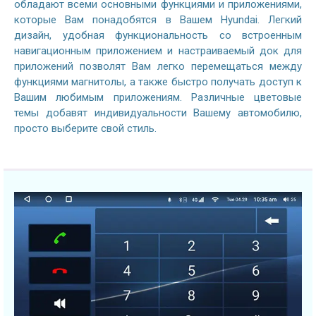
обладают всеми основными функциями и приложениями,
которые Вам понадобятся в Вашем Hyundai. Легкий
дизайн, удобная функциональность со встроенным
навигационным приложением и настраиваемый док для
приложений позволят Вам легко перемещаться между
функциями магнитолы, а также быстро получать доступ к
Вашим любимым приложениям. Различные цветовые
темы добавят индивидуальности Вашему автомобилю,
просто выберите свой стиль.