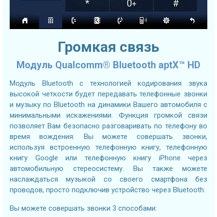
Громкая связь
Модуль Qualcomm® Bluetooth aptX™ HD
Модуль Bluetooth с технологией кодирования звука
высокой четкости будет передавать телефонные звонки
и музыку по Bluetooth на динамики Вашего автомобиля с
минимальными искажениями. Функция громкой связи
позволяет Вам безопасно разговаривать по телефону во
время вождения. Вы можете совершать звонки,
используя встроенную телефонную книгу, телефонную
книгу Google или телефонную книгу iPhone через
автомобильную стереосистему. Вы также можете
наслаждаться музыкой со своего смартфона без
проводов, просто подключив устройство через Bluetooth.
Вы можете совершать звонки 3 способами: