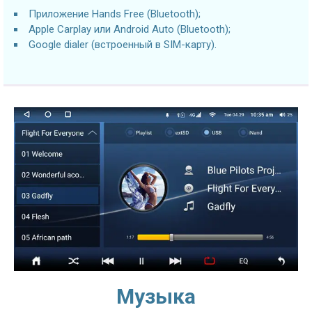
Приложение Hands Free (Bluetooth);
Apple Carplay или Android Auto (Bluetooth);
Google dialer (встроенный в SIM-карту).
Музыка