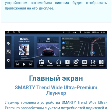
устройством автомобиля система будет отображать
приложения на его дисплее.
Главный экран
SMARTY Trend Wide Ultra-Premium
Лаунчер
Лаунчер головного устройства SMARTY Trend Wide Ultra-
Premium разработаны с учетом потребностей водителей и