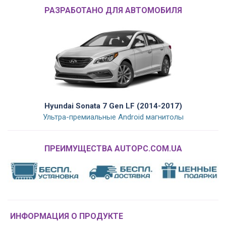
РАЗРАБОТАНО ДЛЯ АВТОМОБИЛЯ
Hyundai Sonata 7 Gen LF (2014-2017)
Ультра-премиальные Android магнитолы
ПРЕИМУЩЕСТВА AUTOPC.COM.UA
ИНФОРМАЦИЯ О ПРОДУКТЕ