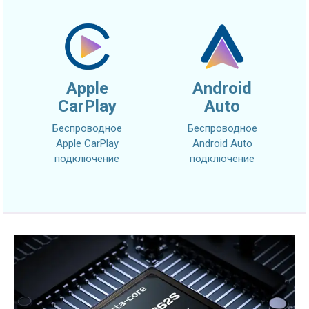
Apple
Android
CarPlay
Auto
Беспроводное
Беспроводное
Apple CarPlay
Android Auto
подключение
подключение