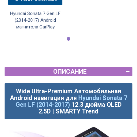
Hyundai Sonata 7 Gen LF
(2014-2017) Android
магнитола CarPlay
ОПИСАНИЕ
Wide Ultra-Premium Автомобильная
Android навигация для
Hyundai Sonata 7
Gen LF (2014-2017)
12.3 дюйма QLED
2.5D | SMARTY Trend