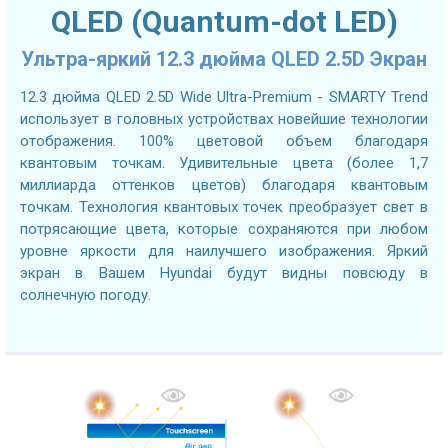
QLED (Quantum-dot LED)
Ультра-яркий 12.3 дюйма QLED 2.5D Экран
12.3 дюйма QLED 2.5D Wide Ultra-Premium - SMARTY Trend
использует в головных устройствах новейшие технологии
отображения. 100% цветовой объем благодаря
квантовым точкам. Удивительные цвета (более 1,7
миллиарда оттенков цветов) благодаря квантовым
точкам. Технология квантовых точек преобразует свет в
потрясающие цвета, которые сохраняются при любом
уровне яркости для наилучшего изображения. Яркий
экран в Вашем Hyundai будут видны повсюду в
солнечную погоду.