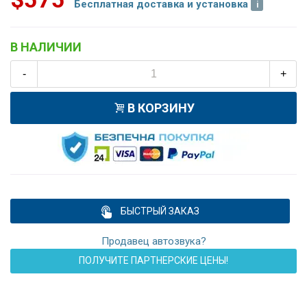
Бесплатная доставка и установка
В НАЛИЧИИ
-
+
В КОРЗИНУ
БЫСТРЫЙ ЗАКАЗ
Продавец автозвука?
ПОЛУЧИТЕ ПАРТНЕРСКИЕ ЦЕНЫ!