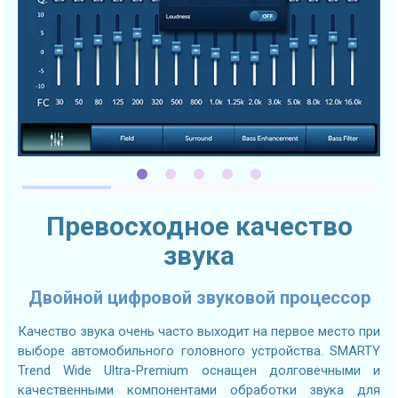
Превосходное качество
звука
Двойной цифровой звуковой процессор
Качество звука очень часто выходит на первое место при
выборе автомобильного головного устройства. SMARTY
Trend Wide Ultra-Premium оснащен долговечными и
качественными компонентами обработки звука для