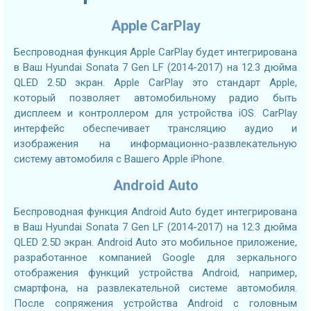
Apple CarPlay
Беспроводная функция Apple CarPlay будет интегрирована
в Ваш Hyundai Sonata 7 Gen LF (2014-2017) на 12.3 дюйма
QLED 2.5D экран. Apple CarPlay это стандарт Apple,
который позволяет автомобильному радио быть
дисплеем и контроллером для устройства iOS. CarPlay
интерфейс обеспечивает трансляцию аудио и
изображения на информационно-развлекательную
систему автомобиля с Вашего Apple iPhone.
Android Auto
Беспроводная функция Android Auto будет интегрирована
в Ваш Hyundai Sonata 7 Gen LF (2014-2017) на 12.3 дюйма
QLED 2.5D экран. Android Auto это мобильное приложение,
разработанное компанией Google для зеркального
отображения функций устройства Android, например,
смартфона, на развлекательной системе автомобиля.
После сопряжения устройства Android с головным