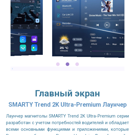
Главный экран
SMARTY Trend 2K Ultra-Premium Лаунчер
Лаунчер магнитолы SMARTY Trend 2K Ultra-Premium серии
разработан с учетом потребностей водителей и обладает
всеми основными функциями и приложениями, которые