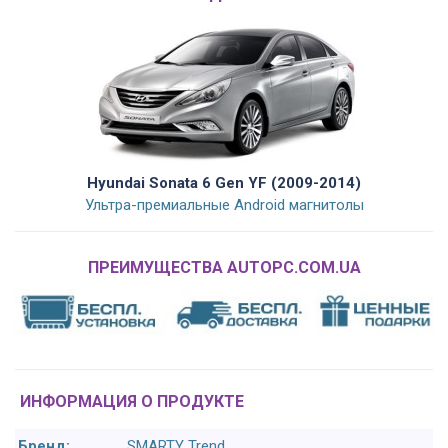
Hyundai Sonata 6 Gen YF (2009-2014)
Ультра-премиальные Android магнитолы
ПРЕИМУЩЕСТВА AUTOPC.COM.UA
ИНФОРМАЦИЯ О ПРОДУКТЕ
Бренд:
SMARTY Trend