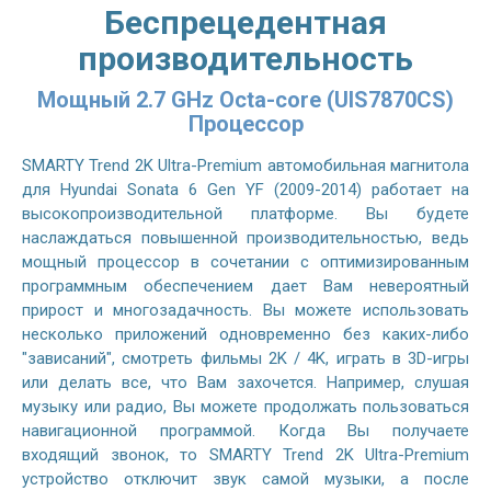
Беспрецедентная
производительность
Мощный 2.7 GHz Octa-core (UIS7870CS)
Процессор
SMARTY Trend 2K Ultra-Premium автомобильная магнитола
для Hyundai Sonata 6 Gen YF (2009-2014) работает на
высокопроизводительной платформе. Вы будете
наслаждаться повышенной производительностью, ведь
мощный процессор в сочетании с оптимизированным
программным обеспечением дает Вам невероятный
прирост и многозадачность. Вы можете использовать
несколько приложений одновременно без каких-либо
"зависаний", смотреть фильмы 2K / 4K, играть в 3D-игры
или делать все, что Вам захочется. Например, слушая
музыку или радио, Вы можете продолжать пользоваться
навигационной программой. Когда Вы получаете
входящий звонок, то SMARTY Trend 2K Ultra-Premium
устройство отключит звук самой музыки, а после