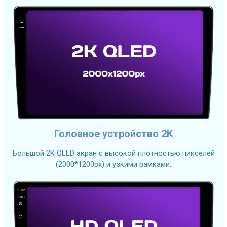
Головное устройство 2K
Большой 2K QLED экран с высокой плотностью пикселей
(2000*1200px) и узкими рамками.