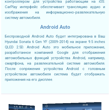
контроллером для устройства работающим на iOS.
CarPlay интерфейс обеспечивает трансляцию аудио и
изображения на информационно-развлекательную
систему автомобиля.
Android Auto
Беспроводной Android Auto будет интегрирована в Ваш
Hyundai Sonata 6 Gen YF (2009-2014) на экране 9.5 inches
QLED 2.5D. Android Auto это мобильное приложение,
разработанное компанией Google для отображения
автомобильных функций устройства Android, например,
смартфона, на развлекательной системе автомобиля.
После сопряжения устройства Android с головным
устройством автомобиля система будет отображать
приложения на его дисплее.
2.7GHZ CPU