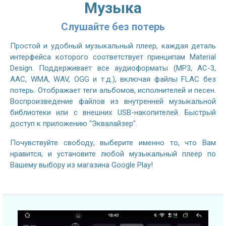
Музыка
Слушайте без потерь
Простой и удобный музыкальный плеер, каждая деталь
интерфейса которого соответствует принципам Material
Design. Поддерживает все аудиоформаты (MP3, AC-3,
AAC, WMA, WAV, OGG и т.д.), включая файлы FLAC без
потерь. Отображает теги альбомов, исполнителей и песен.
Воспроизведение файлов из внутренней музыкальной
библиотеки или с внешних USB-накопителей. Быстрый
доступ к приложению "Эквалайзер".
Почувствуйте свободу, выберите именно то, что Вам
нравится, и установите любой музыкальный плеер по
Вашему выбору из магазина Google Play!