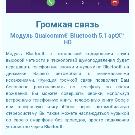
Громкая связь
Модуль Qualcomm® Bluetooth 5.1 aptX™
HD
Модуль Bluetooth с технологией кодирования звука
высокой четкости и технологией шумоподавления будет
передавать телефонные звонки и музыку по Bluetooth на
динамики Вашего автомобиля с минимальными
искажениями. Функция громкой связи позволяет Вам
безопасно разговаривать по телефону во время
вождения. Вы можете совершать звонки, используя
встроенную телефонную книгу, телефонную книгу Google
или телефонную книгу iPhone через автомобильную
стереосистему. Вы также можете наслаждаться музыкой
со своего смартфона без проводов, просто подключив
устройство через Bluetooth.