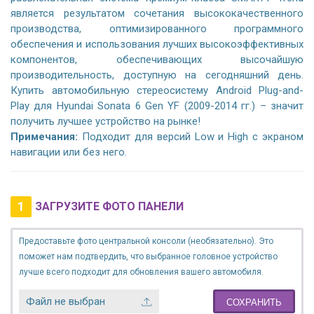
является результатом сочетания высококачественного
производства, оптимизированного программного
обеспечения и использования лучших высокоэффективных
компонентов, обеспечивающих высочайшую
производительность, доступную на сегодняшний день.
Купить автомобильную стереосистему Android Plug-and-
Play для Hyundai Sonata 6 Gen YF (2009-2014 гг.) – значит
получить лучшее устройство на рынке!
Примечания:
Подходит для версий Low и High с экраном
навигации или без него.
1
ЗАГРУЗИТЕ ФОТО ПАНЕЛИ
Предоставьте фото центральной консоли (необязательно). Это
поможет нам подтвердить, что выбранное головное устройство
лучше всего подходит для обновления вашего автомобиля.
Файл не выбран
СОХРАНИТЬ