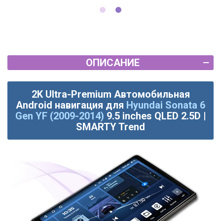
ОПИСАНИЕ
2K Ultra-Premium Автомобильная
Android навигация для
Hyundai Sonata 6
Gen YF (2009-2014)
9.5 inches QLED 2.5D |
SMARTY Trend