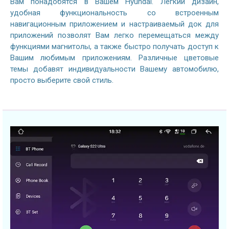
Вам понадобятся в Вашем Hyundai. Легкий дизайн,
удобная функциональность со встроенным
навигационным приложением и настраиваемый док для
приложений позволят Вам легко перемещаться между
функциями магнитолы, а также быстро получать доступ к
Вашим любимым приложениям. Различные цветовые
темы добавят индивидуальности Вашему автомобилю,
просто выберите свой стиль.