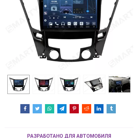
РАЗРАБОТАНО ДЛЯ АВТОМОБИЛЯ