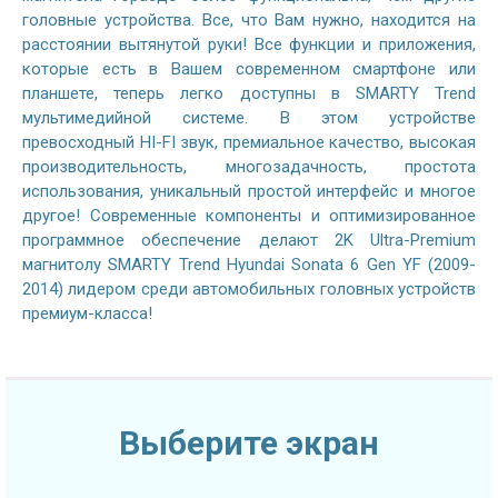
головные устройства. Все, что Вам нужно, находится на
расстоянии вытянутой руки! Все функции и приложения,
которые есть в Вашем современном смартфоне или
планшете, теперь легко доступны в SMARTY Trend
мультимедийной системе. В этом устройстве
превосходный HI-FI звук, премиальное качество, высокая
производительность, многозадачность, простота
использования, уникальный простой интерфейс и многое
другое! Современные компоненты и оптимизированное
программное обеспечение делают 2K Ultra-Premium
магнитолу SMARTY Trend Hyundai Sonata 6 Gen YF (2009-
2014) лидером среди автомобильных головных устройств
премиум-класса!
Выберите экран