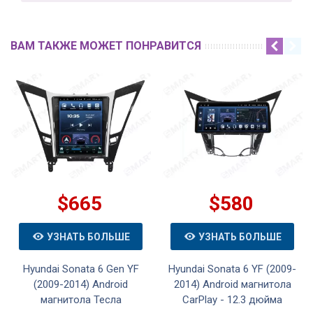
ВАМ ТАКЖЕ МОЖЕТ ПОНРАВИТСЯ
$665
$580
УЗНАТЬ БОЛЬШЕ
УЗНАТЬ БОЛЬШЕ
Hyundai Sonata 6 Gen YF
Hyundai Sonata 6 YF (2009-
(2009-2014) Android
2014) Android магнитола
магнитола Тесла
CarPlay - 12.3 дюйма