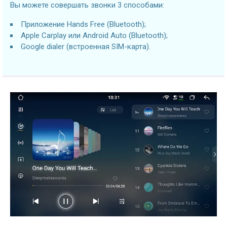
Вы можете совершать звонки 3 способами:
Приложение Hands Free (Bluetooth);
Apple Carplay или Android Auto (Bluetooth);
Google dialer (встроенная SIM-карта).