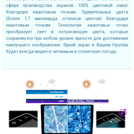
сфере производства экранов. 100% цветовой охват
благодаря квантовым точкам. Удивительные цвета
(более 1,7 миллиарда оттенков цветов) благодаря
квантовым точкам. Технология квантовых точек
преобразует свет в потрясающие цвета, которые
сохраняются при любом уровне яркости для достижения
наилучшего изображения. Яркий экран в Вашем Hyundai
будет всегда виден и читаемым в солнечную погоду.