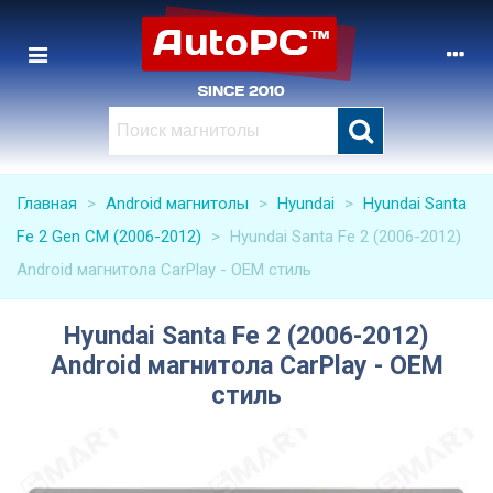
Главная
>
Android магнитолы
>
Hyundai
>
Hyundai Santa
Fe 2 Gen CM (2006-2012)
>
Hyundai Santa Fe 2 (2006-2012)
Android магнитола CarPlay - OEM стиль
Hyundai Santa Fe 2 (2006-2012)
Android магнитола CarPlay - OEM
стиль