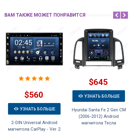
ВАМ ТАКЖЕ МОЖЕТ ПОНРАВИТСЯ
$645
$560
УЗНАТЬ БОЛЬШЕ
УЗНАТЬ БОЛЬШЕ
Hyundai Santa Fe 2 Gen CM
(2006-2012) Android
2-DIN Universal Android
магнитола Тесла
магнитола CarPlay - Ver. 2