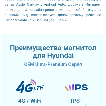
связь Apple CarPlay, , Android Auto, доступ в Интернет,
навигация и онлайн-приложения на любой вкус, а
внешний вид соответствует дизайнерскому решению
Hyundai Santa Fe 2 Gen CM (2006-2012).
Преимущества магнитол
для Hyundai
OEM Ultra-Premium Серия
4G / WiFi
IPS-