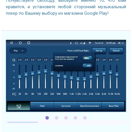
Почувствуйте свободу, выберите именно то, что Вам
нравится, и установите любой сторонний музыкальный
плеер по Вашему выбору из магазина Google Play!