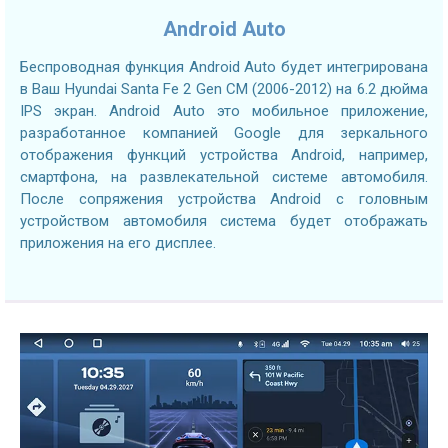
Android Auto
Беспроводная функция Android Auto будет интегрирована
в Ваш Hyundai Santa Fe 2 Gen CM (2006-2012) на 6.2 дюйма
IPS экран. Android Auto это мобильное приложение,
разработанное компанией Google для зеркального
отображения функций устройства Android, например,
смартфона, на развлекательной системе автомобиля.
После сопряжения устройства Android с головным
устройством автомобиля система будет отображать
приложения на его дисплее.