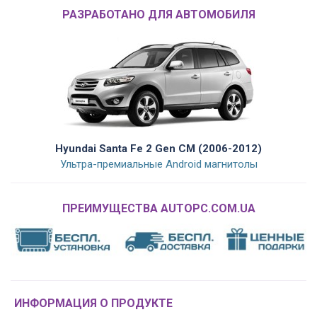
РАЗРАБОТАНО ДЛЯ АВТОМОБИЛЯ
Hyundai Santa Fe 2 Gen CM (2006-2012)
Ультра-премиальные Android магнитолы
ПРЕИМУЩЕСТВА AUTOPC.COM.UA
ИНФОРМАЦИЯ О ПРОДУКТЕ