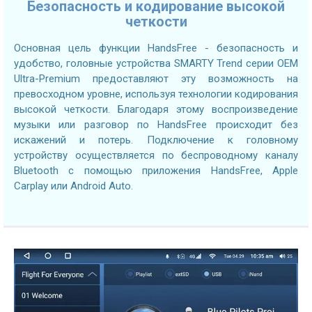
Безопасность и кодирование высокой
четкости
Основная цель функции HandsFree - безопасность и
удобство, головные устройства SMARTY Trend серии OEM
Ultra-Premium предоставляют эту возможность на
превосходном уровне, используя технологии кодирования
высокой четкости. Благодаря этому воспроизведение
музыки или разговор по HandsFree происходит без
искажений и потерь. Подключение к головному
устройству осуществляется по беспроводному каналу
Bluetooth с помощью приложения HandsFree, Apple
Carplay или Android Auto.