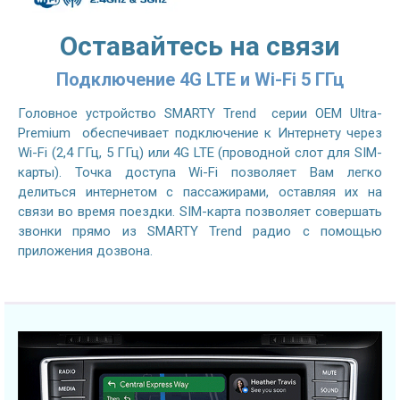
Оставайтесь на связи
Подключение 4G LTE и Wi-Fi 5 ГГц
Головное устройство SMARTY Trend серии OEM Ultra-
Premium обеспечивает подключение к Интернету через
Wi-Fi (2,4 ГГц, 5 ГГц) или 4G LTE (проводной слот для SIM-
карты). Точка доступа Wi-Fi позволяет Вам легко
делиться интернетом с пассажирами, оставляя их на
связи во время поездки. SIM-карта позволяет совершать
звонки прямо из SMARTY Trend радио с помощью
приложения дозвона.