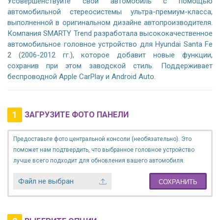
Усовершенствуйте свой автомобиль с помощью
автомобильной стереосистемы ультра-премиум-класса,
выполненной в оригинальном дизайне автопроизводителя.
Компания SMARTY Trend разработала высококачественное
автомобильное головное устройство для Hyundai Santa Fe
2 (2006-2012 гг.), которое добавит новые функции,
сохранив при этом заводской стиль. Поддерживает
беспроводной Apple CarPlay и Android Auto.
1
ЗАГРУЗИТЕ ФОТО ПАНЕЛИ
Предоставьте фото центральной консоли (необязательно). Это
поможет нам подтвердить, что выбранное головное устройство
лучше всего подходит для обновления вашего автомобиля.
Файл не выбран
СОХРАНИТЬ