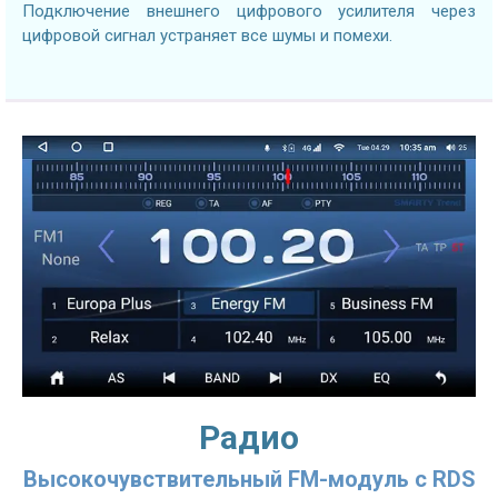
Подключение внешнего цифрового усилителя через
цифровой сигнал устраняет все шумы и помехи.
Радио
Высокочувствительный FM-модуль с RDS