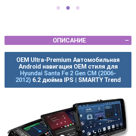
ОПИСАНИЕ
OEM Ultra-Premium Автомобильная
Android навигация OEM стиля для
Hyundai Santa Fe 2 Gen CM (2006-
2012)
6.2 дюйма IPS | SMARTY Trend