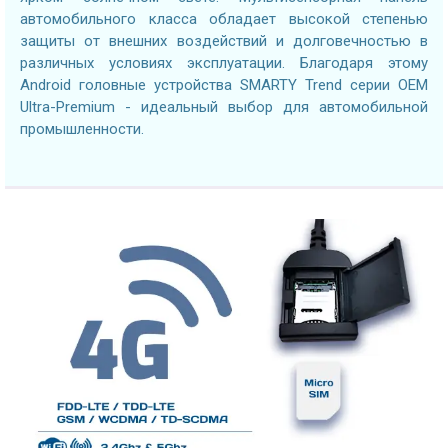
автомобильного класса обладает высокой степенью
защиты от внешних воздействий и долговечностью в
различных условиях эксплуатации. Благодаря этому
Android головные устройства SMARTY Trend серии OEM
Ultra-Premium - идеальный выбор для автомобильной
промышленности.