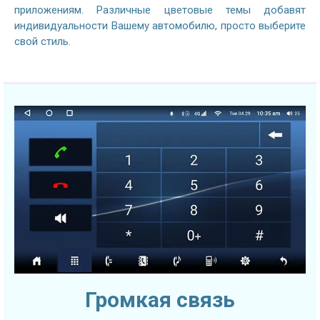
приложениям. Различные цветовые темы добавят
индивидуальности Вашему автомобилю, просто выберите
свой стиль.
Громкая связь