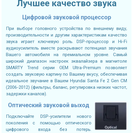
Лучшее качество звука
Цифровой звуковой процессор
При выборе головного устройства по внешнему виду,
производительности и другим характеристикам качество
звука играет ключевую роль. DSP-процессор и Hi-Fi
аудиоусилитель вместе раскрывают потенциал звучания
Вашего автомобиля на премиальном уровне. Самый
широкий диапазон настроек эквалайзера в магнитоле
SMARTY Trend серии OEM Ultra-Premium позволяет
создать звуковую картину по Вашему вкусу, обеспечивая
идеальное звучание в Вашем Hyundai Santa Fe 2 Gen CM
(2006-2012) (фильтры, баланс, регулировка низких частот,
задержки каналов).
Оптический звуковой выход
Подключайте DSP-усилители нового
поколения с помощью оптического
цифрового входа без потерь.