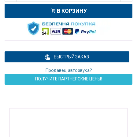
В КОРЗИНУ
БЫСТРЫЙ ЗАКАЗ
Продавец автозвука?
ПОЛУЧИТЕ ПАРТНЕРСКИЕ ЦЕНЫ!
ПОДАРОК!
Регистратор / Камера / TPMS