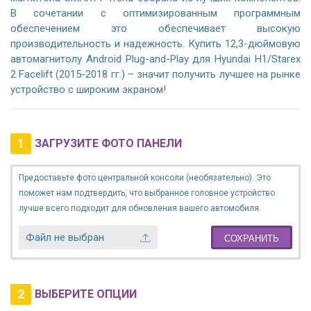
В сочетании с оптимизированным программным
обеспечением это обеспечивает высокую
производительность и надежность. Купить 12,3-дюймовую
автомагнитолу Android Plug-and-Play для Hyundai H1/Starex
2 Facelift (2015-2018 гг.) – значит получить лучшее на рынке
устройство с широким экраном!
1
ЗАГРУЗИТЕ ФОТО ПАНЕЛИ
Предоставьте фото центральной консоли (необязательно). Это
поможет нам подтвердить, что выбранное головное устройство
лучше всего подходит для обновления вашего автомобиля.
Файл не выбран
СОХРАНИТЬ
2
ВЫБЕРИТЕ ОПЦИИ