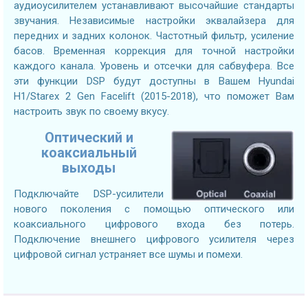
аудиоусилителем устанавливают высочайшие стандарты
звучания. Независимые настройки эквалайзера для
передних и задних колонок. Частотный фильтр, усиление
басов. Временная коррекция для точной настройки
каждого канала. Уровень и отсечки для сабвуфера. Все
эти функции DSP будут доступны в Вашем Hyundai
H1/Starex 2 Gen Facelift (2015-2018), что поможет Вам
настроить звук по своему вкусу.
Оптический и
коаксиальный
выходы
Подключайте DSP-усилители
нового поколения с помощью оптического или
коаксиального цифрового входа без потерь.
Подключение внешнего цифрового усилителя через
цифровой сигнал устраняет все шумы и помехи.