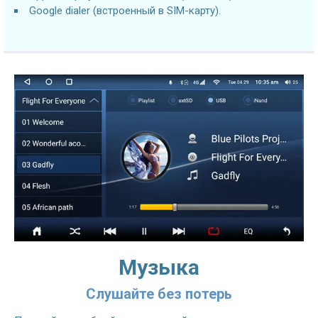
Google dialer (встроенный в SIM-карту).
Музыка
Слушайте без потерь