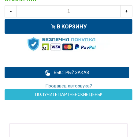
-
+
В КОРЗИНУ
БЫСТРЫЙ ЗАКАЗ
Продавец автозвука?
ПОЛУЧИТЕ ПАРТНЕРСКИЕ ЦЕНЫ!
ПОДАРОК!