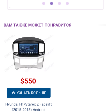
ВАМ ТАКЖЕ МОЖЕТ ПОНРАВИТСЯ
$550
УЗНАТЬ БОЛЬШЕ
Hyundai H1/Starex 2 Facelift
(2015-2018) Android