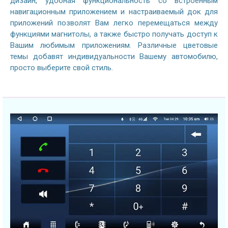
дизайн, удобная функциональность со встроенным
навигационным приложением и настраиваемый док для
приложений позволят Вам легко перемещаться между
функциями магнитолы, а также быстро получать доступ к
Вашим любимым приложениям. Различные цветовые
темы добавят индивидуальности Вашему автомобилю,
просто выберите свой стиль.