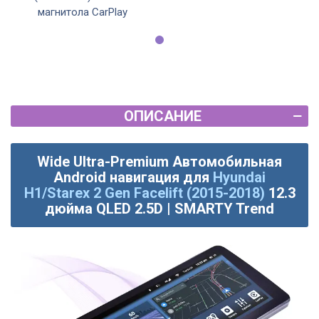
магнитола CarPlay
ОПИСАНИЕ
Wide Ultra-Premium Автомобильная
Android навигация для
Hyundai
H1/Starex 2 Gen Facelift (2015-2018)
12.3
дюйма QLED 2.5D | SMARTY Trend