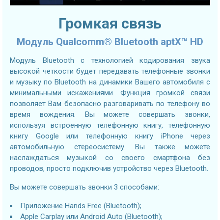
Громкая связь
Модуль Qualcomm® Bluetooth aptX™ HD
Модуль Bluetooth с технологией кодирования звука
высокой четкости будет передавать телефонные звонки
и музыку по Bluetooth на динамики Вашего автомобиля с
минимальными искажениями. Функция громкой связи
позволяет Вам безопасно разговаривать по телефону во
время вождения. Вы можете совершать звонки,
используя встроенную телефонную книгу, телефонную
книгу Google или телефонную книгу iPhone через
автомобильную стереосистему. Вы также можете
наслаждаться музыкой со своего смартфона без
проводов, просто подключив устройство через Bluetooth.
Вы можете совершать звонки 3 способами:
Приложение Hands Free (Bluetooth);
Apple Carplay или Android Auto (Bluetooth);