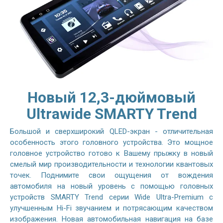
Новый 12,3-дюймовый
Ultrawide SMARTY Trend
Большой и сверхширокий QLED-экран - отличительная
особенность этого головного устройства. Это мощное
головное устройство готово к Вашему прыжку в новый
смелый мир производительности и технологии квантовых
точек. Поднимите свои ощущения от вождения
автомобиля на новый уровень с помощью головных
устройств SMARTY Trend серии Wide Ultra-Premium с
улучшенным Hi-Fi звучанием и потрясающим качеством
изображения. Новая автомобильная навигация на базе