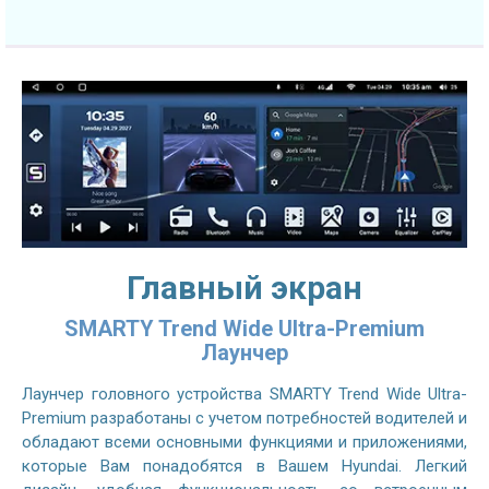
Главный экран
SMARTY Trend Wide Ultra-Premium
Лаунчер
Лаунчер головного устройства SMARTY Trend Wide Ultra-
Premium разработаны с учетом потребностей водителей и
обладают всеми основными функциями и приложениями,
которые Вам понадобятся в Вашем Hyundai. Легкий