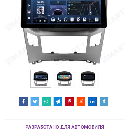
РАЗРАБОТАНО ДЛЯ АВТОМОБИЛЯ