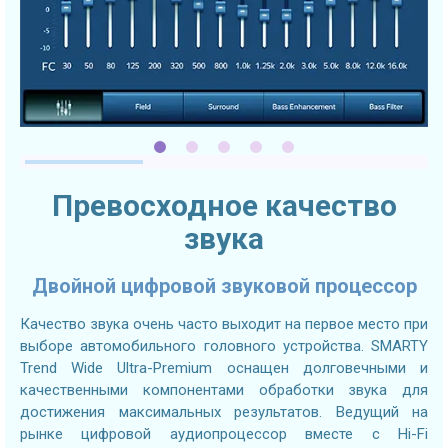
Превосходное качество
звука
Двойной цифровой звуковой процессор
Качество звука очень часто выходит на первое место при
выборе автомобильного головного устройства. SMARTY
Trend Wide Ultra-Premium оснащен долговечными и
качественными компонентами обработки звука для
достижения максимальных результатов. Ведущий на
рынке цифровой аудиопроцессор вместе с Hi-Fi