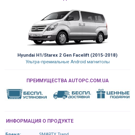
Hyundai H1/Starex 2 Gen Facelift (2015-2018)
Ультра-премиальные Android магнитолы
ПРЕИМУЩЕСТВА AUTOPC.COM.UA
ИНФОРМАЦИЯ О ПРОДУКТЕ
Бренд:
SMARTY Trend