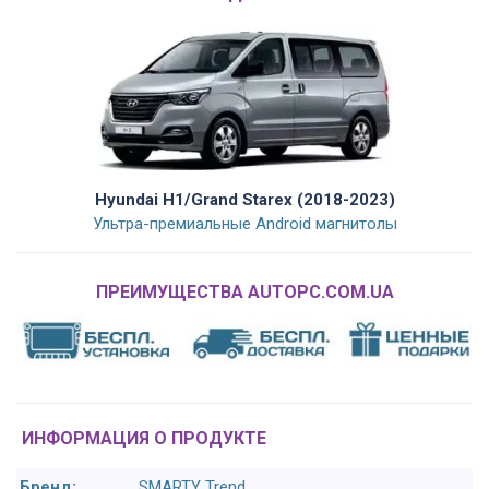
Hyundai H1/Grand Starex (2018-2023)
Ультра-премиальные Android магнитолы
ПРЕИМУЩЕСТВА AUTOPC.COM.UA
ИНФОРМАЦИЯ О ПРОДУКТЕ
Бренд:
SMARTY Trend