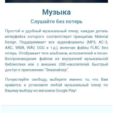
Музыка
Слушайте без потерь
Простой и удобный музыкальный плеер, каждая деталь
интерфейса которого соответствует принципам Material
Design. Поддерживает все аудиоформаты (MP3, AC-3,
AAC, WMA, WAV, OGG и т.д.), включая файлы FLAC без
потерь. Отображает теги альбомов, исполнителей и песен.
Воспроизведение файлов из внутренней музыкальной
библиотеки или с внешних USB-накопителей. Быстрый
доступ к приложению "Эквалайзер".
Почувствуйте свободу, выберите именно то, что Вам
нравится, и установите любой музыкальный плеер по
Вашему выбору из магазина Google Play!