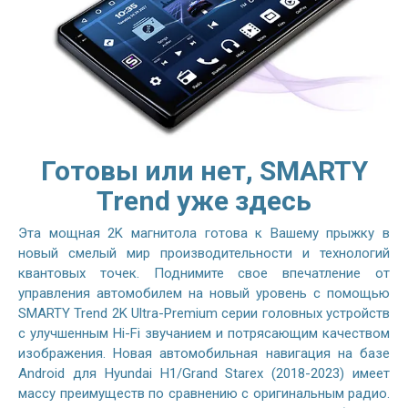
Готовы или нет, SMARTY
Trend уже здесь
Эта мощная 2K магнитола готова к Вашему прыжку в
новый смелый мир производительности и технологий
квантовых точек. Поднимите свое впечатление от
управления автомобилем на новый уровень с помощью
SMARTY Trend 2K Ultra-Premium серии головных устройств
с улучшенным Hi-Fi звучанием и потрясающим качеством
изображения. Новая автомобильная навигация на базе
Android для Hyundai H1/Grand Starex (2018-2023) имеет
массу преимуществ по сравнению с оригинальным радио.