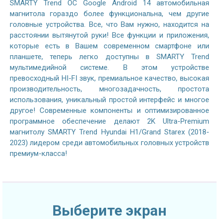
SMARTY Trend ОС Google Android 14 автомобильная
магнитола гораздо более функциональна, чем другие
головные устройства. Все, что Вам нужно, находится на
расстоянии вытянутой руки! Все функции и приложения,
которые есть в Вашем современном смартфоне или
планшете, теперь легко доступны в SMARTY Trend
мультимедийной системе. В этом устройстве
превосходный HI-FI звук, премиальное качество, высокая
производительность, многозадачность, простота
использования, уникальный простой интерфейс и многое
другое! Современные компоненты и оптимизированное
программное обеспечение делают 2K Ultra-Premium
магнитолу SMARTY Trend Hyundai H1/Grand Starex (2018-
2023) лидером среди автомобильных головных устройств
премиум-класса!
Выберите экран