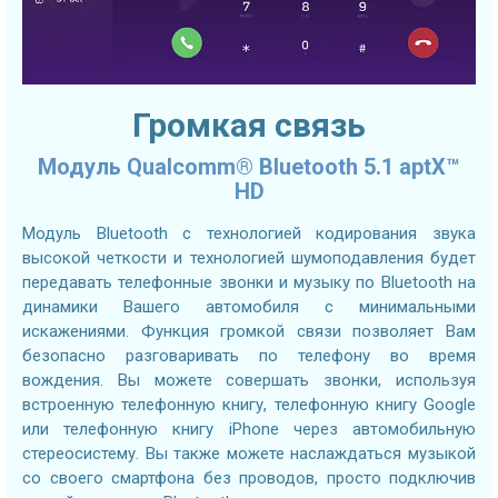
Громкая связь
Модуль Qualcomm® Bluetooth 5.1 aptX™
HD
Модуль Bluetooth с технологией кодирования звука
высокой четкости и технологией шумоподавления будет
передавать телефонные звонки и музыку по Bluetooth на
динамики Вашего автомобиля с минимальными
искажениями. Функция громкой связи позволяет Вам
безопасно разговаривать по телефону во время
вождения. Вы можете совершать звонки, используя
встроенную телефонную книгу, телефонную книгу Google
или телефонную книгу iPhone через автомобильную
стереосистему. Вы также можете наслаждаться музыкой
со своего смартфона без проводов, просто подключив