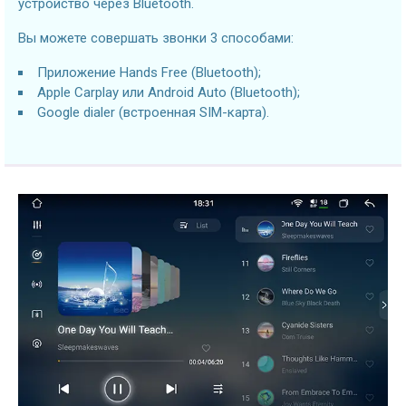
устройство через Bluetooth.
Вы можете совершать звонки 3 способами:
Приложение Hands Free (Bluetooth);
Apple Carplay или Android Auto (Bluetooth);
Google dialer (встроенная SIM-карта).