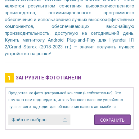
является результатом сочетания высококачественного
производства, оптимизированного программного
обеспечения и использования лучших высокоэффективных
компонентов, обеспечивающих высочайшую
производительность, доступную на сегодняшний день.
Купить магнитолу Android Plug-and-Play для Hyundai H1
2/Grand Starex (2018-2023 гг.) – значит получить лучшее
устройство на рынке!
1
ЗАГРУЗИТЕ ФОТО ПАНЕЛИ
Предоставьте фото центральной консоли (необязательно). Это
поможет нам подтвердить, что выбранное головное устройство
лучше всего подходит для обновления вашего автомобиля.
Файл не выбран
СОХРАНИТЬ