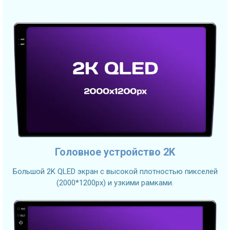
Головное устройство 2K
Большой 2K QLED экран с высокой плотностью пикселей
(2000*1200px) и узкими рамками.