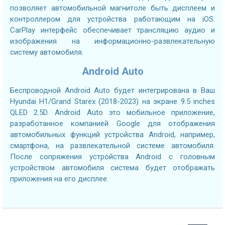
позволяет автомобильной магнитоле быть дисплеем и
контроллером для устройства работающим на iOS.
CarPlay интерфейс обеспечивает трансляцию аудио и
изображения на информационно-развлекательную
систему автомобиля.
Android Auto
Беспроводной Android Auto будет интегрирована в Ваш
Hyundai H1/Grand Starex (2018-2023) на экране 9.5 inches
QLED 2.5D. Android Auto это мобильное приложение,
разработанное компанией Google для отображения
автомобильных функций устройства Android, например,
смартфона, на развлекательной системе автомобиля.
После сопряжения устройства Android с головным
устройством автомобиля система будет отображать
приложения на его дисплее.