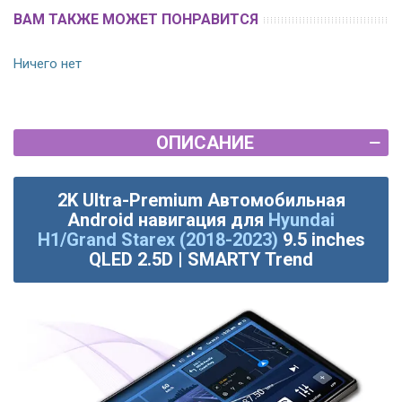
ВАМ ТАКЖЕ МОЖЕТ ПОНРАВИТСЯ
Ничего нет
ОПИСАНИЕ
2K Ultra-Premium Автомобильная
Android навигация для
Hyundai
H1/Grand Starex (2018-2023)
9.5 inches
QLED 2.5D | SMARTY Trend