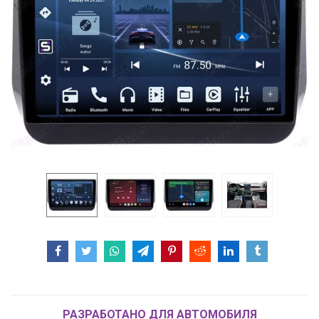
РАЗРАБОТАНО ДЛЯ АВТОМОБИЛЯ