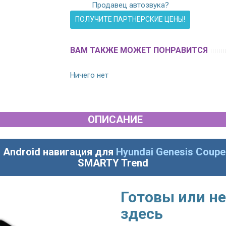
Продавец автозвука?
ПОЛУЧИТЕ ПАРТНЕРСКИЕ ЦЕНЫ!
ВАМ ТАКЖЕ МОЖЕТ ПОНРАВИТСЯ
Ничего нет
ОПИСАНИЕ
 Android навигация для
Hyundai Genesis Coupe
SMARTY Trend
Готовы или не
здесь