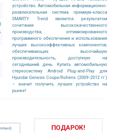
устройство. Автомобильная информационно-
развлекательная система премиум-класса
SMARTY Trend является результатом
)
сочетания высококачественного
производства, оптимизированного
/
программного обеспечения и использования
лучших высокоэффективных компонентов,
обеспечивающих высочайшую
производительность, доступную на
сегодняшний день. Купить автомобильную
стереосистему Android Plug-and-Play для
Hyundai Genesis Coupe/Rohens (2009-2012 гг.)
– значит получить лучшее устройство на
рынке!
ПОДАРОК!
ельно).