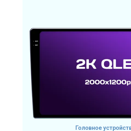
Головное устройст