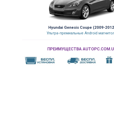
Hyundai Genesis Coupe (2009-2012
Ультра-премиальные Android магнито
ПРЕИМУЩЕСТВА AUTOPC.COM.U