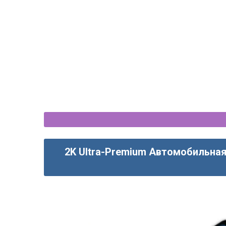
2K Ultra-Premium Автомобильная