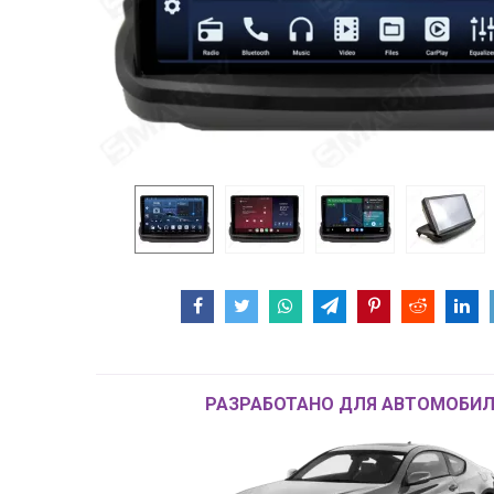
РАЗРАБОТАНО ДЛЯ АВТОМОБИЛ