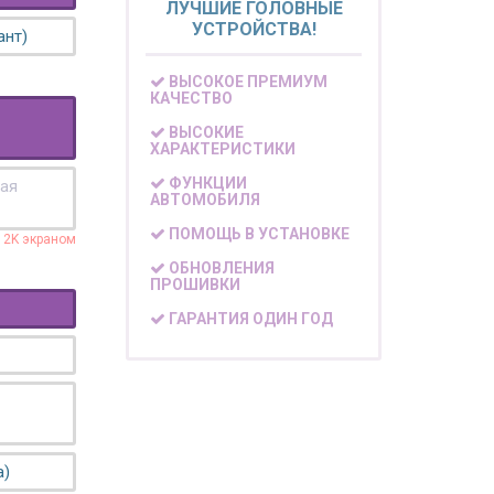
ЛУЧШИЕ ГОЛОВНЫЕ
УСТРОЙСТВА!
ант)
ВЫСОКОЕ ПРЕМИУМ
КАЧЕСТВО
ВЫСОКИЕ
ХАРАКТЕРИСТИКИ
ФУНКЦИИ
кая
АВТОМОБИЛЯ
ПОМОЩЬ В УСТАНОВКЕ
с 2K экраном
ОБНОВЛЕНИЯ
ПРОШИВКИ
ГАРАНТИЯ ОДИН ГОД
а)