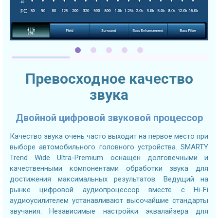
Превосходное качество
звука
Двойной цифровой звуковой процессор
Качество звука очень часто выходит на первое место при
выборе автомобильного головного устройства. SMARTY
Trend Wide Ultra-Premium оснащен долговечными и
качественными компонентами обработки звука для
достижения максимальных результатов. Ведущий на
рынке цифровой аудиопроцессор вместе с Hi-Fi
аудиоусилителем устанавливают высочайшие стандарты
звучания. Независимые настройки эквалайзера для