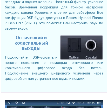
передних и задних колонок. Частотный фильтр, усиление
басов. Временная коррекция для точной настройки
каждого канала. Уровень и отсечки для сабвуфера. Все
эти функции DSP будут доступны в Вашем Hyundai Elantra
7 Gen CN7 (2020+), что поможет Вам настроить звук по
своему вкусу.
Оптический и
коаксиальный
выходы
Подключайте DSP-усилители
нового поколения с помощью оптического или
коаксиального цифрового входа без потерь.
Подключение внешнего цифрового усилителя через
цифровой сигнал устраняет все шумы и помехи.