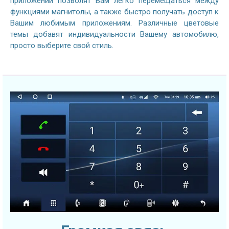
приложений позволят Вам легко перемещаться между
функциями магнитолы, а также быстро получать доступ к
Вашим любимым приложениям. Различные цветовые
темы добавят индивидуальности Вашему автомобилю,
просто выберите свой стиль.