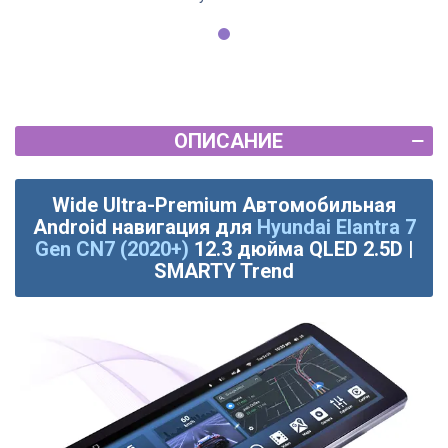
ОПИСАНИЕ
Wide Ultra-Premium Автомобильная
Android навигация для
Hyundai Elantra 7
Gen CN7 (2020+)
12.3 дюйма QLED 2.5D |
SMARTY Trend