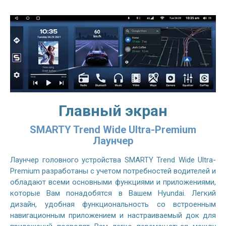
Главный экран
SMARTY Trend Wide Ultra-Premium
Лаунчер
Лаунчер головного устройства SMARTY Trend Wide Ultra-
Premium разработаны с учетом потребностей водителей и
обладают всеми основными функциями и приложениями,
которые Вам понадобятся в Вашем Hyundai. Легкий
дизайн, удобная функциональность со встроенным
навигационным приложением и настраиваемый док для