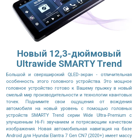
Новый 12,3-дюймовый
Ultrawide SMARTY Trend
Большой и сверхширокий QLED-экран - отличительная
особенность этого головного устройства. Это мощное
головное устройство готово к Вашему прыжку в новый
смелый мир производительности и технологии квантовых
точек. Поднимите свои ощущения от вождения
автомобиля на новый уровень с помощью головных
устройств SMARTY Trend серии Wide Ultra-Premium с
улучшенным Hi-Fi звучанием и потрясающим качеством
изображения. Новая автомобильная навигация на базе
Android для Hyundai Elantra 7 Gen CN7 (2020+) имеет массу