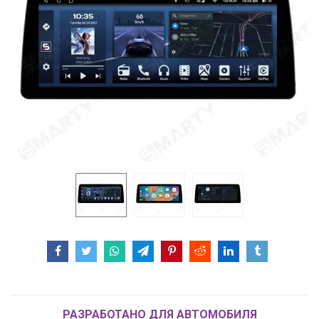
РАЗРАБОТАНО ДЛЯ АВТОМОБИЛЯ