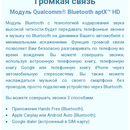
Громкая связь
Модуль Qualcomm® Bluetooth aptX™ HD
Модуль Bluetooth с технологией кодирования звука
высокой четкости будет передавать телефонные звонки
и музыку по Bluetooth на динамики Вашего автомобиля с
минимальными искажениями. Функция громкой связи
позволяет Вам безопасно разговаривать по телефону во
время вождения. Вы можете совершать звонки,
используя встроенную телефонную книгу, телефонную
книгу Google или телефонную книгу iPhone через
автомобильную стереосистему. Вы также можете
наслаждаться музыкой со своего смартфона без
проводов, просто подключив устройство через Bluetooth.
Вы можете совершать звонки 3 способами:
Приложение Hands Free (Bluetooth);
Apple Carplay или Android Auto (Bluetooth);
Google dialer (встроенный в SIM-карту).