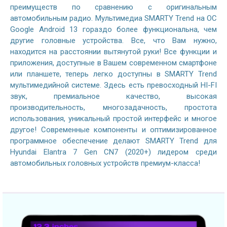
преимуществ по сравнению с оригинальным
автомобильным радио. Мультимедиа SMARTY Trend на ОС
Google Android 13 гораздо более функциональна, чем
другие головные устройства. Все, что Вам нужно,
находится на расстоянии вытянутой руки! Все функции и
приложения, доступные в Вашем современном смартфоне
или планшете, теперь легко доступны в SMARTY Trend
мультимедийной системе. Здесь есть превосходный HI-FI
звук, премиальное качество, высокая
производительность, многозадачность, простота
использования, уникальный простой интерфейс и многое
другое! Современные компоненты и оптимизированное
программное обеспечение делают SMARTY Trend для
Hyundai Elantra 7 Gen CN7 (2020+) лидером среди
автомобильных головных устройств премиум-класса!