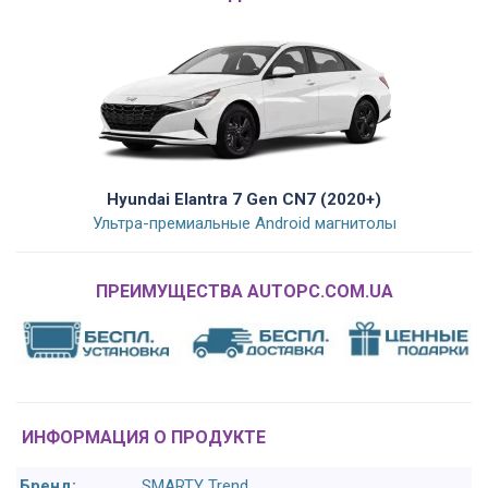
Hyundai Elantra 7 Gen CN7 (2020+)
Ультра-премиальные Android магнитолы
ПРЕИМУЩЕСТВА AUTOPC.COM.UA
ИНФОРМАЦИЯ О ПРОДУКТЕ
Бренд:
SMARTY Trend