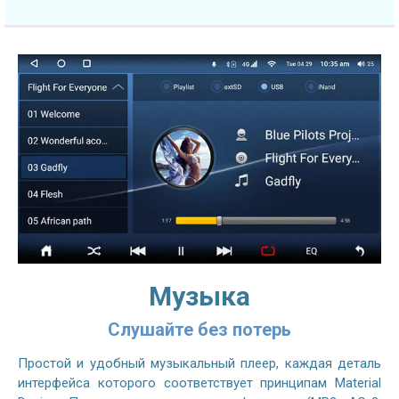
Музыка
Слушайте без потерь
Простой и удобный музыкальный плеер, каждая деталь
интерфейса которого соответствует принципам Material