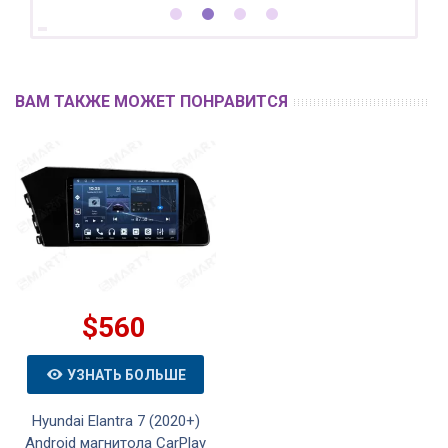
ВАМ ТАКЖЕ МОЖЕТ ПОНРАВИТСЯ
$560
УЗНАТЬ БОЛЬШЕ
Hyundai Elantra 7 (2020+)
Android магнитола CarPlay