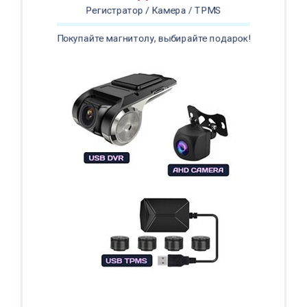
Регистратор / Камера / TPMS
Покупайте магнитолу, выбирайте подарок!