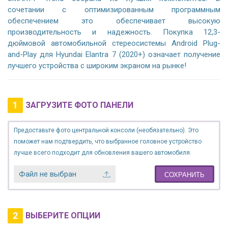
сочетании с оптимизированным программным
обеспечением это обеспечивает высокую
производительность и надежность. Покупка 12,3-
дюймовой автомобильной стереосистемы Android Plug-
and-Play для Hyundai Elantra 7 (2020+) означает получение
лучшего устройства с широким экраном на рынке!
1
ЗАГРУЗИТЕ ФОТО ПАНЕЛИ
Предоставьте фото центральной консоли (необязательно). Это
поможет нам подтвердить, что выбранное головное устройство
лучше всего подходит для обновления вашего автомобиля.
Файл не выбран
СОХРАНИТЬ
2
ВЫБЕРИТЕ ОПЦИИ