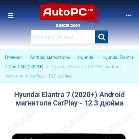
Главная
>
Android магнитолы
>
Hyundai
>
Hyundai Elantra
7 Gen CN7 (2020+)
>
Hyundai Elantra 7 (2020+) Android
магнитола CarPlay - 12.3 дюйма
Hyundai Elantra 7 (2020+) Android
магнитола CarPlay - 12.3 дюйма