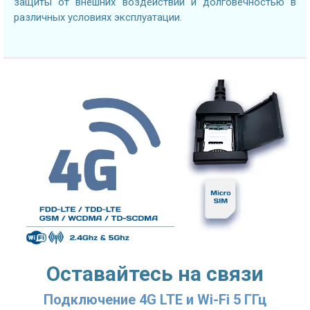
защиты от внешних воздействий и долговечностью в
различных условиях эксплуатации.
Оставайтесь на связи
Подключение 4G LTE и Wi-Fi 5 ГГц