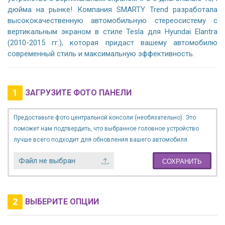
дюйма на рынке! Компания SMARTY Trend разработала
высококачественную автомобильную стереосистему с
вертикальным экраном в стиле Tesla для Hyundai Elantra
(2010-2015 гг.), которая придаст вашему автомобилю
современный стиль и максимальную эффективность.
1
ЗАГРУЗИТЕ ФОТО ПАНЕЛИ
Предоставьте фото центральной консоли (необязательно). Это
поможет нам подтвердить, что выбранное головное устройство
лучше всего подходит для обновления вашего автомобиля.
Файл не выбран
СОХРАНИТЬ
2
ВЫБЕРИТЕ ОПЦИИ