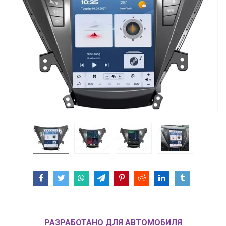
РАЗРАБОТАНО ДЛЯ АВТОМОБИЛЯ