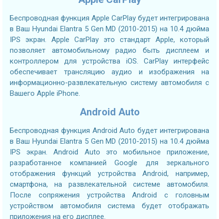
Беспроводная функция Apple CarPlay будет интегрирована
в Ваш Hyundai Elantra 5 Gen MD (2010-2015) на 10.4 дюйма
IPS экран. Apple CarPlay это стандарт Apple, который
позволяет автомобильному радио быть дисплеем и
контроллером для устройства iOS. CarPlay интерфейс
обеспечивает трансляцию аудио и изображения на
информационно-развлекательную систему автомобиля с
Вашего Apple iPhone.
Android Auto
Беспроводная функция Android Auto будет интегрирована
в Ваш Hyundai Elantra 5 Gen MD (2010-2015) на 10.4 дюйма
IPS экран. Android Auto это мобильное приложение,
разработанное компанией Google для зеркального
отображения функций устройства Android, например,
смартфона, на развлекательной системе автомобиля.
После сопряжения устройства Android с головным
устройством автомобиля система будет отображать
приложения на его дисплее.