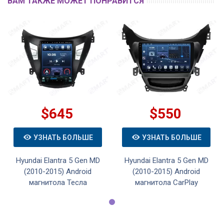
ВАМ ТАКЖЕ МОЖЕТ ПОНРАВИТСЯ
$645
$550
УЗНАТЬ БОЛЬШЕ
УЗНАТЬ БОЛЬШЕ
Hyundai Elantra 5 Gen MD
Hyundai Elantra 5 Gen MD
(2010-2015) Android
(2010-2015) Android
магнитола Тесла
магнитола CarPlay