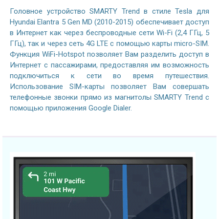
Головное устройство SMARTY Trend в стиле Tesla для
Hyundai Elantra 5 Gen MD (2010-2015) обеспечивает доступ
в Интернет как через беспроводные сети Wi-Fi (2,4 ГГц, 5
ГГц), так и через сеть 4G LTE с помощью карты micro-SIM.
Функция WiFi-Hotspot позволяет Вам разделить доступ в
Интернет с пассажирами, предоставляя им возможность
подключиться к сети во время путешествия.
Использование SIM-карты позволяет Вам совершать
телефонные звонки прямо из магнитолы SMARTY Trend с
помощью приложения Google Dialer.