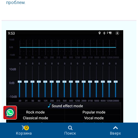
проблем.
0
Корзина
Поиск
Вверх