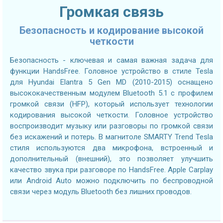
Громкая связь
Безопасность и кодирование высокой
четкости
Безопасность - ключевая и самая важная задача для
функции HandsFree. Головное устройство в стиле Tesla
для Hyundai Elantra 5 Gen MD (2010-2015) оснащено
высококачественным модулем Bluetooth 5.1 с профилем
громкой связи (HFP), который использует технологии
кодирования высокой четкости. Головное устройство
воспроизводит музыку или разговоры по громкой связи
без искажений и потерь. В магнитоле SMARTY Trend Tesla
стиля используются два микрофона, встроенный и
дополнительный (внешний), это позволяет улучшить
качество звука при разговоре по HandsFree. Apple Carplay
или Android Auto можно подключить по беспроводной
связи через модуль Bluetooth без лишних проводов.