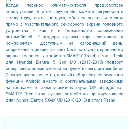
Когда перенос климат-контроля предусмотрен
конструкцией. В этом случае Вы можете регулировать
температуру, поток воздуха, обогрев зеркал и стекол
прямо с чувствительного сенсорного экрана головного
устройства - как и в большинстве современных
автомобилей. Благодаря лучшим характеристикам и
компонентам, доступным на сегодняшний день,
современный дизайн за счет большого адаптированного
экрана, головное устройство SMARTY Trend в стиле Tesla
для Hyundai Elantra 5 Gen MD (2010-2015) подарит
совершенно новые эмоции за рулем вашего автомобиля!
Эксклюзивное качество, полный набор всех современных
функций Android вместе с оригинальными заводскими
настройками, а также усилитель звука DSP определяют
SMARTY Trend как лучшее устройство премиум-класса
для Hyundai Elantra 5 Gen MD (2010-2015) в стиле Tesla!