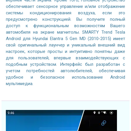
верхней части экрана. Кроме того, головное устройство
обеспечивает сенсорное управление и/или отображение
системы кондиционирования воздуха, если это
предусмотрено конструкцией. Вы получите полный
доступ к функциональным возможностям Вашего
автомобиля на экране магнитолы. SMARTY Trend Tesla
Android для Hyundai Elantra 5 Gen MD (2010-2015) имеет
свой оригинальный лаунчер и уникальный внешний вид
настроек, которые просты и интуитивно понятны даже
для пользователей, впервые взаимодействующих с
подобным устройством. Интерфейс был разработан с
учетом потребностей автолюбителей, обеспечивая
удобное и безопасное использование Android
мультимедиа.