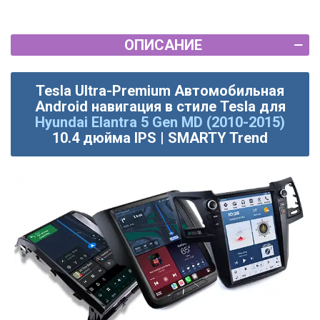
ОПИСАНИЕ
Tesla Ultra-Premium Автомобильная
Android навигация в стиле Tesla для
Hyundai Elantra 5 Gen MD (2010-2015)
10.4 дюйма IPS | SMARTY Trend