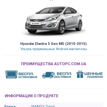
Hyundai Elantra 5 Gen MD (2010-2015)
Ультра-премиальные Android магнитолы
ПРЕИМУЩЕСТВА AUTOPC.COM.UA
ИНФОРМАЦИЯ О ПРОДУКТЕ
Бренд:
SMARTY Trend