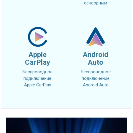
сенсорным
Apple
Android
CarPlay
Auto
Беспроводное
Беспроводное
подключение
подключение
Apple CarPlay
Android Auto