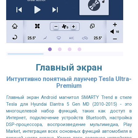
Главный экран
Интуитивно понятный лаунчер Tesla Ultra-
Premium
Главный экран Android магнитол SMARTY Trend в стиле
Tesla для Hyundai Elantra 5 Gen MD (2010-2015) - это
многоцелевой набор функций, таких как доступ в
Интернет, подключение устройств Bluetooth, настройка
DSP-процессора, воспроизведение мультимедиа, Play
Market, интеграция всех основных функций автомобиля в