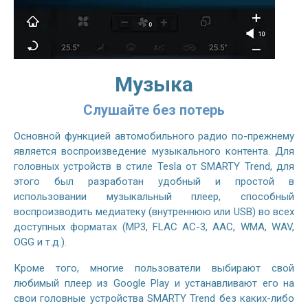
Музыка
Слушайте без потерь
Основной функцией автомобильного радио по-прежнему
является воспроизведение музыкального контента. Для
головных устройств в стиле Tesla от SMARTY Trend, для
этого был разработан удобный и простой в
использовании музыкальный плеер, способный
воспроизводить медиатеку (внутреннюю или USB) во всех
доступных форматах (MP3, FLAC AC-3, AAC, WMA, WAV,
OGG и т.д.).
Кроме того, многие пользователи выбирают свой
любимый плеер из Google Play и устанавливают его на
свои головные устройства SMARTY Trend без каких-либо